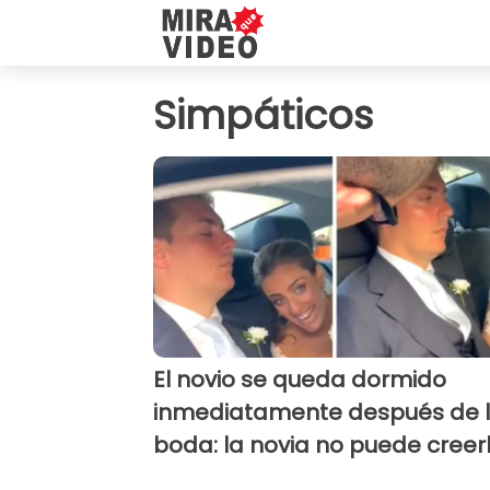
Simpáticos
El novio se queda dormido
inmediatamente después de 
boda: la novia no puede creer