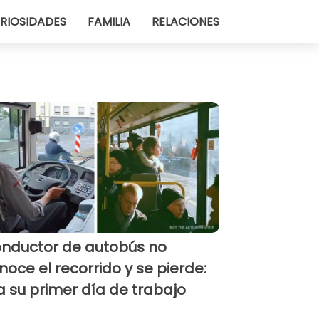
RIOSIDADES
FAMILIA
RELACIONES
nductor de autobús no
noce el recorrido y se pierde:
a su primer día de trabajo