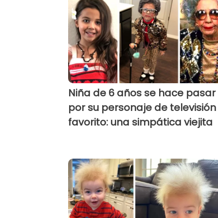
Niña de 6 años se hace pasar
por su personaje de televisión
favorito: una simpática viejita