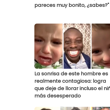
pareces muy bonito, ¿sabes?"
La sonrisa de este hombre es
realmente contagiosa: logra
que deje de llorar incluso el ni
más desesperado