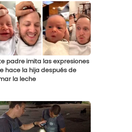
te padre imita las expresiones
e hace la hija después de
mar la leche