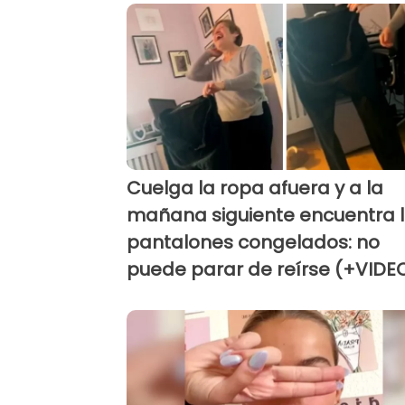
Cuelga la ropa afuera y a la
mañana siguiente encuentra 
pantalones congelados: no
puede parar de reírse (+VIDE