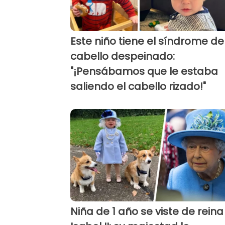
Este niño tiene el síndrome de
cabello despeinado:
"¡Pensábamos que le estaba
saliendo el cabello rizado!"
Niña de 1 año se viste de reina