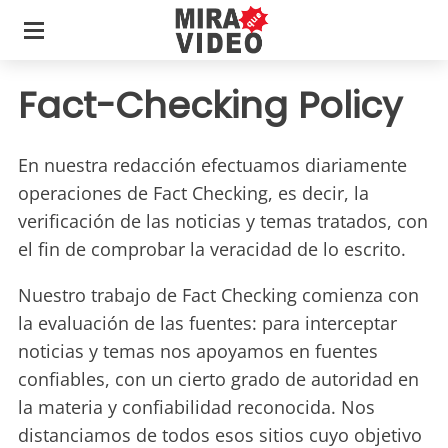
Fact-Checking Policy
En nuestra redacción efectuamos diariamente
operaciones de Fact Checking, es decir, la
verificación de las noticias y temas tratados, con
el fin de comprobar la veracidad de lo escrito.
Nuestro trabajo de Fact Checking comienza con
la evaluación de las fuentes: para interceptar
noticias y temas nos apoyamos en fuentes
confiables, con un cierto grado de autoridad en
la materia y confiabilidad reconocida. Nos
distanciamos de todos esos sitios cuyo objetivo