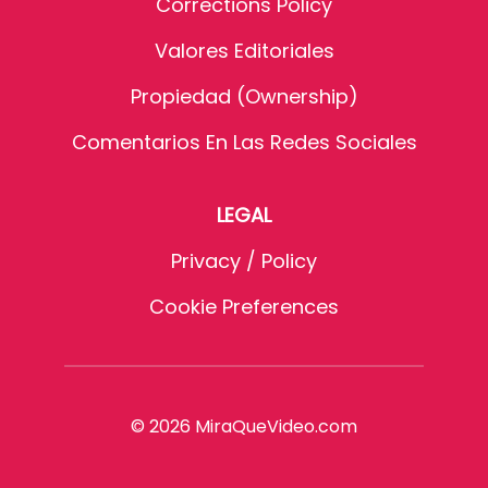
Corrections Policy
Valores Editoriales
Propiedad (Ownership)
Comentarios En Las Redes Sociales
LEGAL
Privacy / Policy
Cookie Preferences
© 2026 MiraQueVideo.com