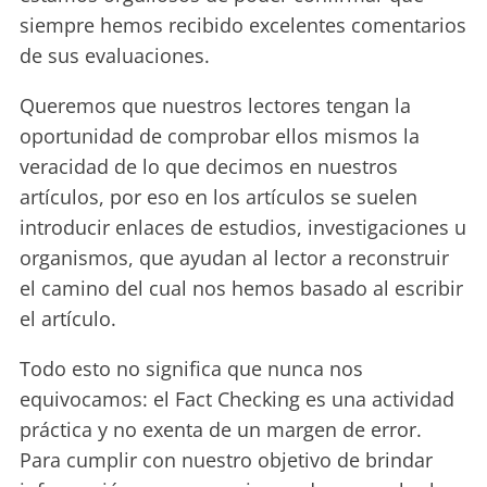
siempre hemos recibido excelentes comentarios
de sus evaluaciones.
Queremos que nuestros lectores tengan la
oportunidad de comprobar ellos mismos la
veracidad de lo que decimos en nuestros
artículos, por eso en los artículos se suelen
introducir enlaces de estudios, investigaciones u
organismos, que ayudan al lector a reconstruir
el camino del cual nos hemos basado al escribir
el artículo.
Todo esto no significa que nunca nos
equivocamos: el Fact Checking es una actividad
práctica y no exenta de un margen de error.
Para cumplir con nuestro objetivo de brindar