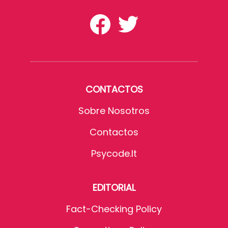
CONTACTOS
Sobre Nosotros
Contactos
Psycode.it
EDITORIAL
Fact-Checking Policy