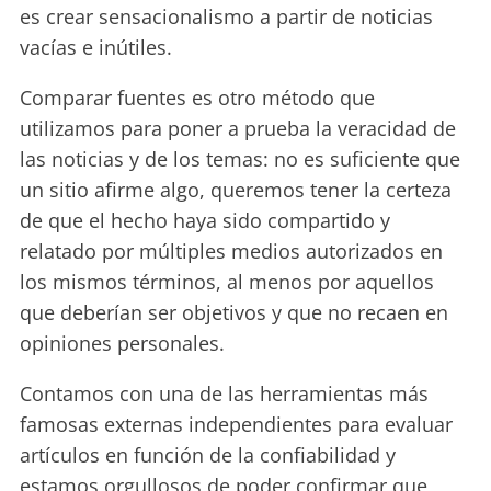
es crear sensacionalismo a partir de noticias
vacías e inútiles.
Comparar fuentes es otro método que
utilizamos para poner a prueba la veracidad de
las noticias y de los temas: no es suficiente que
un sitio afirme algo, queremos tener la certeza
de que el hecho haya sido compartido y
relatado por múltiples medios autorizados en
los mismos términos, al menos por aquellos
que deberían ser objetivos y que no recaen en
opiniones personales.
Contamos con una de las herramientas más
famosas externas independientes para evaluar
artículos en función de la confiabilidad y
estamos orgullosos de poder confirmar que