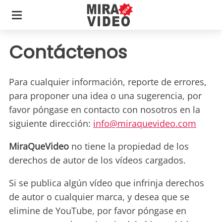
Contáctenos
Para cualquier información, reporte de errores,
para proponer una idea o una sugerencia, por
favor póngase en contacto con nosotros en la
siguiente dirección:
info@miraquevideo.com
MiraQueVideo
no tiene la propiedad de los
derechos de autor de los vídeos cargados.
Si se publica algún vídeo que infrinja derechos
de autor o cualquier marca, y desea que se
elimine de YouTube, por favor póngase en