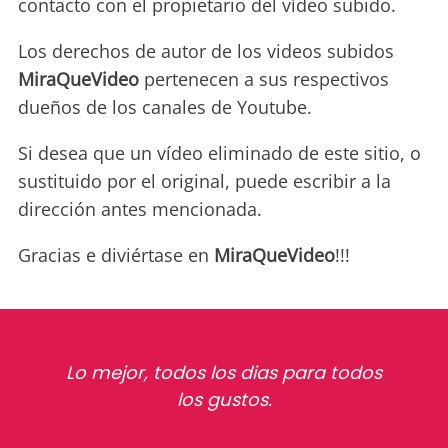
contacto con el propietario del vídeo subido.
Los derechos de autor de los videos subidos
MiraQueVideo
pertenecen a sus respectivos
dueños de los canales de Youtube.
Si desea que un vídeo eliminado de este sitio, o
sustituido por el original, puede escribir a la
dirección antes mencionada.
Gracias e diviértase en
MiraQueVideo
!!!
Lo mejor, todos los dias para todos
los gustos.