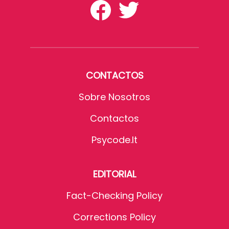
CONTACTOS
Sobre Nosotros
Contactos
Psycode.it
EDITORIAL
Fact-Checking Policy
Corrections Policy