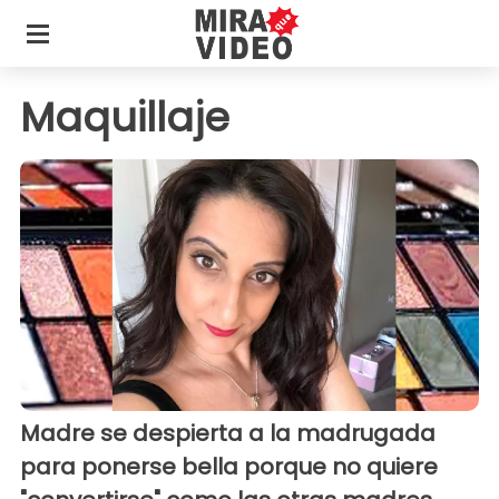
Maquillaje
Madre se despierta a la madrugada
para ponerse bella porque no quiere