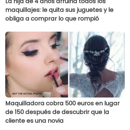
La hija de 4 años arruina todos los
maquillajes: le quita sus juguetes y le
obliga a comprar lo que rompió
Maquilladora cobra 500 euros en lugar
de 150 después de descubrir que la
cliente es una novia