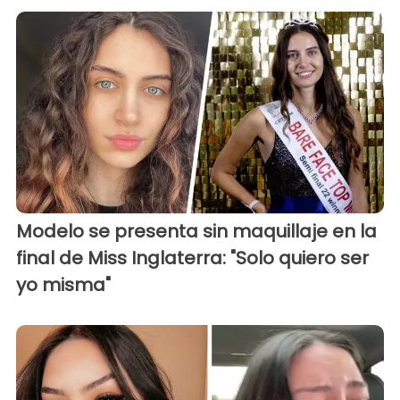
Modelo se presenta sin maquillaje en la
final de Miss Inglaterra: "Solo quiero ser
yo misma"