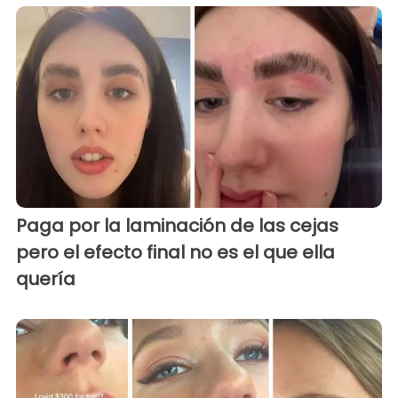
Paga por la laminación de las cejas
pero el efecto final no es el que ella
quería