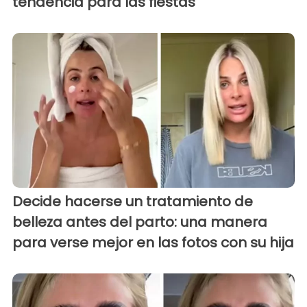
tendencia para las fiestas
Decide hacerse un tratamiento de
belleza antes del parto: una manera
para verse mejor en las fotos con su hija