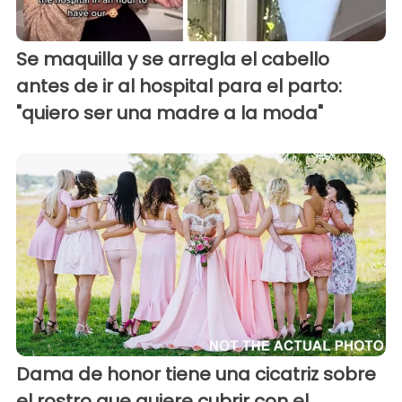
Se maquilla y se arregla el cabello
antes de ir al hospital para el parto:
"quiero ser una madre a la moda"
Dama de honor tiene una cicatriz sobre
el rostro que quiere cubrir con el