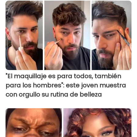
"El maquillaje es para todos, también
para los hombres": este joven muestra
con orgullo su rutina de belleza