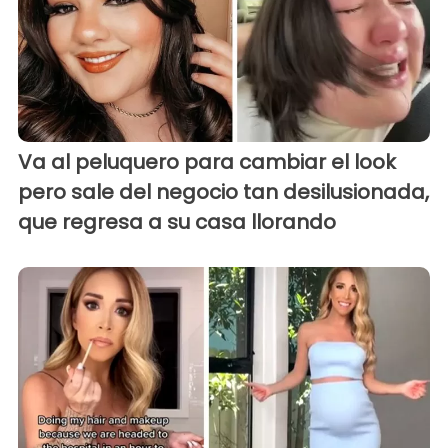
Va al peluquero para cambiar el look
pero sale del negocio tan desilusionada,
que regresa a su casa llorando