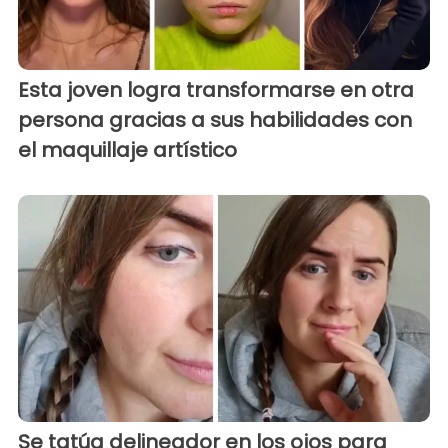
Esta joven logra transformarse en otra
persona gracias a sus habilidades con
el maquillaje artístico
Se tatúa delineador en los ojos para