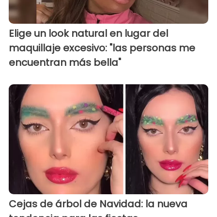
Elige un look natural en lugar del
maquillaje excesivo: "las personas me
encuentran más bella"
Cejas de árbol de Navidad: la nueva