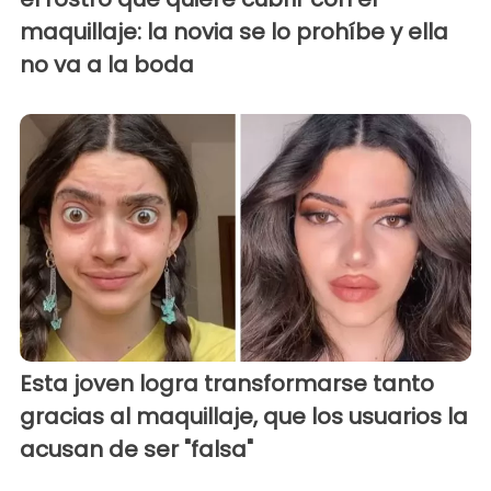
maquillaje: la novia se lo prohíbe y ella
no va a la boda
Esta joven logra transformarse tanto
gracias al maquillaje, que los usuarios la
acusan de ser "falsa"