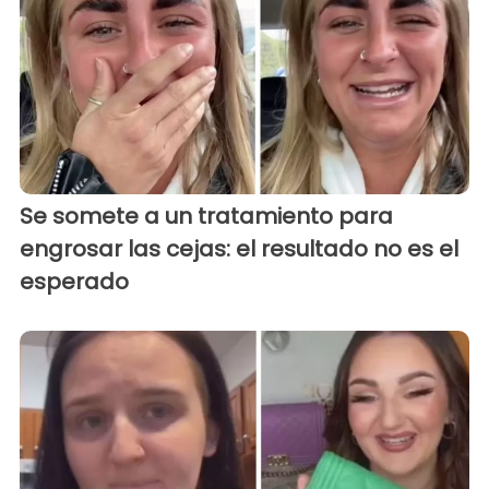
Se somete a un tratamiento para
engrosar las cejas: el resultado no es el
esperado