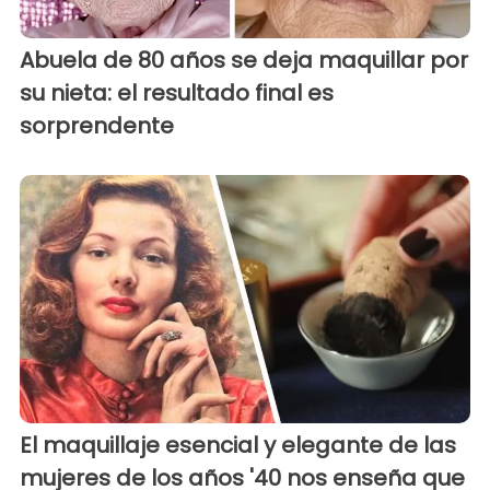
Abuela de 80 años se deja maquillar por
su nieta: el resultado final es
sorprendente
El maquillaje esencial y elegante de las
mujeres de los años '40 nos enseña que