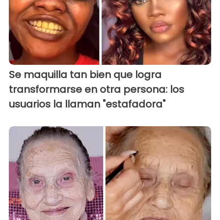
Se maquilla tan bien que logra
transformarse en otra persona: los
usuarios la llaman "estafadora"