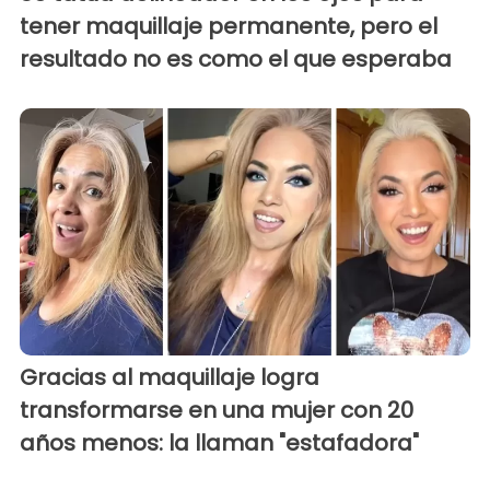
tener maquillaje permanente, pero el
resultado no es como el que esperaba
Gracias al maquillaje logra
transformarse en una mujer con 20
años menos: la llaman "estafadora"