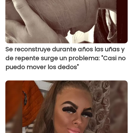
Se reconstruye durante años las uñas y
de repente surge un problema: "Casi no
puedo mover los dedos"