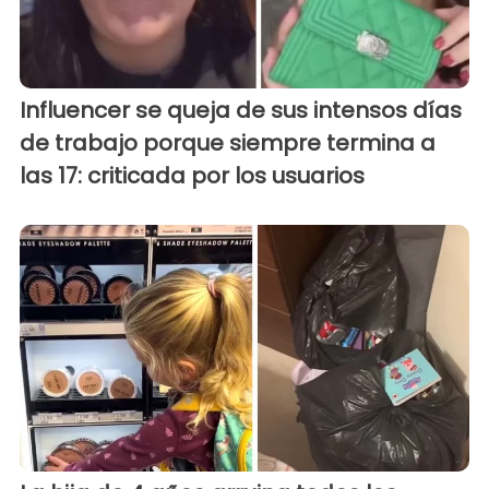
Influencer se queja de sus intensos días
de trabajo porque siempre termina a
las 17: criticada por los usuarios