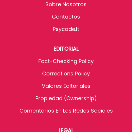
Sobre Nosotros
Contactos
Psycode.it
EDITORIAL
Fact-Checking Policy
Corrections Policy
Valores Editoriales
Propiedad (Ownership)
Comentarios En Las Redes Sociales
LEGAL