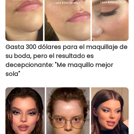
Gasta 300 dólares para el maquillaje de
su boda, pero el resultado es
decepcionante: "Me maquillo mejor
sola"