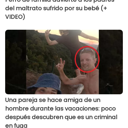
del maltrato sufrido por su bebé (+
VIDEO)
Una pareja se hace amiga de un
hombre durante las vacaciones: poco
después descubren que es un criminal
en fuga