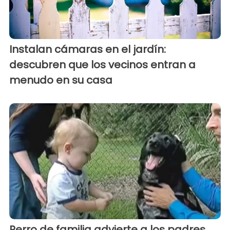
Instalan cámaras en el jardín:
descubren que los vecinos entran a
menudo en su casa
Perro de familia advierte a los padres