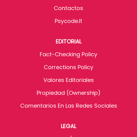
Contactos
Psycode.it
EDITORIAL
Fact-Checking Policy
Corrections Policy
Valores Editoriales
Propiedad (Ownership)
Comentarios En Las Redes Sociales
LEGAL