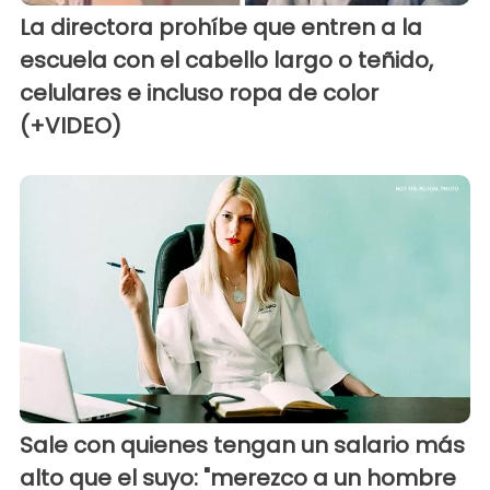
La directora prohíbe que entren a la
escuela con el cabello largo o teñido,
celulares e incluso ropa de color
(+VIDEO)
Sale con quienes tengan un salario más
alto que el suyo: "merezco a un hombre