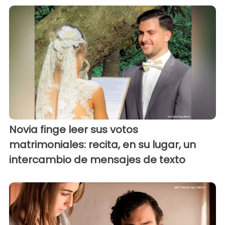
Novia finge leer sus votos
matrimoniales: recita, en su lugar, un
intercambio de mensajes de texto