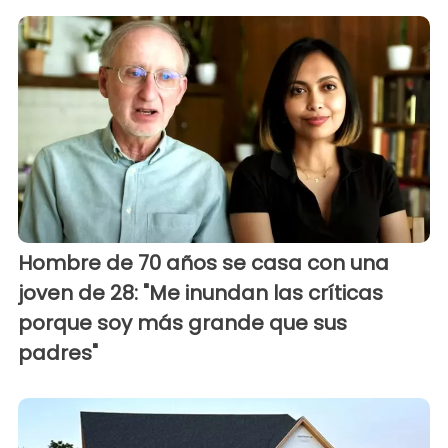
Hombre de 70 años se casa con una
joven de 28: "Me inundan las críticas
porque soy más grande que sus
padres"