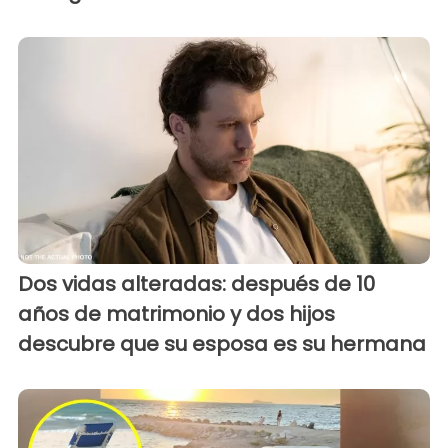
Dos vidas alteradas: después de 10
años de matrimonio y dos hijos
descubre que su esposa es su hermana