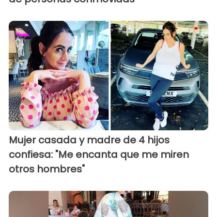
Mujer casada y madre de 4 hijos
confiesa: "Me encanta que me miren
otros hombres"