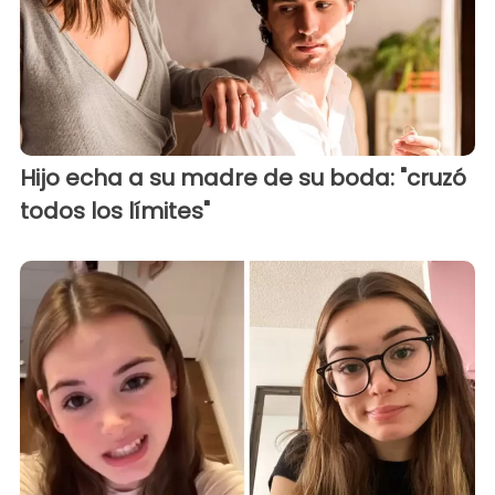
Hijo echa a su madre de su boda: "cruzó
todos los límites"