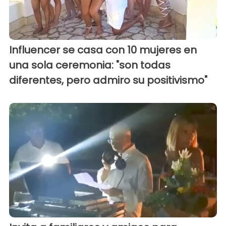
Influencer se casa con 10 mujeres en
una sola ceremonia: "son todas
diferentes, pero admiro su positivismo"