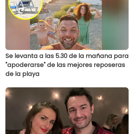
Se levanta a las 5.30 de la mañana para
"apoderarse" de las mejores reposeras
de la playa