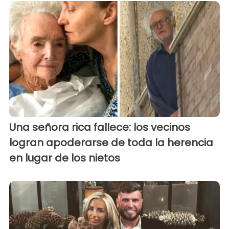
Una señora rica fallece: los vecinos
logran apoderarse de toda la herencia
en lugar de los nietos