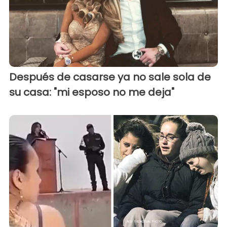
Después de casarse ya no sale sola de
su casa: "mi esposo no me deja"