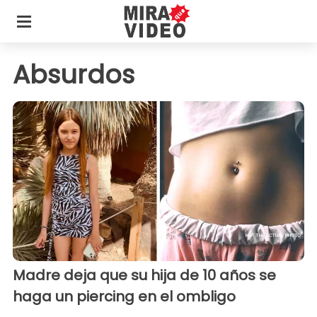
Absurdos
Madre deja que su hija de 10 años se
haga un piercing en el ombligo