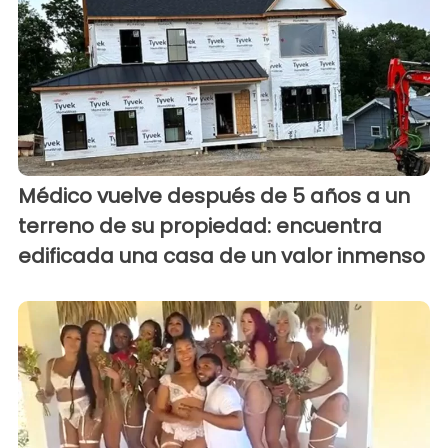
Médico vuelve después de 5 años a un
terreno de su propiedad: encuentra
edificada una casa de un valor inmenso