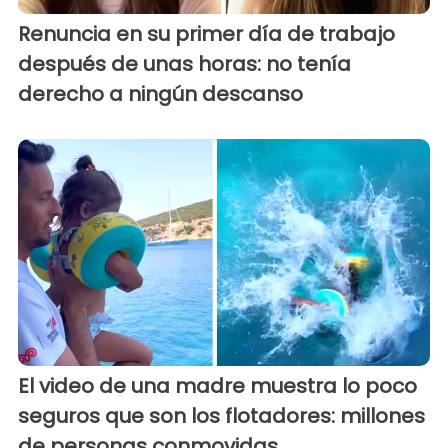
Renuncia en su primer día de trabajo
después de unas horas: no tenía
derecho a ningún descanso
El video de una madre muestra lo poco
seguros que son los flotadores: millones
de personas conmovidas