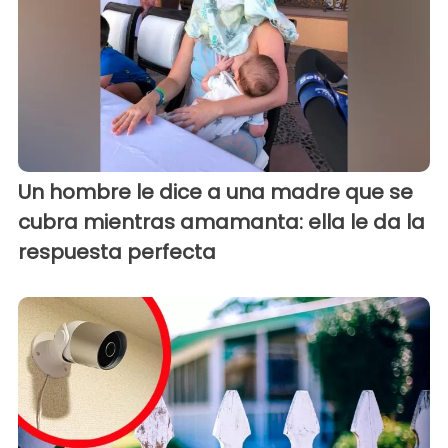
Un hombre le dice a una madre que se
cubra mientras amamanta: ella le da la
respuesta perfecta