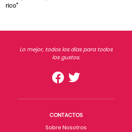
rico"
Lo mejor, todos los dias para todos
los gustos.
CONTACTOS
Sobre Nosotros