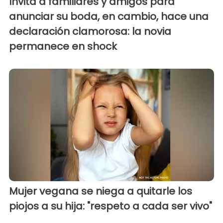
Invita a familiares y amigos para
anunciar su boda, en cambio, hace una
declaración clamorosa: la novia
permanece en shock
Mujer vegana se niega a quitarle los
piojos a su hija: "respeto a cada ser vivo"