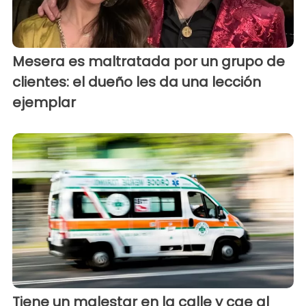
Mesera es maltratada por un grupo de
clientes: el dueño les da una lección
ejemplar
Tiene un malestar en la calle y cae al