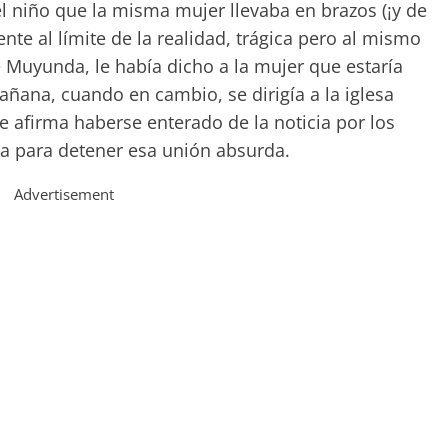
l niño que la misma mujer llevaba en brazos (¡y de
nte al límite de la realidad, trágica pero al mismo
 Muyunda, le había dicho a la mujer que estaría
añana, cuando en cambio, se dirigía a la iglesa
e afirma haberse enterado de la noticia por los
sia para detener esa unión absurda.
Advertisement