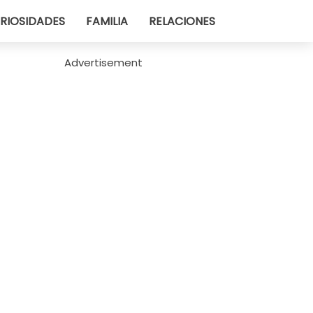
RIOSIDADES
FAMILIA
RELACIONES
Advertisement