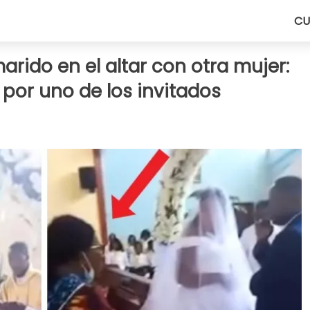
CU
arido en el altar con otra mujer:
 por uno de los invitados