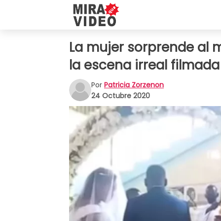
La mujer sorprende al m
la escena irreal filmada
Por
Patricia Zorzenon
24 Octubre 2020