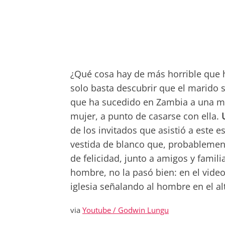
¿Qué cosa hay de más horrible que h
solo basta descubrir que el marido s
que ha sucedido en Zambia a una muj
mujer, a punto de casarse con ella.
de los invitados que asistió a este 
vestida de blanco que, probablemente,
de felicidad, junto a amigos y famil
hombre, no la pasó bien: en el video
iglesia señalando al hombre en el al
via
Youtube / Godwin Lungu