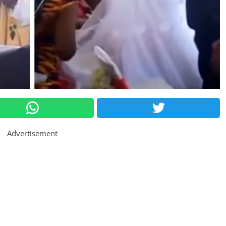
Advertisement