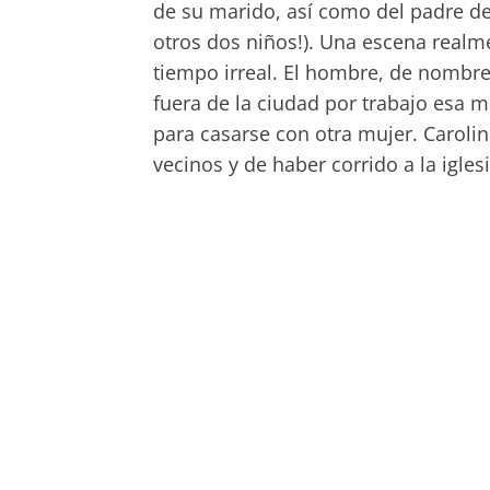
de su marido, así como del padre de
otros dos niños!). Una escena realme
tiempo irreal. El hombre, de nombre
fuera de la ciudad por trabajo esa m
para casarse con otra mujer. Carolin
vecinos y de haber corrido a la igle