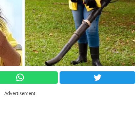
Advertisement