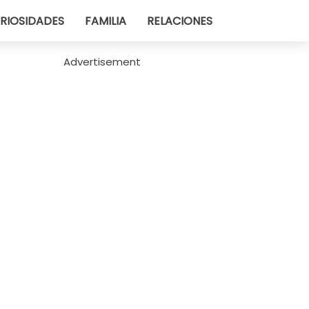
RIOSIDADES
FAMILIA
RELACIONES
Advertisement