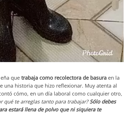
ileña que
trabaja como recolectora de basura
en la
e una historia que hizo reflexionar. Muy atenta al
ontó cómo, en un día laboral como cualquier otro,
r qué te arreglas tanto para trabajar?
Sólo debes
ara estará llena de polvo que ni siquiera te