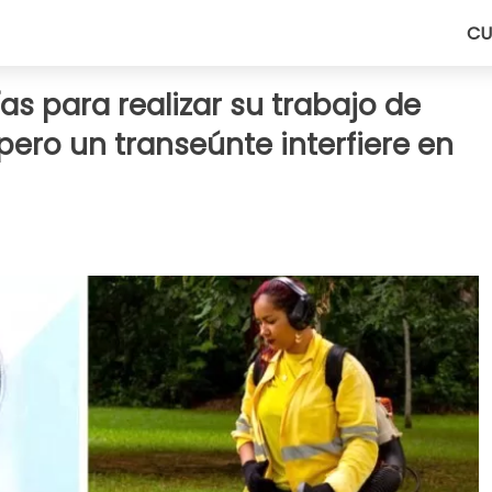
CU
as para realizar su trabajo de
pero un transeúnte interfiere en