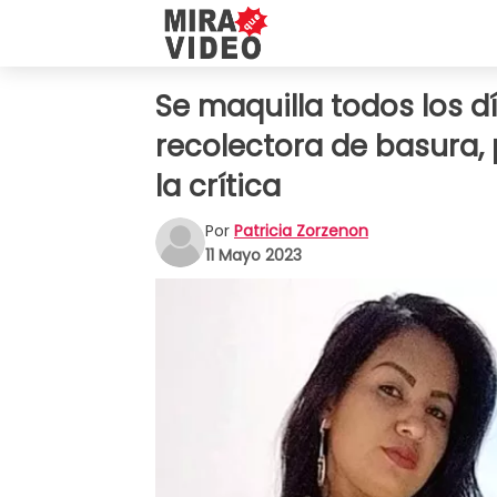
Se maquilla todos los dí
recolectora de basura, 
la crítica
Por
Patricia Zorzenon
11 Mayo 2023