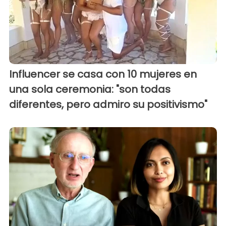
Influencer se casa con 10 mujeres en
una sola ceremonia: "son todas
diferentes, pero admiro su positivismo"