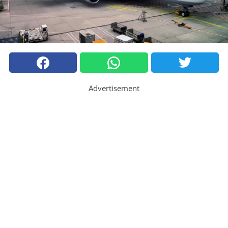
Advertisement