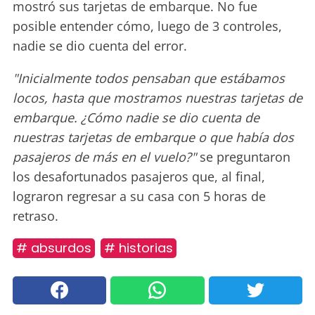
mostró sus tarjetas de embarque. No fue
posible entender cómo, luego de 3 controles,
nadie se dio cuenta del error.
"Inicialmente todos pensaban que estábamos
locos, hasta que mostramos nuestras tarjetas de
embarque. ¿Cómo nadie se dio cuenta de
nuestras tarjetas de embarque o que había dos
pasajeros de más en el vuelo?"
se preguntaron
los desafortunados pasajeros que, al final,
lograron regresar a su casa con 5 horas de
retraso.
# absurdos
# historias