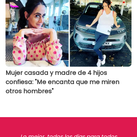
Mujer casada y madre de 4 hijos
confiesa: "Me encanta que me miren
otros hombres"
Lo mejor, todos los dias para todos