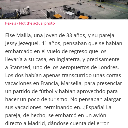
Pexels / Not the actual photo
Else Mallia, una joven de 33 años, y su pareja
Jessy Jezequel, 41 años, pensaban que se habían
embarcado en el vuelo de regreso que los
llevaría a su casa, en Inglaterra, y precisamente
a Stansted, uno de los aeropuertos de Londres.
Los dos habían apenas transcurrido unas cortas
vacaciones en Francia, Marsella, para presenciar
un partido de fútbol y habían aprovechdo para
hacer un poco de turismo. No pensaban alargar
sus vacaciones, terminando en...¡España! La
pareja, de hecho, se embarcó en un avión
directo a Madrid, dándose cuenta del error