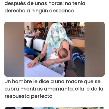
después de unas horas: no tenía
derecho a ningún descanso
Un hombre le dice a una madre que se
cubra mientras amamanta: ella le da la
respuesta perfecta