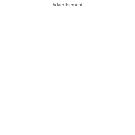
Advertisement