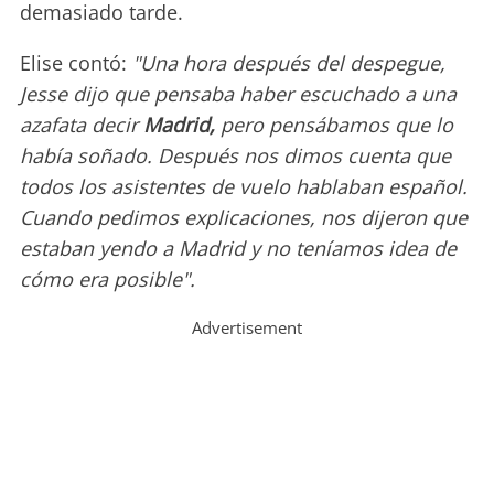
demasiado tarde.
Elise contó:
"Una hora después del despegue,
Jesse dijo que pensaba haber escuchado a una
azafata decir
Madrid,
pero pensábamos que lo
había soñado. Después nos dimos cuenta que
todos los asistentes de vuelo hablaban español.
Cuando pedimos explicaciones, nos dijeron que
estaban yendo a Madrid y no teníamos idea de
cómo era posible".
Advertisement