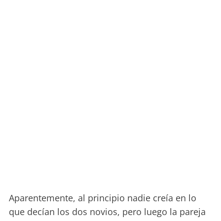
Aparentemente, al principio nadie creía en lo
que decían los dos novios, pero luego la pareja