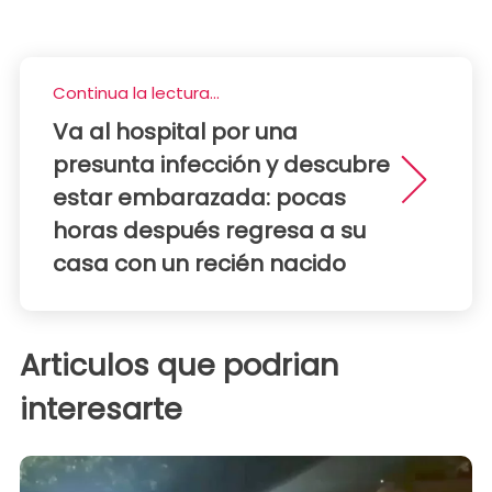
Continua la lectura...
Va al hospital por una
presunta infección y descubre
estar embarazada: pocas
horas después regresa a su
casa con un recién nacido
Articulos que podrian
interesarte