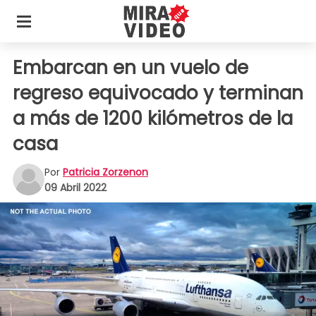
Embarcan en un vuelo de
regreso equivocado y terminan
a más de 1200 kilómetros de la
casa
Por
Patricia Zorzenon
09 Abril 2022