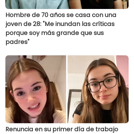
Hombre de 70 años se casa con una
joven de 28: "Me inundan las críticas
porque soy más grande que sus
padres"
Renuncia en su primer día de trabajo