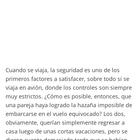
Cuando se viaja, la seguridad es uno de los
primeros factores a satisfacer, sobre todo si se
viaja en avión, donde los controles son siempre
muy estrictos. ¿Cómo es posible, entonces, que
una pareja haya logrado la hazaña imposible de
embarcarse en el vuelo equivocado? Los dos,
obviamente, querían simplemente regresar a
casa luego de unas cortas vacaciones, pero se