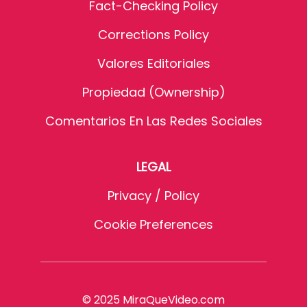
Fact-Checking Policy
Corrections Policy
Valores Editoriales
Propiedad (Ownership)
Comentarios En Las Redes Sociales
LEGAL
Privacy / Policy
Cookie Preferences
© 2025 MiraQueVideo.com