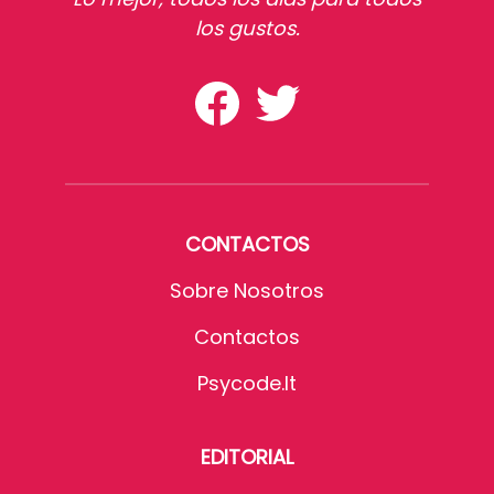
los gustos.
CONTACTOS
Sobre Nosotros
Contactos
Psycode.it
EDITORIAL