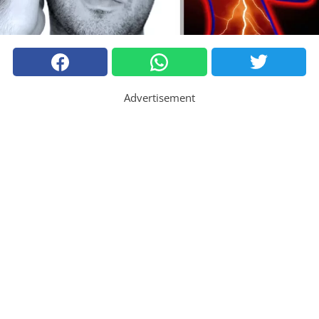
Advertisement