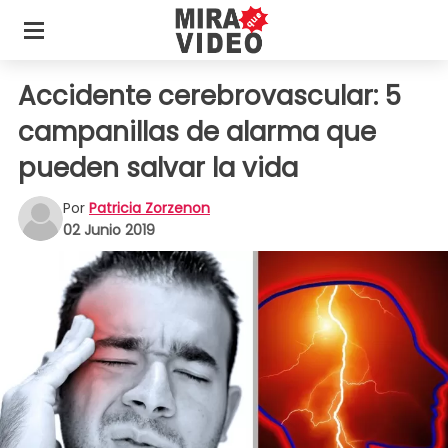
Accidente cerebrovascular: 5
campanillas de alarma que
pueden salvar la vida
Por
Patricia Zorzenon
02 Junio 2019