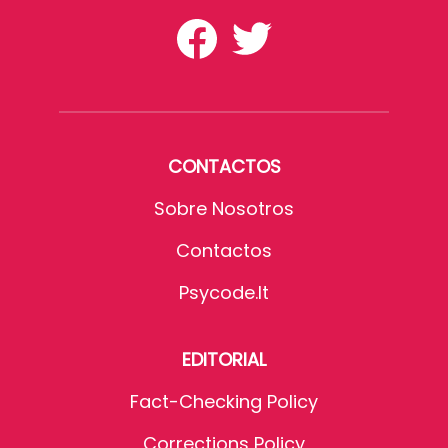
CONTACTOS
Sobre Nosotros
Contactos
Psycode.it
EDITORIAL
Fact-Checking Policy
Corrections Policy