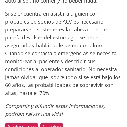
auto al sol, no comer y no beber nada.
Si se encuentra en asistir a alguien con
probables episodios de ACV es necesario
prepararse a sostenerles la cabeza porque
podría devolver del estómago. Se debe
asegurarlo y hablándole de modo calmo.
Cuando se contacta a emergencias se necesita
monitorear al paciente y describir sus
condiciones al operador sanitario. No necesita
jamás olvidar que, sobre todo si se está bajo los
60 años, las probabilidades de sobrevivir son
altas, hasta el 70%.
Compartir y difundir estas informaciones,
podrían salvar una vida!
# bienestar
# salud