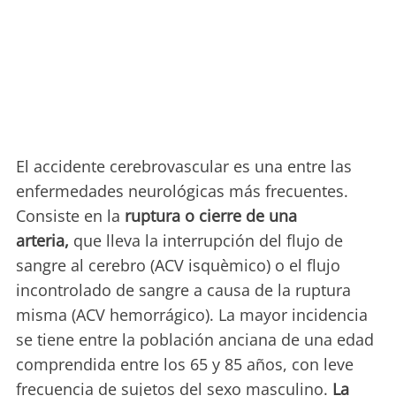
El accidente cerebrovascular es una entre las
enfermedades neurológicas más frecuentes.
Consiste en la
ruptura o cierre de una
arteria,
que lleva la interrupción del flujo de
sangre al cerebro (ACV isquèmico) o el flujo
incontrolado de sangre a causa de la ruptura
misma (ACV hemorrágico). La mayor incidencia
se tiene entre la población anciana de una edad
comprendida entre los 65 y 85 años, con leve
frecuencia de sujetos del sexo masculino.
La