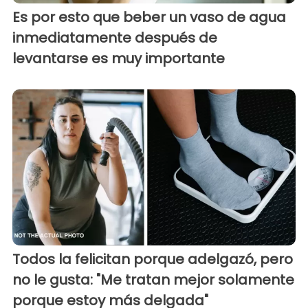
Es por esto que beber un vaso de agua
inmediatamente después de
levantarse es muy importante
Todos la felicitan porque adelgazó, pero
no le gusta: "Me tratan mejor solamente
porque estoy más delgada"