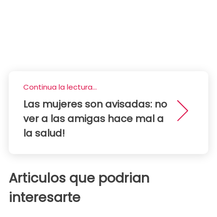
Continua la lectura...
Las mujeres son avisadas: no
ver a las amigas hace mal a
la salud!
Articulos que podrian
interesarte