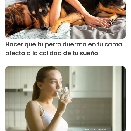
Hacer que tu perro duerma en tu cama
afecta a la calidad de tu sueño