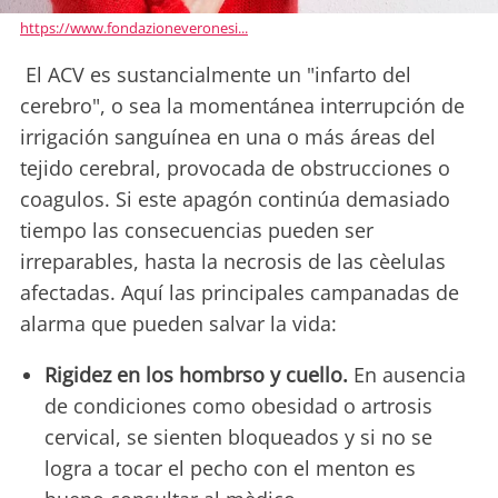
https://www.fondazioneveronesi...
El ACV es sustancialmente un "infarto del
cerebro", o sea la momentánea interrupción de
irrigación sanguínea en una o más áreas del
tejido cerebral, provocada de obstrucciones o
coagulos. Si este apagón continúa demasiado
tiempo las consecuencias pueden ser
irreparables, hasta la necrosis de las cèelulas
afectadas. Aquí las principales campanadas de
alarma que pueden salvar la vida:
Rigidez en los hombrso y cuello.
En ausencia
de condiciones como obesidad o artrosis
cervical, se sienten bloqueados y si no se
logra a tocar el pecho con el menton es