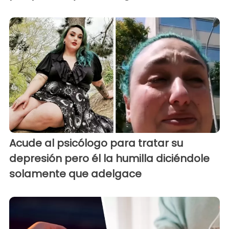
Acude al psicólogo para tratar su
depresión pero él la humilla diciéndole
solamente que adelgace