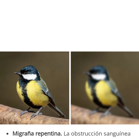
Migraña repentina.
La obstrucción sanguínea