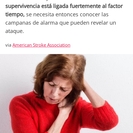
supervivencia está ligada fuertemente al factor
tiempo,
se necesita entonces conocer las
campanas de alarma que pueden revelar un
ataque.
via
American Stroke Association