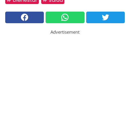
Advertisement