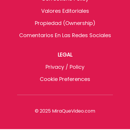
Valores Editoriales
Propiedad (Ownership)
Comentarios En Las Redes Sociales
LEGAL
Privacy / Policy
Cookie Preferences
© 2025 MiraQueVideo.com