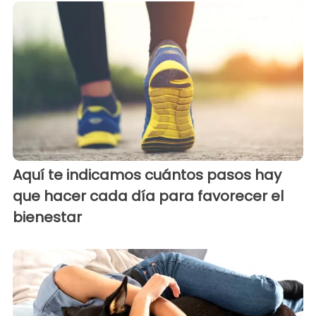
Aquí te indicamos cuántos pasos hay
que hacer cada día para favorecer el
bienestar