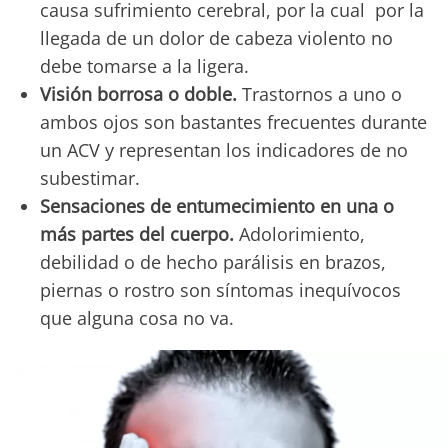
causa sufrimiento cerebral, por la cual por la
llegada de un dolor de cabeza violento no
debe tomarse a la ligera.
Visión borrosa o doble.
Trastornos a uno o
ambos ojos son bastantes frecuentes durante
un ACV y representan los indicadores de no
subestimar.
Sensaciones de entumecimiento en una o
más partes del cuerpo.
Adolorimiento,
debilidad o de hecho parálisis en brazos,
piernas o rostro son síntomas inequívocos
que alguna cosa no va.