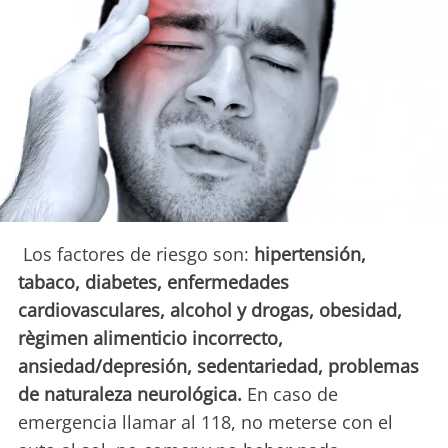
Los factores de riesgo son:
hipertensión,
tabaco, diabetes, enfermedades
cardiovasculares, alcohol y drogas, obesidad,
règimen alimenticio incorrecto,
ansiedad/depresión, sedentariedad, problemas
de naturaleza neurológica.
En caso de
emergencia llamar al 118, no meterse con el