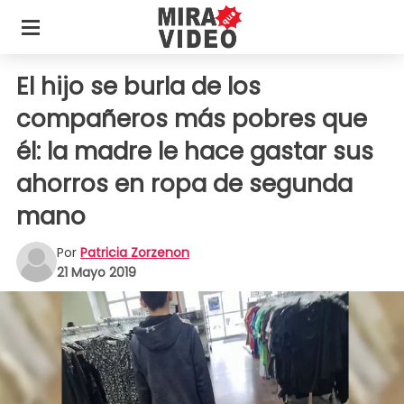
El hijo se burla de los
compañeros más pobres que
él: la madre le hace gastar sus
ahorros en ropa de segunda
mano
Por
Patricia Zorzenon
21 Mayo 2019