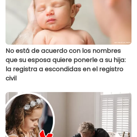
No está de acuerdo con los nombres
que su esposa quiere ponerle a su hija:
la registra a escondidas en el registro
civil