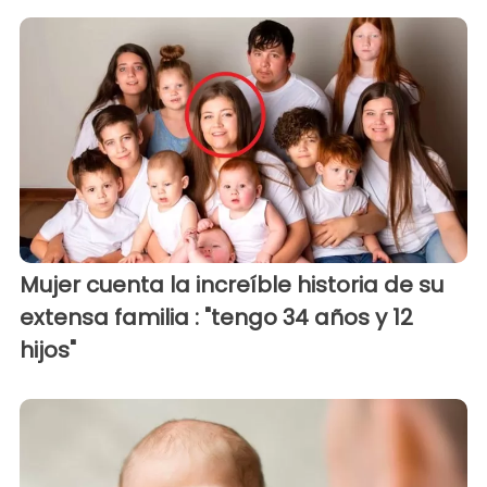
Mujer cuenta la increíble historia de su
extensa familia : "tengo 34 años y 12
hijos"