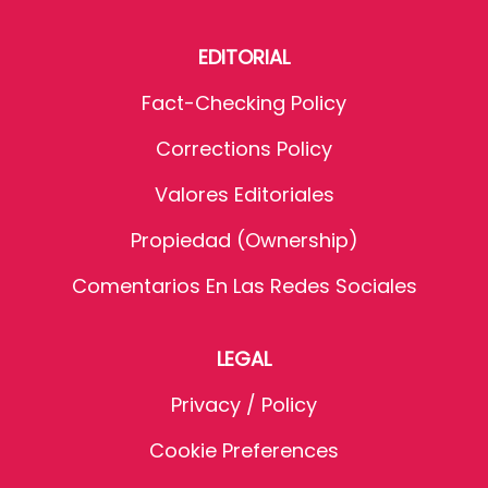
EDITORIAL
Fact-Checking Policy
Corrections Policy
Valores Editoriales
Propiedad (Ownership)
Comentarios En Las Redes Sociales
LEGAL
Privacy / Policy
Cookie Preferences