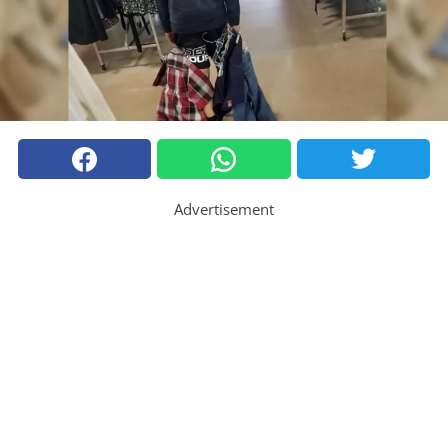
Advertisement