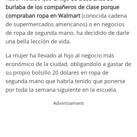
burlaba de los compañeros de clase porque
compraban ropa en Walmart
(conocida cadena
de supermercados americanos) o en negocios
de ropa de segunda mano, ha decidido de darle
una bella lección de vida.
La mujer ha llevado al hijo al negocio más
económico de la ciudad, obligandolo a gastar de
su propio bolsillo 20 dolares en ropa de
segunda mano que habría tenido que ponerse
por toda la semana siguiente en la escuela.
Advertisement