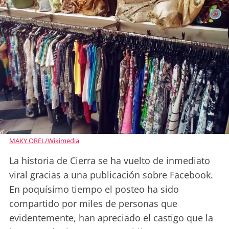
MAKY.OREL/Wikimedia
La historia de Cierra se ha vuelto de inmediato
viral gracias a una publicación sobre Facebook.
En poquísimo tiempo el posteo ha sido
compartido por miles de personas que
evidentemente, han apreciado el castigo que la