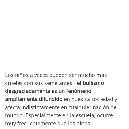
Los niños a veces pueden ser mucho más
crueles con sus semejantes -
el bullismo
desgraciadamente es un fenómeno
ampliamente difundido
en nuestra sociedad y
afecta indistintamente en cualquier nación del
mundo. Especialmente en la escuela, ocurre
muy frecuentemente que los niños