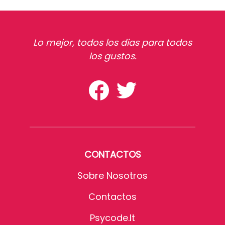
Lo mejor, todos los dias para todos
los gustos.
CONTACTOS
Sobre Nosotros
Contactos
Psycode.it