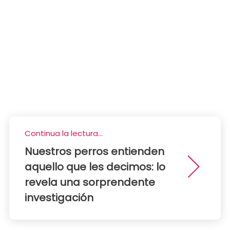
Continua la lectura...
Nuestros perros entienden
aquello que les decimos: lo
revela una sorprendente
investigación