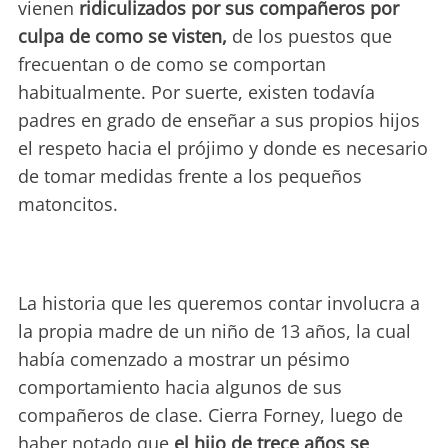
vienen
ridiculizados por sus compañeros por
culpa de como se visten,
de los puestos que
frecuentan o de como se comportan
habitualmente. Por suerte, existen todavía
padres en grado de enseñar a sus propios hijos
el respeto hacia el prójimo y donde es necesario
de tomar medidas frente a los pequeños
matoncitos.
La historia que les queremos contar involucra a
la propia madre de un niño de 13 años, la cual
había comenzado a mostrar un pésimo
comportamiento hacia algunos de sus
compañeros de clase. Cierra Forney, luego de
haber notado que
el hijo de trece años se