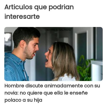
Articulos que podrian
interesarte
Hombre discute animadamente con su
novia: no quiere que ella le enseñe
polaco a su hija