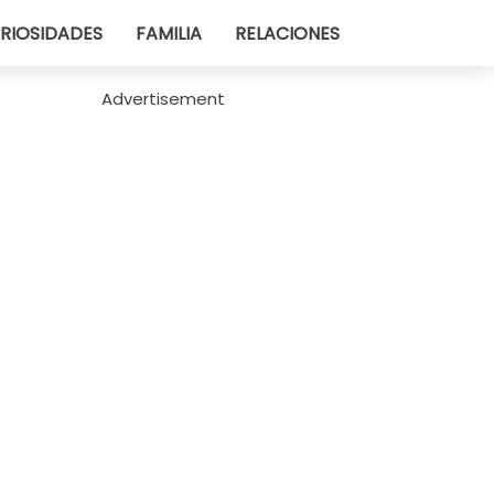
RIOSIDADES
FAMILIA
RELACIONES
Advertisement