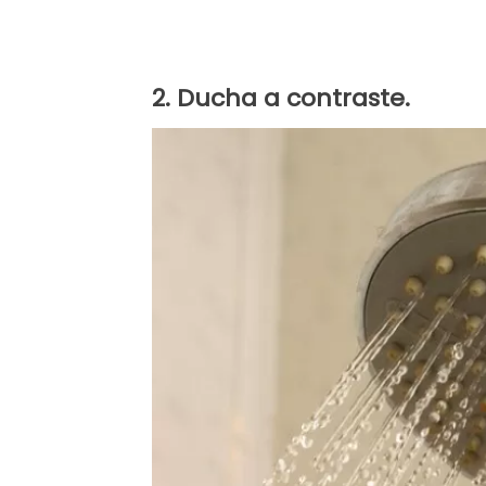
2. Ducha a contraste.