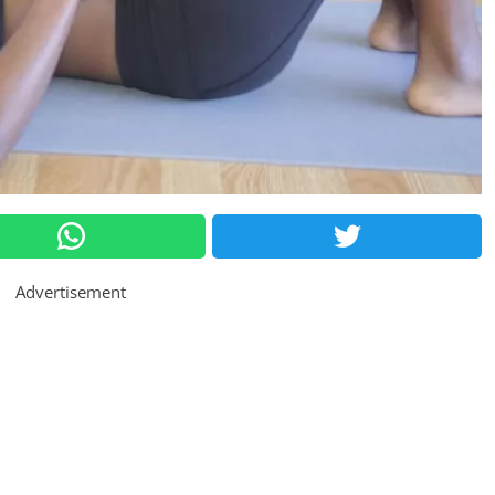
Advertisement