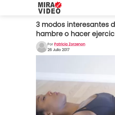
3 modos interesantes de
hambre o hacer ejercici
Por
Patricia Zorzenon
26 Julio 2017