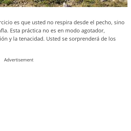
ercicio es que usted no respira desde el pecho, sino
infla. Esta práctica no es en modo agotador,
ión y la tenacidad. Usted se sorprenderá de los
Advertisement