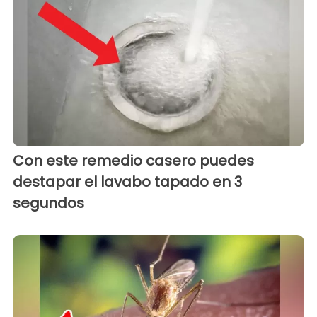
Con este remedio casero puedes
destapar el lavabo tapado en 3
segundos