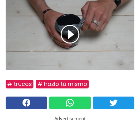
# trucos
# hazlo tú mismo
Advertisement