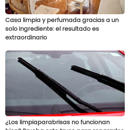
Casa limpia y perfumada gracias a un
solo ingrediente: el resultado es
extraordinario
¿Los limpiaparabrisas no funcionan