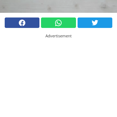
Advertisement