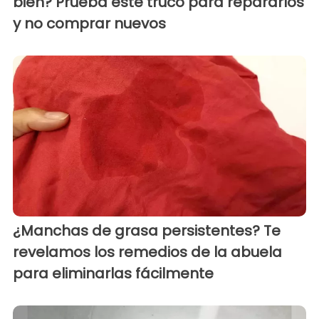
bien? Prueba este truco para repararlos
y no comprar nuevos
¿Manchas de grasa persistentes? Te
revelamos los remedios de la abuela
para eliminarlas fácilmente