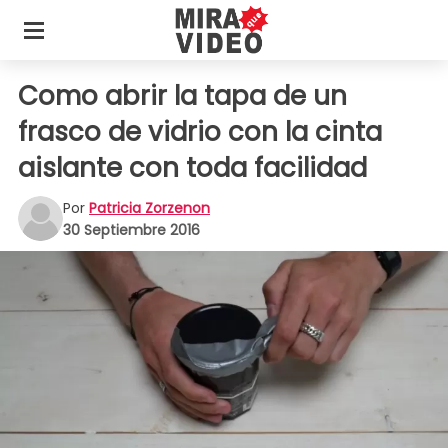
Como abrir la tapa de un
frasco de vidrio con la cinta
aislante con toda facilidad
Por
Patricia Zorzenon
30 Septiembre 2016