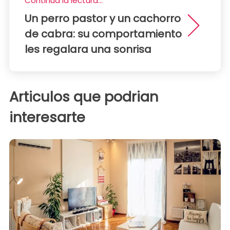
Continua la lectura...
Un perro pastor y un cachorro
de cabra: su comportamiento
les regalara una sonrisa
Articulos que podrian
interesarte