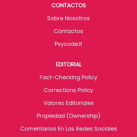
CONTACTOS
Sobre Nosotros
Contactos
Psycode.it
EDITORIAL
Fact-Checking Policy
Corrections Policy
Valores Editoriales
Propiedad (Ownership)
Comentarios En Las Redes Sociales