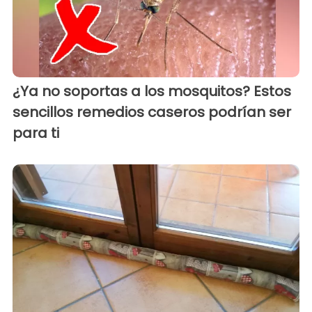
¿Ya no soportas a los mosquitos? Estos
sencillos remedios caseros podrían ser
para ti