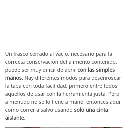
Un frasco cerrado al vacio, necesario para la
correcta conservacion del alimento contenido,
puede ser muy dificil de abrir
con las simples
manos.
Hay diferentes modos para desenroscar
la tapa con toda facilidad, primero entre todos
aquellos de usar con la herramienta justa. Pero
a menudo no se lo tiene a mano, entonces aqui
como correr a salvo usando
solo una cinta
aislante.