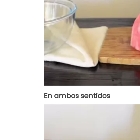
En ambos sentidos