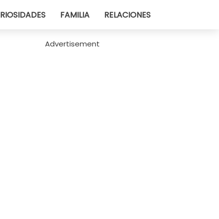
RIOSIDADES
FAMILIA
RELACIONES
Advertisement