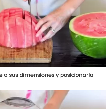
 a sus dimensiones y posicionarla