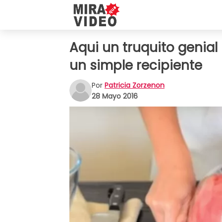
Aqui un truquito genial
un simple recipiente
Por
Patricia Zorzenon
28 Mayo 2016