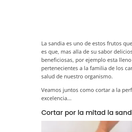
La sandia es uno de estos frutos que
es que, mas alla de su sabor delici
beneficiosas, por ejemplo esta llen
pertenecientes a la familia de los c
salud de nuestro organismo.
Veamos juntos como cortar a la perf
excelencia...
Cortar por la mitad la sand