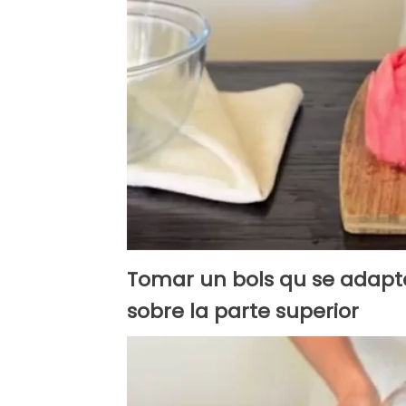
Tomar un bols qu se adapte
sobre la parte superior