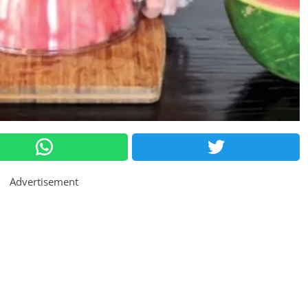
Advertisement