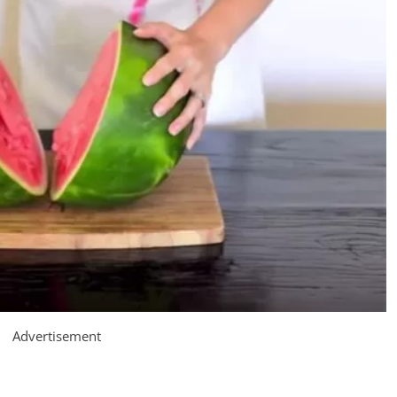
Advertisement