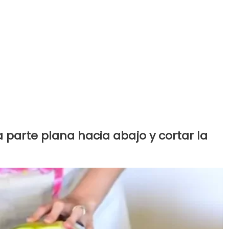
 parte plana hacia abajo y cortar la