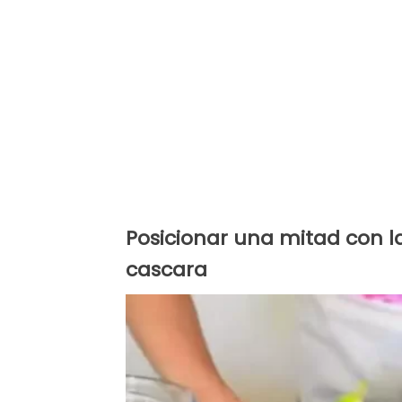
Posicionar una mitad con la
cascara