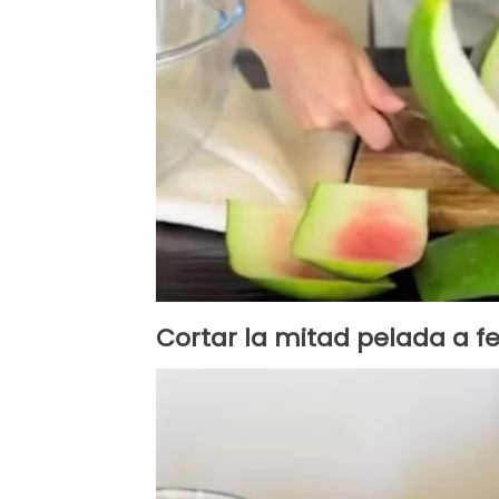
Cortar la mitad pelada a f