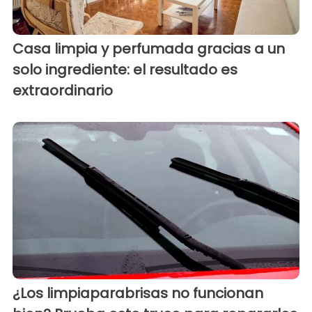
Casa limpia y perfumada gracias a un
solo ingrediente: el resultado es
extraordinario
¿Los limpiaparabrisas no funcionan