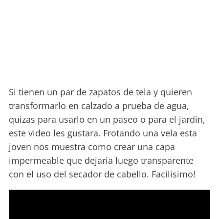
Si tienen un par de zapatos de tela y quieren
transformarlo en calzado a prueba de agua,
quizas para usarlo en un paseo o para el jardin,
este video les gustara. Frotando una vela esta
joven nos muestra como crear una capa
impermeable que dejaria luego transparente
con el uso del secador de cabello. Facilisimo!