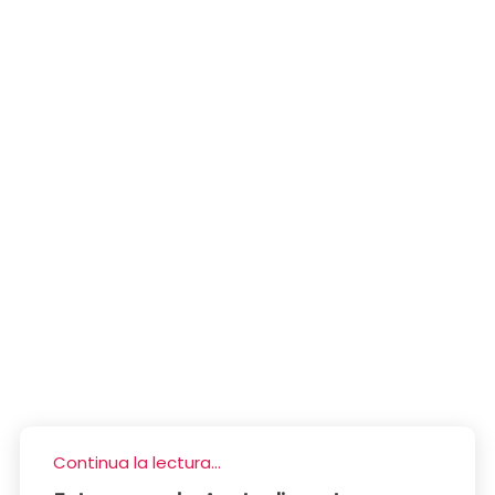
Continua la lectura...