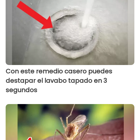
Con este remedio casero puedes
destapar el lavabo tapado en 3
segundos