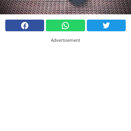
Advertisement