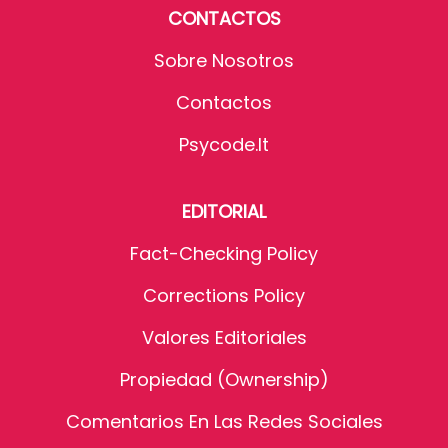
CONTACTOS
Sobre Nosotros
Contactos
Psycode.it
EDITORIAL
Fact-Checking Policy
Corrections Policy
Valores Editoriales
Propiedad (Ownership)
Comentarios En Las Redes Sociales