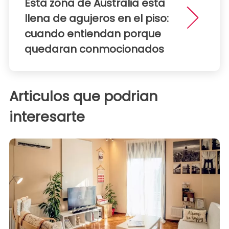
Esta zona de Australia esta
llena de agujeros en el piso:
cuando entiendan porque
quedaran conmocionados
Articulos que podrian
interesarte