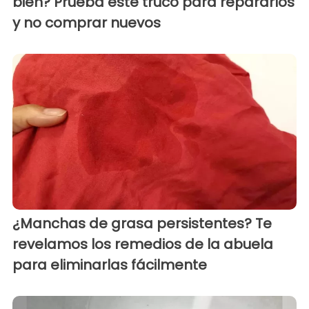
bien? Prueba este truco para repararlos
y no comprar nuevos
¿Manchas de grasa persistentes? Te
revelamos los remedios de la abuela
para eliminarlas fácilmente