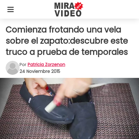
Comienza frotando una vela
sobre el zapato:descubre este
truco a prueba de temporales
Por
Patricia Zorzenon
24 Noviembre 2015