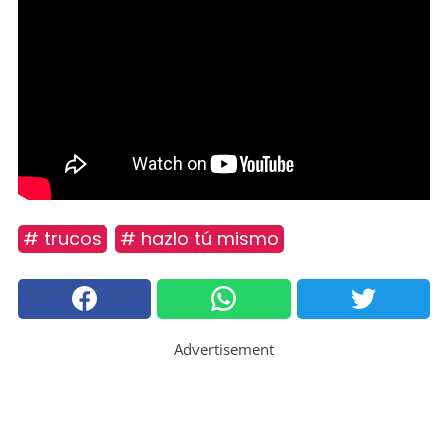
# trucos
# hazlo tú mismo
Advertisement