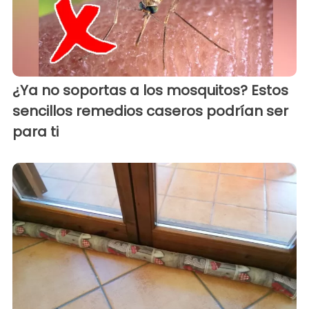
¿Ya no soportas a los mosquitos? Estos
sencillos remedios caseros podrían ser
para ti