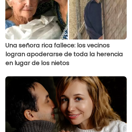
Una señora rica fallece: los vecinos
logran apoderarse de toda la herencia
en lugar de los nietos