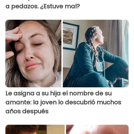
a pedazos. ¿Estuve mal?
Le asigna a su hija el nombre de su
amante: la joven lo descubrió muchos
años después