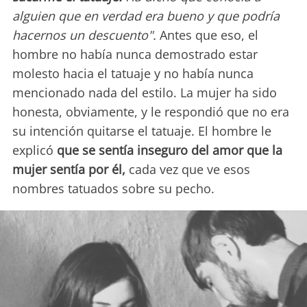
alguien que en verdad era bueno y que podría
hacernos un descuento".
Antes que eso, el
hombre no había nunca demostrado estar
molesto hacia el tatuaje y no había nunca
mencionado nada del estilo. La mujer ha sido
honesta, obviamente, y le respondió que no era
su intención quitarse el tatuaje. El hombre le
explicó
que se sentía inseguro del amor que la
mujer sentía por él,
cada vez que ve esos
nombres tatuados sobre su pecho.