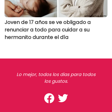
Joven de 17 años se ve obligado a
renunciar a todo para cuidar a su
hermanito durante el día
Lo mejor, todos los dias para todos
los gustos.