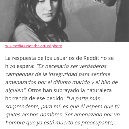
Wikimedia / Not the actual photo
La respuesta de los usuarios de Reddit no se
hizo espera:
"Es necesario ser verdaderos
campeones de la inseguridad para sentirse
amenazados por el difunto marido y el hijo de
alguien".
Otros han subrayado la naturaleza
horrenda de ese pedido:
"La parte más
sorprendente, para mí, es que él espera que tú
quites ambos nombres. Ser amenazado por un
hombre que ya está muerto es preocupante,