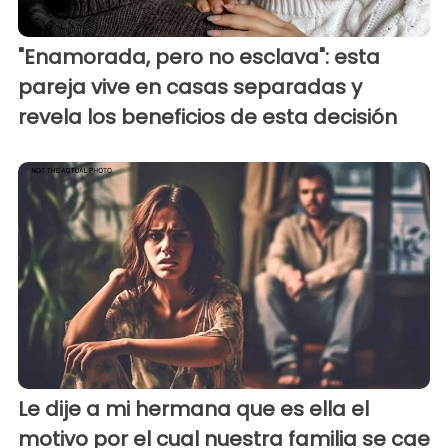
"Enamorada, pero no esclava": esta
pareja vive en casas separadas y
revela los beneficios de esta decisión
Le dije a mi hermana que es ella el
motivo por el cual nuestra familia se cae