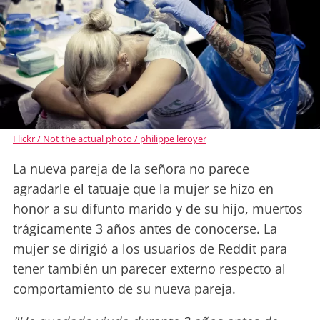
Flickr / Not the actual photo / philippe leroyer
La nueva pareja de la señora no parece
agradarle el tatuaje que la mujer se hizo en
honor a su difunto marido y de su hijo, muertos
trágicamente 3 años antes de conocerse. La
mujer se dirigió a los usuarios de Reddit para
tener también un parecer externo respecto al
comportamiento de su nueva pareja.