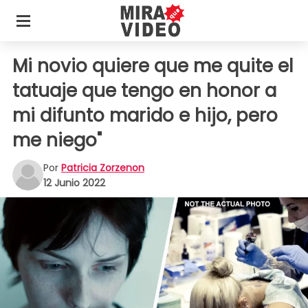
Mi novio quiere que me quite el
tatuaje que tengo en honor a
mi difunto marido e hijo, pero
me niego"
Por
Patricia Zorzenon
12 Junio 2022