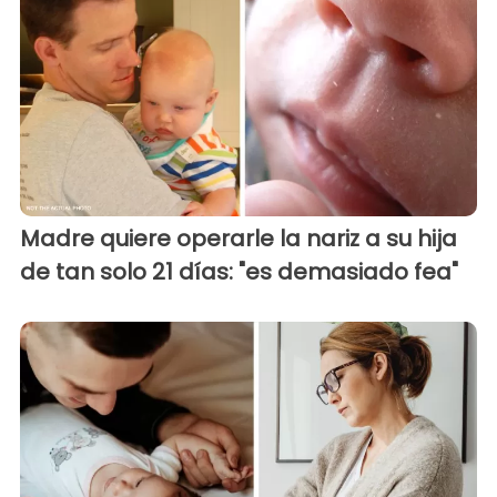
Madre quiere operarle la nariz a su hija
de tan solo 21 días: "es demasiado fea"