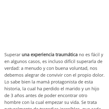
Superar
una experiencia traumática
no es fácil y
en algunos casos, es incluso difícil superarla de
verdad: a menudo y con buena voluntad, nos
debemos alegrar de convivir con el propio dolor.
Lo sabe bien la mamá protagonista de esta
historia, la cual ha perdido el marido y un hijo
de 3 años antes de poder encontrar otro
hombre con la cual empezar su vida. Se trata