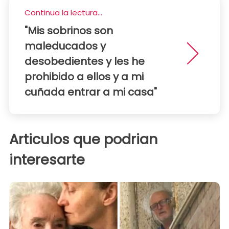
Continua la lectura...
"Mis sobrinos son
maleducados y
desobedientes y les he
prohibido a ellos y a mi
cuñada entrar a mi casa"
Articulos que podrian
interesarte