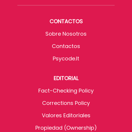
CONTACTOS
Sobre Nosotros
Contactos
Psycode.it
EDITORIAL
Fact-Checking Policy
Corrections Policy
Valores Editoriales
Propiedad (Ownership)