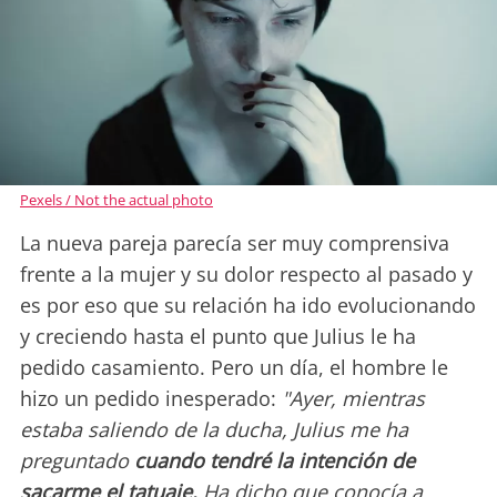
Pexels / Not the actual photo
La nueva pareja parecía ser muy comprensiva
frente a la mujer y su dolor respecto al pasado y
es por eso que su relación ha ido evolucionando
y creciendo hasta el punto que Julius le ha
pedido casamiento. Pero un día, el hombre le
hizo un pedido inesperado:
"Ayer, mientras
estaba saliendo de la ducha, Julius me ha
preguntado
cuando tendré la intención de
sacarme el tatuaje.
Ha dicho que conocía a