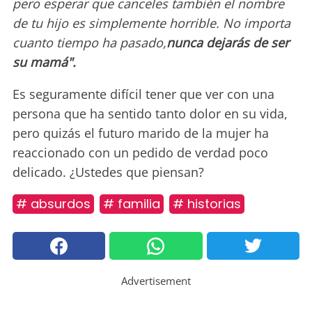
pero esperar que canceles también el nombre
de tu hijo es simplemente horrible. No importa
cuanto tiempo ha pasado,
nunca dejarás de ser
su mamá".
Es seguramente difícil tener que ver con una
persona que ha sentido tanto dolor en su vida,
pero quizás el futuro marido de la mujer ha
reaccionado con un pedido de verdad poco
delicado. ¿Ustedes que piensan?
# absurdos
# familia
# historias
Advertisement