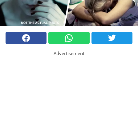
Advertisement