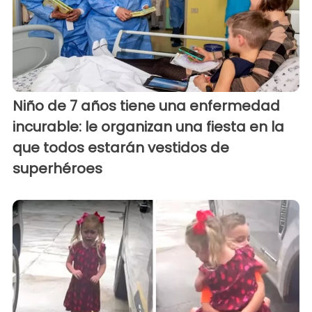
Niño de 7 años tiene una enfermedad
incurable: le organizan una fiesta en la
que todos estarán vestidos de
superhéroes