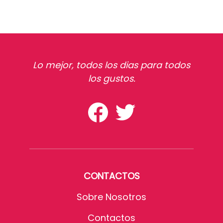
Lo mejor, todos los dias para todos
los gustos.
CONTACTOS
Sobre Nosotros
Contactos