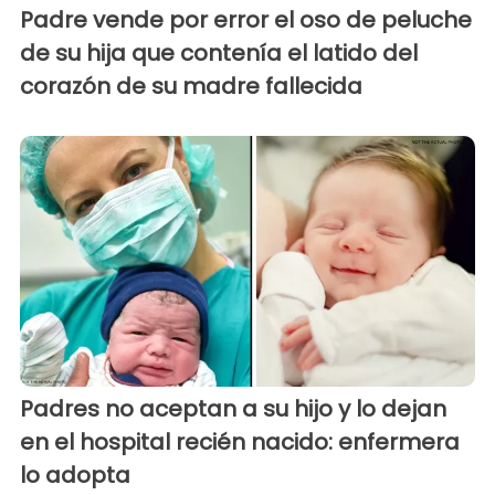
Padre vende por error el oso de peluche
de su hija que contenía el latido del
corazón de su madre fallecida
Padres no aceptan a su hijo y lo dejan
en el hospital recién nacido: enfermera
lo adopta