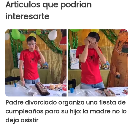
Articulos que podrian
interesarte
Padre divorciado organiza una fiesta de
cumpleaños para su hijo: la madre no lo
deja asistir