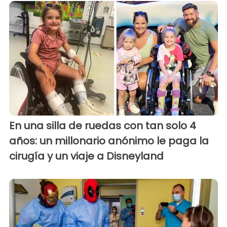
En una silla de ruedas con tan solo 4
años: un millonario anónimo le paga la
cirugía y un viaje a Disneyland