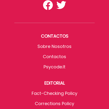
CONTACTOS
Sobre Nosotros
Contactos
Psycode.it
EDITORIAL
Fact-Checking Policy
Corrections Policy