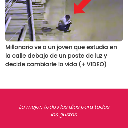
Millonario ve a un joven que estudia en
la calle debajo de un poste de luz y
decide cambiarle la vida (+ VIDEO)
Lo mejor, todos los dias para todos
los gustos.