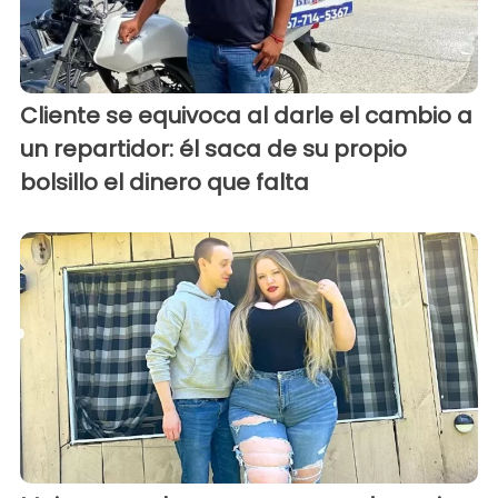
Cliente se equivoca al darle el cambio a
un repartidor: él saca de su propio
bolsillo el dinero que falta