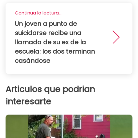
Continua la lectura...
Un joven a punto de
suicidarse recibe una
llamada de su ex de la
escuela: los dos terminan
casándose
Articulos que podrian
interesarte