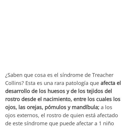
¿Saben que cosa es el síndrome de Treacher
Collins? Esta es una rara patología que
afecta el
desarrollo de los huesos y de los tejidos del
rostro desde el nacimiento, entre los cuales los
ojos, las orejas, pómulos y mandíbula;
a
los
ojos externos, el rostro de quien está afectado
de este síndrome que puede afectar a 1 niño