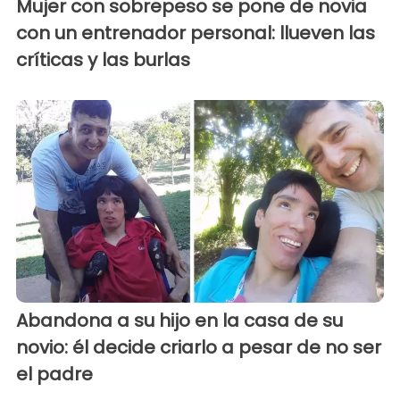
Mujer con sobrepeso se pone de novia
con un entrenador personal: llueven las
críticas y las burlas
Abandona a su hijo en la casa de su
novio: él decide criarlo a pesar de no ser
el padre