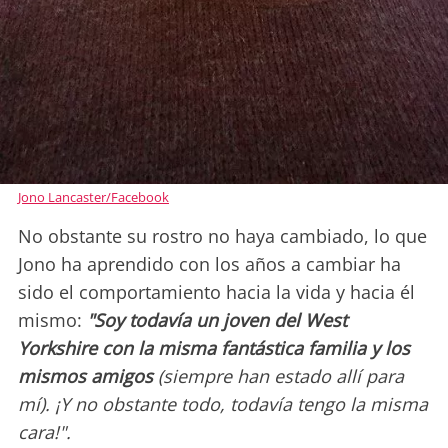
Jono Lancaster/Facebook
No obstante su rostro no haya cambiado, lo que
Jono ha aprendido con los años a cambiar ha
sido el comportamiento hacia la vida y hacia él
mismo:
"Soy todavía un joven del West
Yorkshire con la misma fantástica familia y los
mismos amigos
(siempre han estado allí para
mí). ¡Y no obstante todo, todavía tengo la misma
cara!".