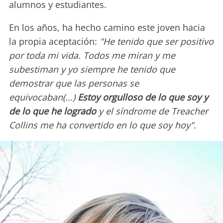
alumnos y estudiantes.
En los años, ha hecho camino este joven hacia
la propia aceptación:
"He tenido que ser positivo
por toda mi vida. Todos me miran y me
subestiman y yo siempre he tenido que
demostrar que las personas se
equivocaban(...)
Estoy orgulloso de lo que soy y
de lo que he logrado
y el síndrome de Treacher
Collins me ha convertido en lo que soy hoy".