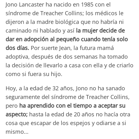
Jono Lancaster ha nacido en 1985 con el
síndrome de Treacher Collins; los médicos le
dijeron a la madre biológica que no habría ni
caminado ni hablado y así
la mujer decide de
dar en adopción al pequeño cuando tenía solo
dos días.
Por suerte Jean, la futura mamá
adoptiva, después de dos semanas ha tomado
la decisión de llevarlo a casa con ella y de criarlo
como si fuera su hijo.
Hoy, a la edad de 32 años, Jono no ha sanado
seguramente del síndrome de Treacher Collins,
pero
ha aprendido con el tiempo a aceptar su
aspecto;
hasta la edad de 20 años no hacía otra
cosa que escapar de los espejos y odiarse a si
mismo...