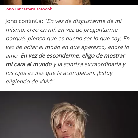
Jono Lancaster/Facebook
Jono continúa:
"En vez de disgustarme de mi
mismo, creo en mí. En vez de preguntarme
porqué, pienso que es bueno ser lo que soy. En
vez de odiar el modo en que aparezco, ahora lo
amo.
En vez de esconderme, eligo de mostrar
mi cara al mundo
y la sonrisa extraordinaria y
los ojos azules que la acompañan. ¡Estoy
eligiendo de vivir!"