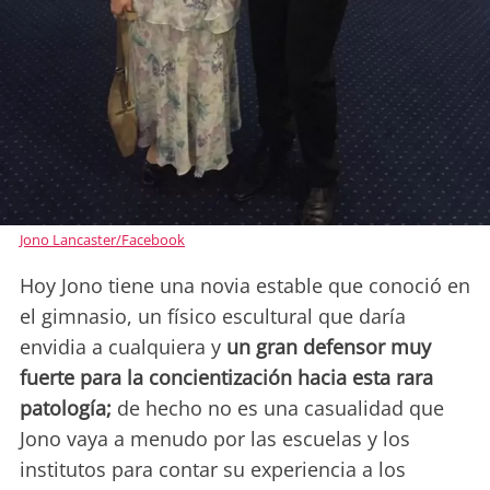
Jono Lancaster/Facebook
Hoy Jono tiene una novia estable que conoció en
el gimnasio, un físico escultural que daría
envidia a cualquiera y
un gran defensor muy
fuerte para la concientización hacia esta rara
patología;
de hecho no es una casualidad que
Jono vaya a menudo por las escuelas y los
institutos para contar su experiencia a los