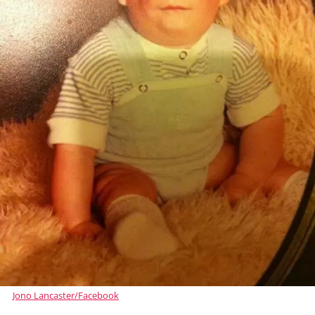
Jono Lancaster/Facebook