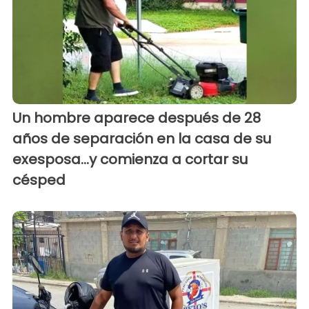
Un hombre aparece después de 28
años de separación en la casa de su
exesposa...y comienza a cortar su
césped