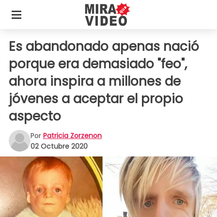
Es abandonado apenas nació
porque era demasiado "feo",
ahora inspira a millones de
jóvenes a aceptar el propio
aspecto
Por
Patricia Zorzenon
02 Octubre 2020