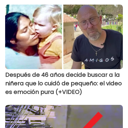
Después de 46 años decide buscar a la
niñera que lo cuidó de pequeño: el video
es emoción pura (+VIDEO)