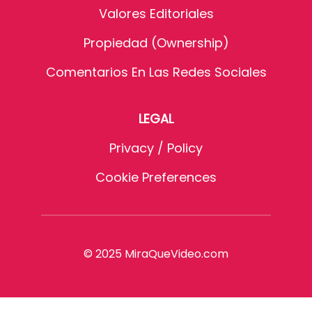
Valores Editoriales
Propiedad (Ownership)
Comentarios En Las Redes Sociales
LEGAL
Privacy / Policy
Cookie Preferences
© 2025 MiraQueVideo.com