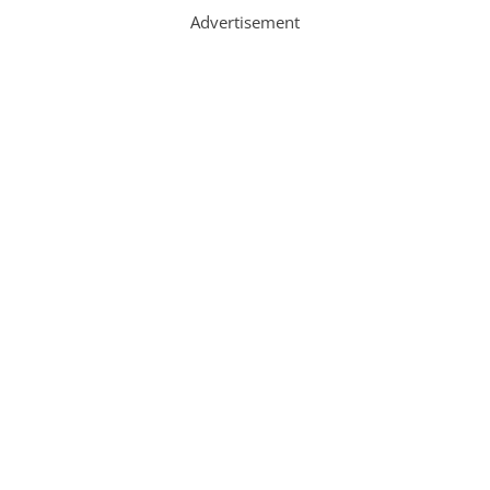
Advertisement