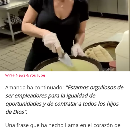
WYFF News 4/YouTube
Amanda ha continuado:
"
Estamos orgullosos de
ser empleadores para la igualdad de
oportunidades y de contratar a todos los hijos
de Dios".
Una frase que ha hecho llama en el corazón de