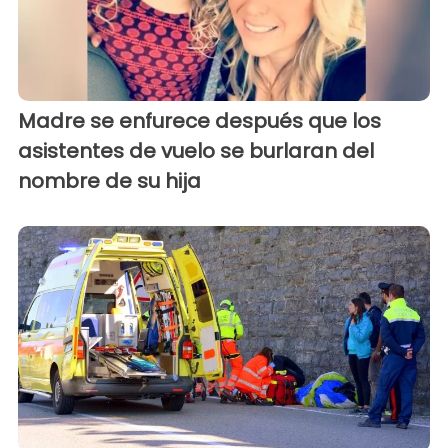
Madre se enfurece después que los
asistentes de vuelo se burlaran del
nombre de su hija