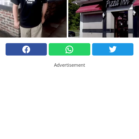
Advertisement