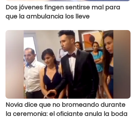
Dos jóvenes fingen sentirse mal para
que la ambulancia los lleve
Novia dice que no bromeando durante
la ceremonia: el oficiante anula la boda