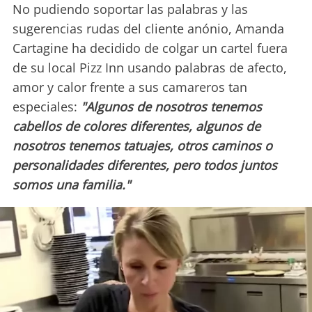
No pudiendo soportar las palabras y las
sugerencias rudas del cliente anónio, Amanda
Cartagine ha decidido de colgar un cartel fuera
de su local Pizz Inn usando palabras de afecto,
amor y calor frente a sus camareros tan
especiales:
"Algunos de nosotros tenemos
cabellos de colores diferentes, algunos de
nosotros tenemos tatuajes, otros caminos o
personalidades diferentes, pero todos juntos
somos una familia."