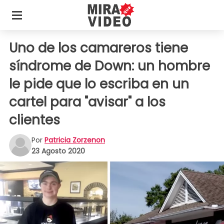
Uno de los camareros tiene
síndrome de Down: un hombre
le pide que lo escriba en un
cartel para "avisar" a los
clientes
Por
Patricia Zorzenon
23 Agosto 2020