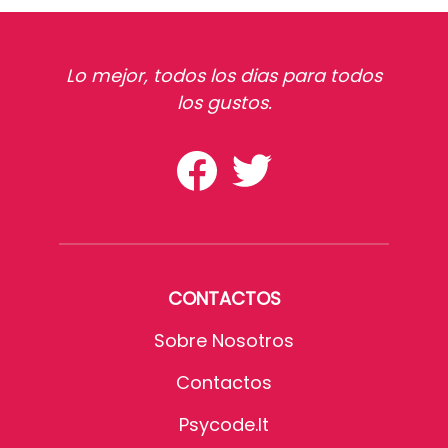
Lo mejor, todos los dias para todos
los gustos.
CONTACTOS
Sobre Nosotros
Contactos
Psycode.it