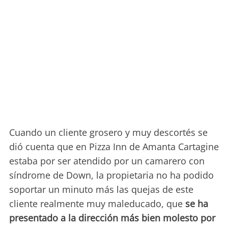
Cuando un cliente grosero y muy descortés se
dió cuenta que en Pizza Inn de Amanta Cartagine
estaba por ser atendido por un camarero con
síndrome de Down, la propietaria no ha podido
soportar un minuto más las quejas de este
cliente realmente muy maleducado, que
se ha
presentado a la dirección más bien molesto por