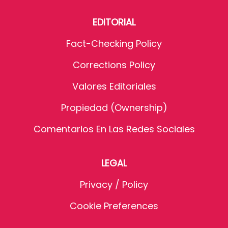
EDITORIAL
Fact-Checking Policy
Corrections Policy
Valores Editoriales
Propiedad (Ownership)
Comentarios En Las Redes Sociales
LEGAL
Privacy / Policy
Cookie Preferences