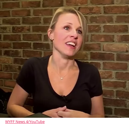
WYFF News 4/YouTube