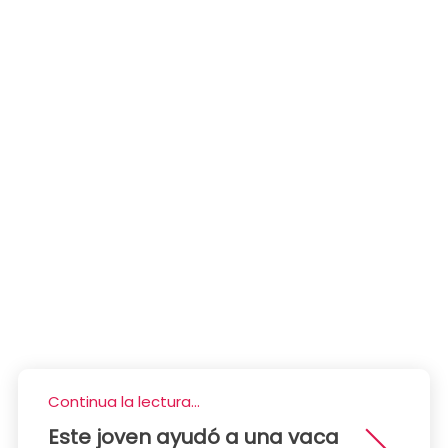
Continua la lectura...
Este joven ayudó a una vaca