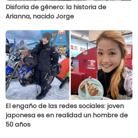
Disforia de género: la historia de
Arianna, nacido Jorge
El engaño de las redes sociales: joven
japonesa es en realidad un hombre de
50 años