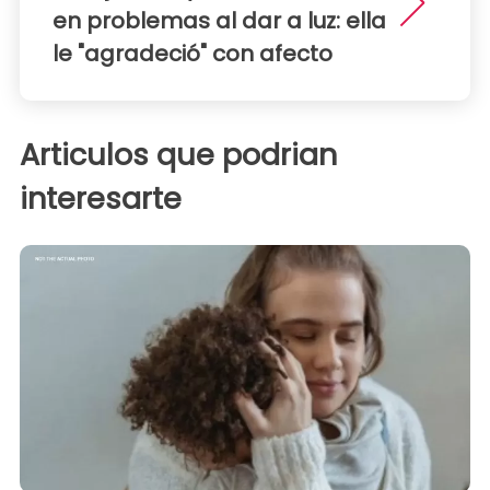
en problemas al dar a luz: ella
le "agradeció" con afecto
Articulos que podrian
interesarte