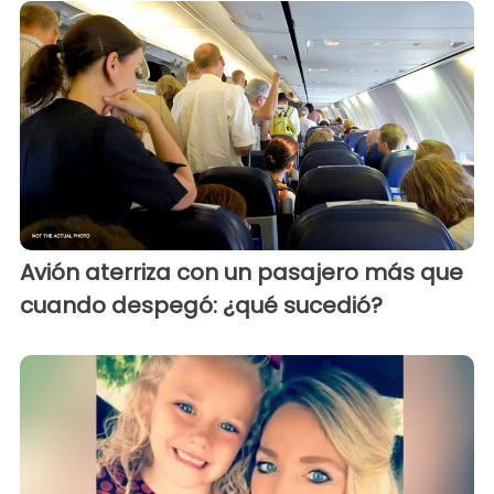
Avión aterriza con un pasajero más que
cuando despegó: ¿qué sucedió?