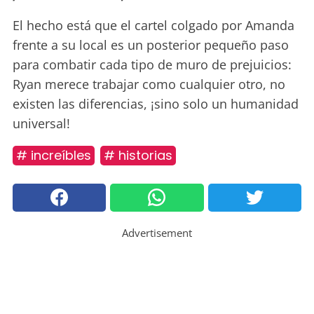
El hecho está que el cartel colgado por Amanda
frente a su local es un posterior pequeño paso
para combatir cada tipo de muro de prejuicios:
Ryan merece trabajar como cualquier otro, no
existen las diferencias, ¡sino solo un humanidad
universal!
# increíbles
# historias
Advertisement