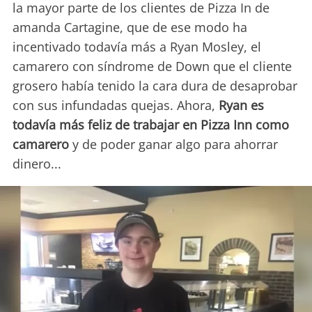
la mayor parte de los clientes de Pizza In de
amanda Cartagine, que de ese modo ha
incentivado todavía más a Ryan Mosley, el
camarero con síndrome de Down que el cliente
grosero había tenido la cara dura de desaprobar
con sus infundadas quejas. Ahora,
Ryan es
todavía más feliz de trabajar en Pizza Inn como
camarero
y de poder ganar algo para ahorrar
dinero...