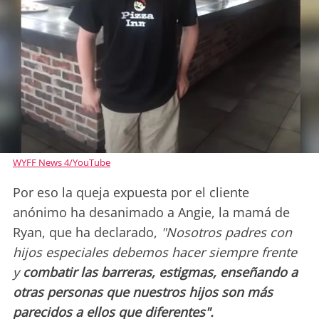
WYFF News 4/YouTube
Por eso la queja expuesta por el cliente
anónimo ha desanimado a Angie, la mamá de
Ryan, que ha declarado,
"Nosotros padres con
hijos especiales debemos hacer siempre frente
y
combatir las barreras, estigmas, enseñando a
otras personas que nuestros hijos son más
parecidos a ellos que diferentes".