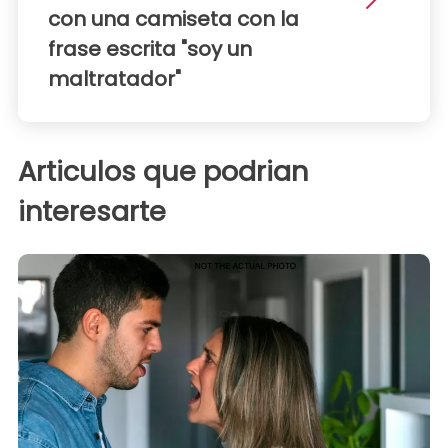
con una camiseta con la
frase escrita "soy un
maltratador"
Articulos que podrian
interesarte