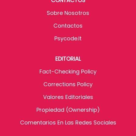
CONTACTOS
Sobre Nosotros
Contactos
Psycode.it
EDITORIAL
Fact-Checking Policy
Corrections Policy
Valores Editoriales
Propiedad (Ownership)
Comentarios En Las Redes Sociales