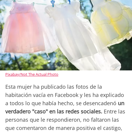
Pixabay/Not The Actual Photo
Esta mujer ha publicado las fotos de la
habitación vacía en Facebook y les ha explicado
a todos lo que había hecho, se desencadenó
un
verdadero "caso" en las redes sociales.
Entre las
personas que le respondieron, no faltaron las
que comentaron de manera positiva el castigo,