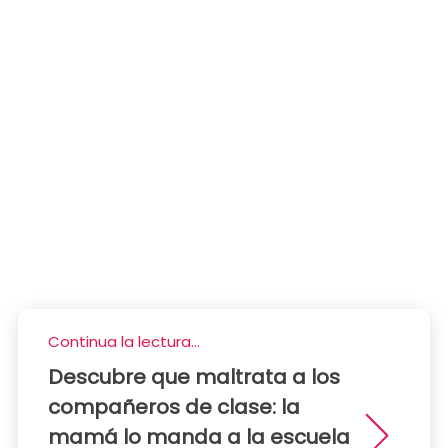
Continua la lectura...
Descubre que maltrata a los
compañeros de clase: la
mamá lo manda a la escuela