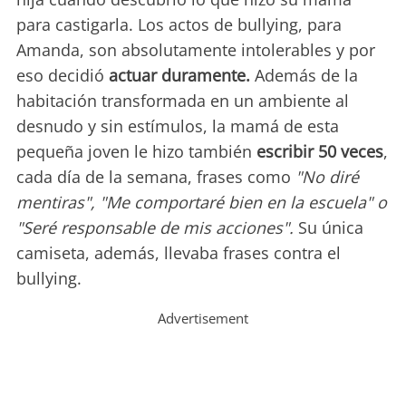
para castigarla. Los actos de bullying, para
Amanda, son absolutamente intolerables y por
eso decidió
actuar duramente.
Además de la
habitación transformada en un ambiente al
desnudo y sin estímulos, la mamá de esta
pequeña joven le hizo también
escribir 50 veces
,
cada día de la semana, frases como
"No diré
mentiras", "Me comportaré bien en la escuela" o
"Seré responsable de mis acciones".
Su única
camiseta, además, llevaba frases contra el
bullying.
Advertisement