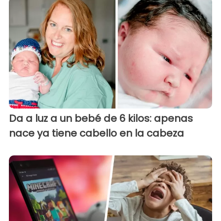
Da a luz a un bebé de 6 kilos: apenas
nace ya tiene cabello en la cabeza