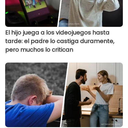
El hijo juega a los videojuegos hasta
tarde: el padre lo castiga duramente,
pero muchos lo critican