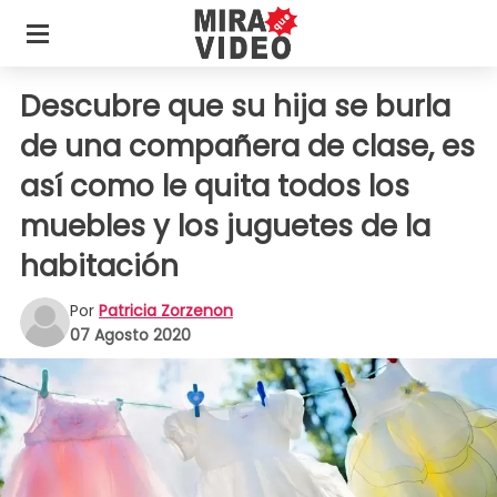
Descubre que su hija se burla
de una compañera de clase, es
así como le quita todos los
muebles y los juguetes de la
habitación
Por
Patricia Zorzenon
07 Agosto 2020