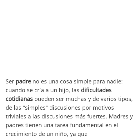
Ser
padre
no es una cosa simple para nadie:
cuando se cría a un hijo, las
dificultades
cotidianas
pueden ser muchas y de varios tipos,
de las "simples" discusiones por motivos
triviales a las discusiones más fuertes. Madres y
padres tienen una tarea fundamental en el
crecimiento de un niño, ya que