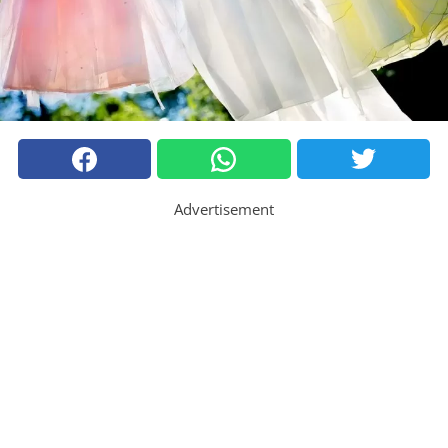
Advertisement