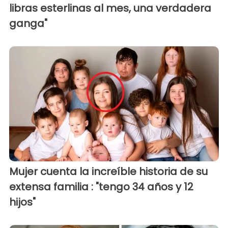
libras esterlinas al mes, una verdadera
ganga"
Mujer cuenta la increíble historia de su
extensa familia : "tengo 34 años y 12
hijos"