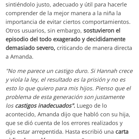
sintiéndolo justo, adecuado y útil para hacerle
comprender de la mejor manera a la niña la
importancia de evitar ciertos comportamientos.
Otros usuarios, sin embargo,
sostuvieron el
episodio del todo exagerado y decididamente
demasiado severo,
criticando de manera directa
a Amanda.
"No me parece un castigo duro. Si Hannah crece
y viola la ley, el resultado es la prisión y no es
esto lo que quiero para mis hijos. Pienso que el
problema de esta generación son justamente
los
castigos inadecuados".
Luego de lo
acontecido, Amanda dijo que habló con su hija,
que se dió cuenta de los errores realizados y
dijo estar arrepentida. Hasta escribió una
carta