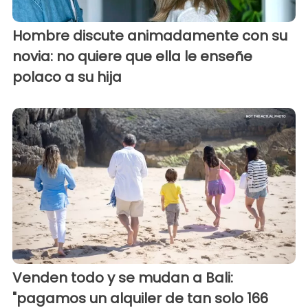
Hombre discute animadamente con su
novia: no quiere que ella le enseñe
polaco a su hija
Venden todo y se mudan a Bali:
"pagamos un alquiler de tan solo 166