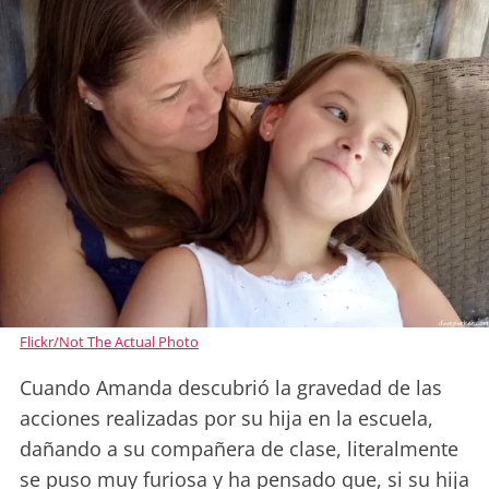
Flickr/Not The Actual Photo
Cuando Amanda descubrió la gravedad de las
acciones realizadas por su hija en la escuela,
dañando a su compañera de clase, literalmente
se puso muy furiosa y ha pensado que, si su hija