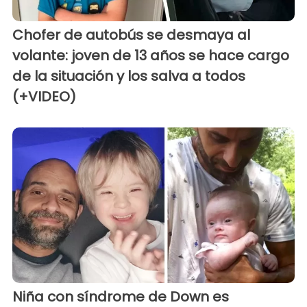
Chofer de autobús se desmaya al
volante: joven de 13 años se hace cargo
de la situación y los salva a todos
(+VIDEO)
Niña con síndrome de Down es