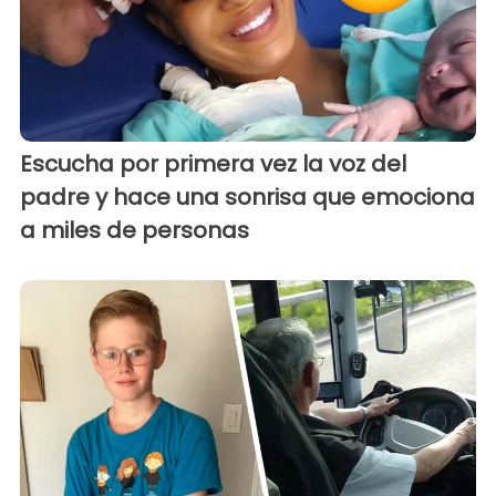
Escucha por primera vez la voz del
padre y hace una sonrisa que emociona
a miles de personas