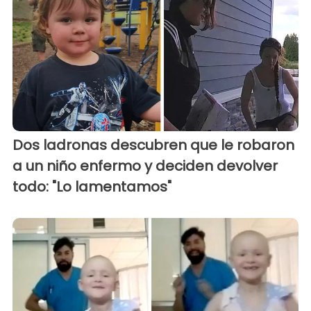
Dos ladronas descubren que le robaron
a un niño enfermo y deciden devolver
todo: "Lo lamentamos"