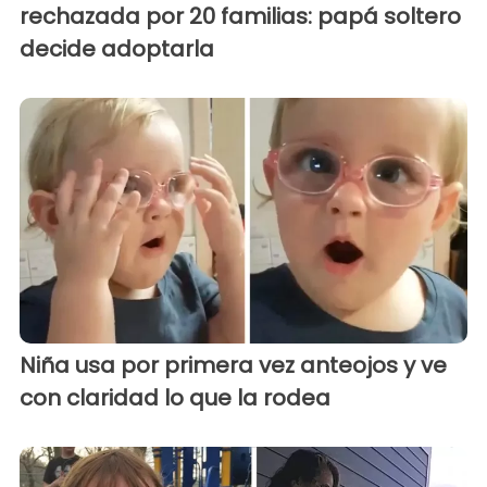
rechazada por 20 familias: papá soltero
decide adoptarla
Niña usa por primera vez anteojos y ve
con claridad lo que la rodea