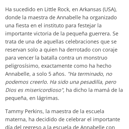
Ha sucedido en Little Rock, en Arkansas (USA),
donde la maestra de Annabelle ha organizado
una fiesta en el instituto para festejar la
importante victoria de la pequeña guerrera. Se
trata de una de aquellas celebraciones que se
reservan solo a quien ha derrotado con coraje
para vencer la batalla contra un monstruo
peligrosísimo, exactamente como ha hecho
Annabelle, a solo 5 años.
"Ha terminado, no
podemos creerlo. Ha sido una pesadilla, pero
Dios es misericordioso",
ha dicho la mamá de la
pequeña, en lágrimas.
Tammy Perkins, la maestra de la escuela
materna, ha decidido de celebrar el importante
día del regreso a la escuela de Annabelle con