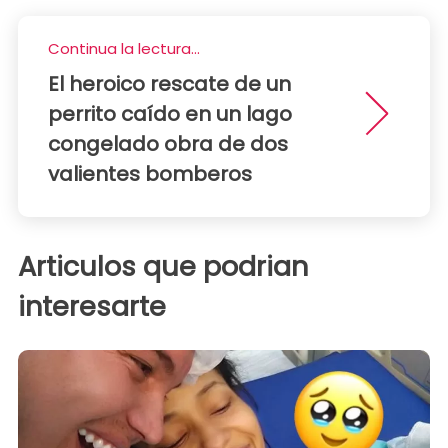
Continua la lectura...
El heroico rescate de un
perrito caído en un lago
congelado obra de dos
valientes bomberos
Articulos que podrian
interesarte