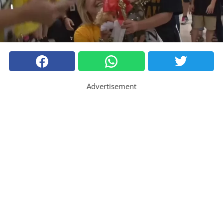
Advertisement