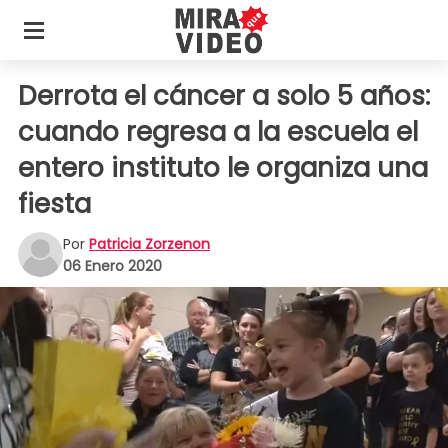
Derrota el cáncer a solo 5 años:
cuando regresa a la escuela el
entero instituto le organiza una
fiesta
Por
Patricia Zorzenon
06 Enero 2020