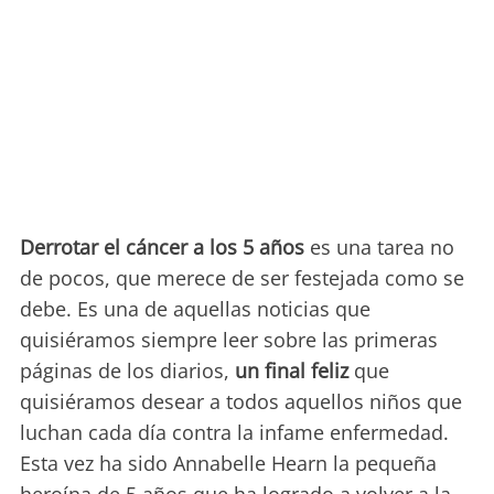
Derrotar el cáncer a los 5 años
es una tarea no
de pocos, que merece de ser festejada como se
debe. Es una de aquellas noticias que
quisiéramos siempre leer sobre las primeras
páginas de los diarios,
un final feliz
que
quisiéramos desear a todos aquellos niños que
luchan cada día contra la infame enfermedad.
Esta vez ha sido Annabelle Hearn la pequeña