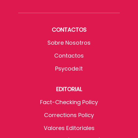
CONTACTOS
Sobre Nosotros
Contactos
Psycode.it
EDITORIAL
Fact-Checking Policy
Corrections Policy
Valores Editoriales