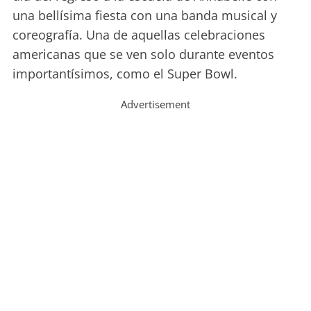
una bellísima fiesta con una banda musical y
coreografía. Una de aquellas celebraciones
americanas que se ven solo durante eventos
importantísimos, como el Super Bowl.
Advertisement