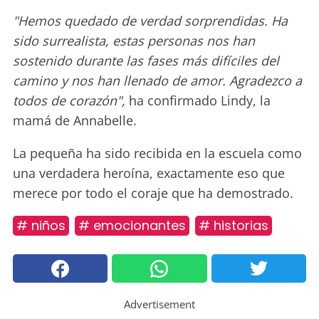
"Hemos quedado de verdad sorprendidas. Ha
sido surrealista, estas personas nos han
sostenido durante las fases más difíciles del
camino y nos han llenado de amor. Agradezco a
todos de corazón",
ha confirmado Lindy, la
mamá de Annabelle.
La pequeña ha sido recibida en la escuela como
una verdadera heroína, exactamente eso que
merece por todo el coraje que ha demostrado.
# niños
# emocionantes
# historias
Advertisement