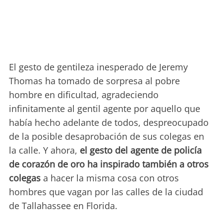
El gesto de gentileza inesperado de Jeremy
Thomas ha tomado de sorpresa al pobre
hombre en dificultad, agradeciendo
infinitamente al gentil agente por aquello que
había hecho adelante de todos, despreocupado
de la posible desaprobación de sus colegas en
la calle. Y ahora,
el gesto del agente de policía
de corazón de oro ha inspirado también a otros
colegas
a hacer la misma cosa con otros
hombres que vagan por las calles de la ciudad
de Tallahassee en Florida.