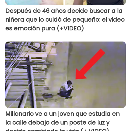
Después de 46 años decide buscar a la
niñera que lo cuidó de pequeño: el video
es emoción pura (+VIDEO)
Millonario ve a un joven que estudia en
la calle debajo de un poste de luz y