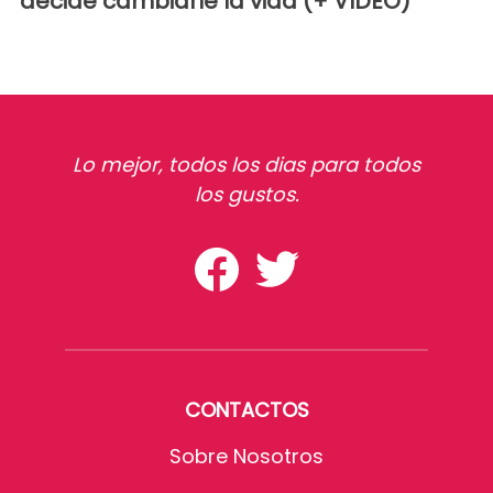
decide cambiarle la vida (+ VIDEO)
Lo mejor, todos los dias para todos
los gustos.
CONTACTOS
Sobre Nosotros