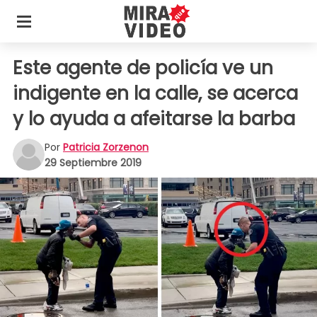
Este agente de policía ve un
indigente en la calle, se acerca
y lo ayuda a afeitarse la barba
Por
Patricia Zorzenon
29 Septiembre 2019