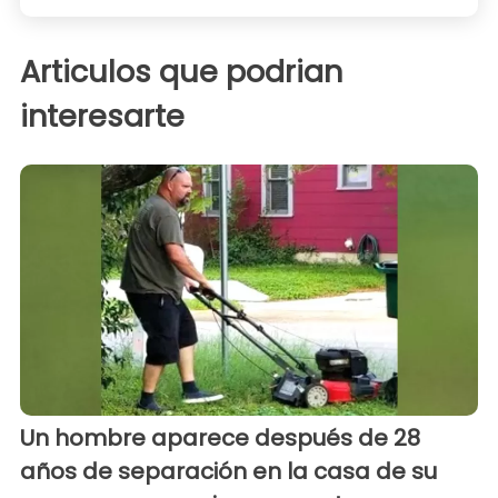
Articulos que podrian
interesarte
Un hombre aparece después de 28
años de separación en la casa de su