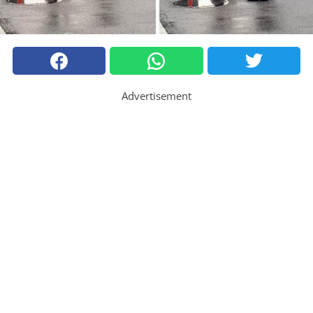
Advertisement