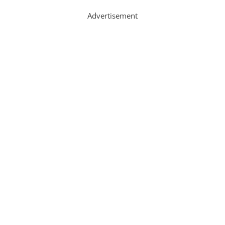
Advertisement