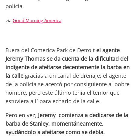
policía.
via
Good Morning America
Fuera del Comerica Park de Detroit
el agente
Jeremy Thomas se da cuenta de la dificultad del
indigente de afeitarse decentemente la barba en
la calle
gracias a un canal de drenaje; el agente
de la policía se acercó por consiguiente al pobre
hombre, pero este último tenía el temor que
estuviera allí para echarlo de la calle.
Pero en vez,
Jeremy comienza a dedicarse de la
barba de Stanley, momentáneamente,
ayudándolo a afeitarse como se debía.