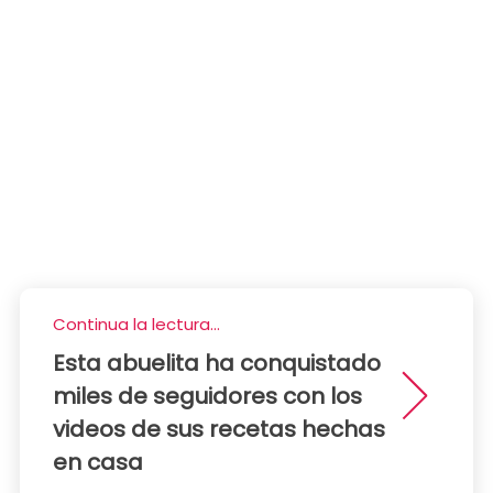
Continua la lectura...
Esta abuelita ha conquistado
miles de seguidores con los
videos de sus recetas hechas
en casa