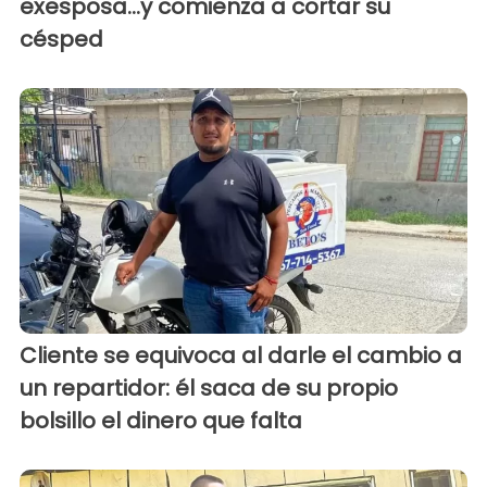
exesposa...y comienza a cortar su
césped
Cliente se equivoca al darle el cambio a
un repartidor: él saca de su propio
bolsillo el dinero que falta