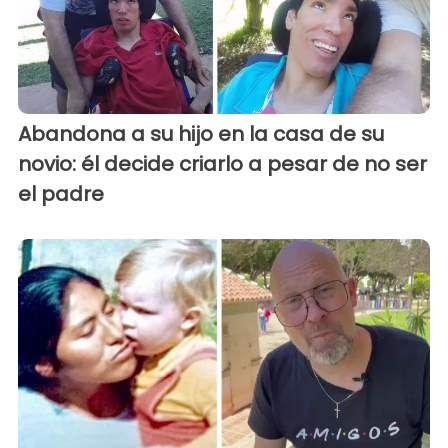
Abandona a su hijo en la casa de su
novio: él decide criarlo a pesar de no ser
el padre