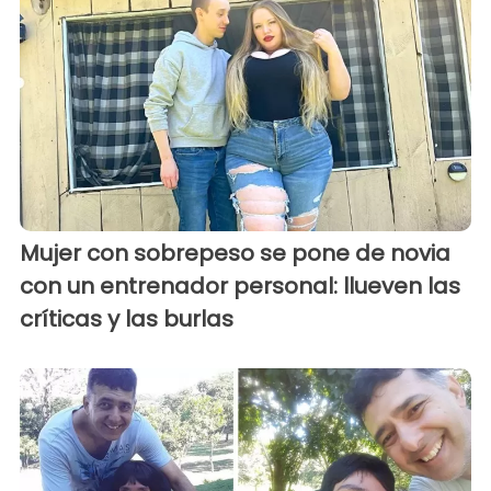
Mujer con sobrepeso se pone de novia
con un entrenador personal: llueven las
críticas y las burlas