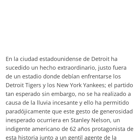
En la ciudad estadounidense de Detroit ha
sucedido un hecho extraordinario, justo fuera
de un estadio donde debían enfrentarse los
Detroit Tigers y los New York Yankees; el partido
tan esperado sin embargo, no se ha realizado a
causa de la lluvia incesante y ello ha permitido
paradójicamente que este gesto de generosidad
inesperado ocurriera en Stanley Nelson, un
indigente americano de 62 años protagonista de
esta historia junto a un gentil agente de la