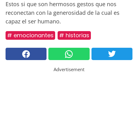
Estos si que son hermosos gestos que nos
reconectan con la generosidad de la cual es
capaz el ser humano.
# emocionantes
# historias
Advertisement