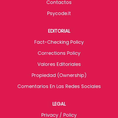
Contactos
Psycode.it
EDITORIAL
Fact-Checking Policy
Corrections Policy
Valores Editoriales
Propiedad (Ownership)
Comentarios En Las Redes Sociales
LEGAL
Privacy / Policy