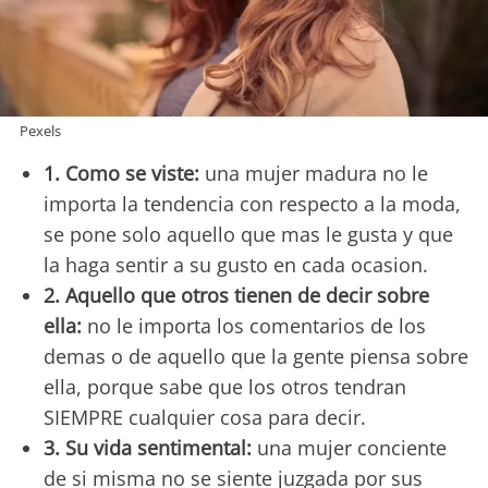
Pexels
1. Como se viste:
una mujer madura no le
importa la tendencia con respecto a la moda,
se pone solo aquello que mas le gusta y que
la haga sentir a su gusto en cada ocasion.
2. Aquello que otros tienen de decir sobre
ella:
no le importa los comentarios de los
demas o de aquello que la gente piensa sobre
ella, porque sabe que los otros tendran
SIEMPRE cualquier cosa para decir.
3. Su vida sentimental:
una mujer conciente
de si misma no se siente juzgada por sus