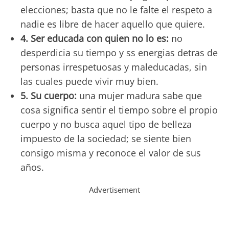
elecciones; basta que no le falte el respeto a
nadie es libre de hacer aquello que quiere.
4. Ser educada con quien no lo es:
no
desperdicia su tiempo y ss energias detras de
personas irrespetuosas y maleducadas, sin
las cuales puede vivir muy bien.
5. Su cuerpo:
una mujer madura sabe que
cosa significa sentir el tiempo sobre el propio
cuerpo y no busca aquel tipo de belleza
impuesto de la sociedad; se siente bien
consigo misma y reconoce el valor de sus
años.
Advertisement