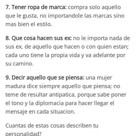
7. Tener ropa de marca:
compra solo aquello
que le gusta, no importandole las marcas sino
mas bien el estilo.
8. Que cosa hacen sus ex:
no le importa nada de
sus ex, de aquello que hacen o con quien estan;
cada uno tiene la propia vida y va adelante por
su camino.
9. Decir aquello que se piensa:
una mujer
madura dice siempre aquello que piensa; no
teme de resultar antipatica, porque sabe poner
el tono y la diplomacia para hacer llegar el
mensaje en cada situacion.
Cuantas de estas cosas describen tu
personalidad?