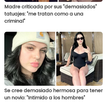
Madre criticada por sus "demasiados"
tatuajes: "me tratan como a una
criminal"
Se cree demasiado hermosa para tener
un novio: "Intimido a los hombres"