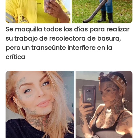
Se maquilla todos los días para realizar
su trabajo de recolectora de basura,
pero un transeúnte interfiere en la
crítica