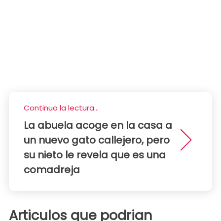
Continua la lectura...
La abuela acoge en la casa a
un nuevo gato callejero, pero
su nieto le revela que es una
comadreja
Articulos que podrian