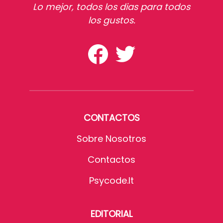
Lo mejor, todos los dias para todos
los gustos.
CONTACTOS
Sobre Nosotros
Contactos
Psycode.it
EDITORIAL