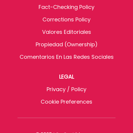
Fact-Checking Policy
Corrections Policy
Valores Editoriales
Propiedad (Ownership)
Comentarios En Las Redes Sociales
LEGAL
Privacy / Policy
Cookie Preferences