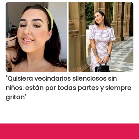
"Quisiera vecindarios silenciosos sin
niños: están por todas partes y siempre
gritan"