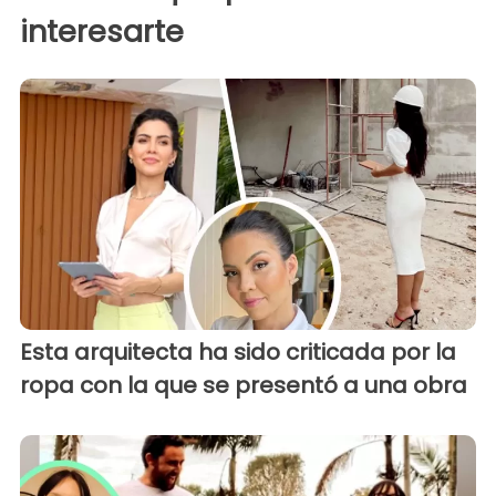
interesarte
Esta arquitecta ha sido criticada por la
ropa con la que se presentó a una obra