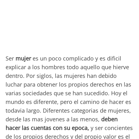
Ser
mujer
es un poco complicado y es dificil
explicar a los hombres todo aquello que hierve
dentro. Por siglos, las mujeres han debido
luchar para obtener los propios derechos en las
varias sociedades que se han sucedido. Hoy el
mundo es diferente, pero el camino de hacer es
todavia largo. Diferentes categorias de mujeres,
desde las mas jovenes a las menos,
deben
hacer las cuentas con su epoca,
y ser concientes
de los propios derechos y del propio valor es el