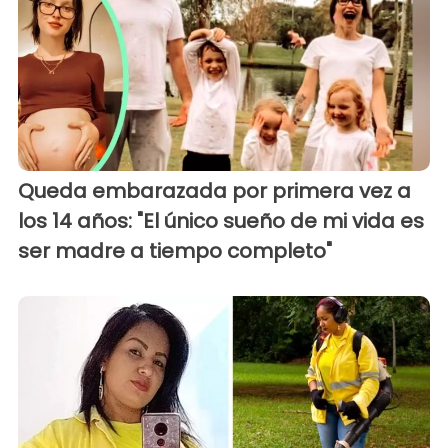
Queda embarazada por primera vez a
los 14 años: "El único sueño de mi vida es
ser madre a tiempo completo"