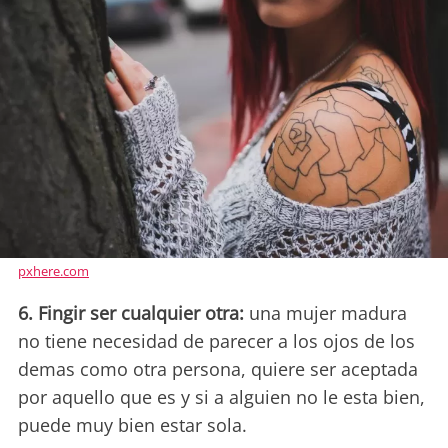
pxhere.com
6. Fingir ser cualquier otra:
una mujer madura
no tiene necesidad de parecer a los ojos de los
demas como otra persona, quiere ser aceptada
por aquello que es y si a alguien no le esta bien,
puede muy bien estar sola.