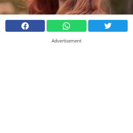
Advertisement