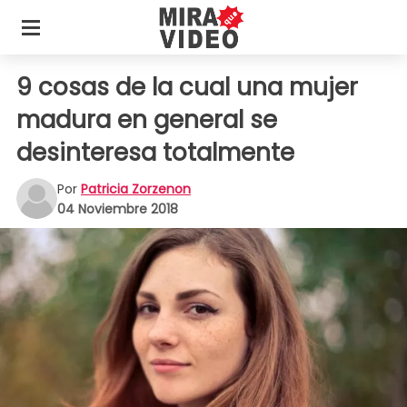
9 cosas de la cual una mujer
madura en general se
desinteresa totalmente
Por
Patricia Zorzenon
04 Noviembre 2018