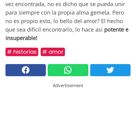
vez encontrada, no es dicho que se pueda unir
para siempre con la propia alma gemela. Pero
no es propio esto, lo bello del amor? El hecho
que sea dificil encontrarlo, lo hace asi
potente e
insuperable!
# historias
# amor
Advertisement