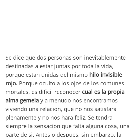
Se dice que dos personas son inevitablemente
destinadas a estar juntas por toda la vida,
porque estan unidas del mismo
hilo invisible
rojo.
Porque oculto a los ojos de los comunes
mortales, es dificil reconocer
cual es la propia
alma gemela
y a menudo nos encontramos
viviendo una relacion, que no nos satisfara
plenamente y no nos hara feliz. Se tendra
siempre la sensacion que falta alguna cosa, una
parte de si. Antes o despues, sin embargo, la