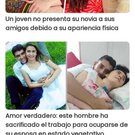
Un joven no presenta su novia a sus
amigos debido a su apariencia física
Amor verdadero: este hombre ha
sacrificado el trabajo para ocuparse de
su esposa en estado vegetativo