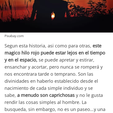
Pixabay.com
Segun esta historia, asi como para otras,
este
magico hilo rojo puede estar lejos en el tiempo
y en el espacio,
se puede apretar y estirar,
ensanchar y acortar, pero nunca se romperá y
nos encontrara tarde o temprano. Son las
divinidades en haberlo establecido desde el
nacimiento de cada simple individuo y se
sabe,
a menudo son caprichosas
y no le gusta
rendir las cosas simples al hombre. La
busqueda, sin embargo, no es un paseo...y una