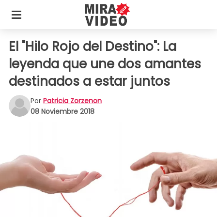
El "Hilo Rojo del Destino": La
leyenda que une dos amantes
destinados a estar juntos
Por
Patricia Zorzenon
08 Noviembre 2018