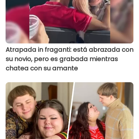
Atrapada in fraganti: está abrazada con
su novio, pero es grabada mientras
chatea con su amante