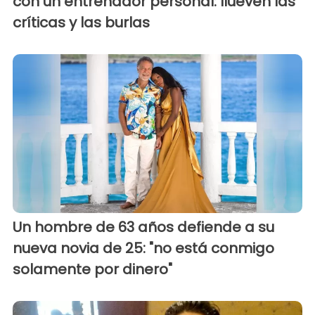
con un entrenador personal: llueven las
críticas y las burlas
Un hombre de 63 años defiende a su
nueva novia de 25: "no está conmigo
solamente por dinero"