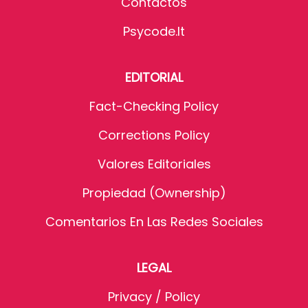
Contactos
Psycode.it
EDITORIAL
Fact-Checking Policy
Corrections Policy
Valores Editoriales
Propiedad (Ownership)
Comentarios En Las Redes Sociales
LEGAL
Privacy / Policy