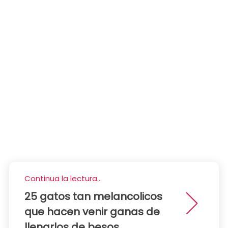
Continua la lectura...
25 gatos tan melancolicos
que hacen venir ganas de
llenarlos de besos