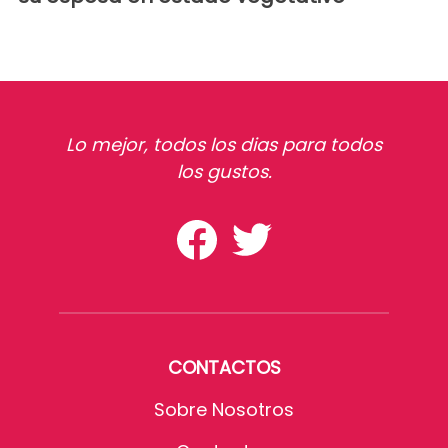
Lo mejor, todos los dias para todos
los gustos.
CONTACTOS
Sobre Nosotros