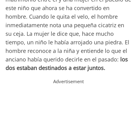
este niño que ahora se ha convertido en
hombre. Cuando le quita el velo, el hombre
inmediatamente nota una pequeña cicatriz en
su ceja. La mujer le dice que, hace mucho
tiempo, un niño le había arrojado una piedra. El
hombre reconoce a la niña y entiende lo que el
anciano había querido decirle en el pasado:
los
dos estaban destinados a estar juntos.
Advertisement