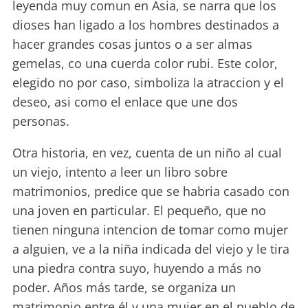
leyenda muy comun en Asia, se narra que los
dioses han ligado a los hombres destinados a
hacer grandes cosas juntos o a ser almas
gemelas, co una cuerda color rubi. Este color,
elegido no por caso, simboliza la atraccion y el
deseo, asi como el enlace que une dos
personas.
Otra historia, en vez, cuenta de un niño al cual
un viejo, intento a leer un libro sobre
matrimonios, predice que se habria casado con
una joven en particular. El pequeño, que no
tienen ninguna intencion de tomar como mujer
a alguien, ve a la niña indicada del viejo y le tira
una piedra contra suyo, huyendo a más no
poder. Años más tarde, se organiza un
matrimonio entre él y una mujer en el pueblo de