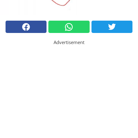
Advertisement