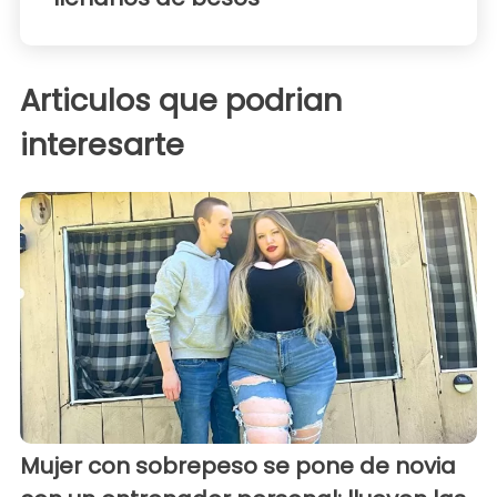
Articulos que podrian
interesarte
Mujer con sobrepeso se pone de novia