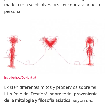
madeja roja se disolvera y se encontrara aquella
persona.
Invaderhog/Deviantart
Existen diferentes mitos y probervios sobre "el
Hilo Rojo del Destino", sobre todo,
proveniente
de la mitologia y filosofia asiatica.
Segun una