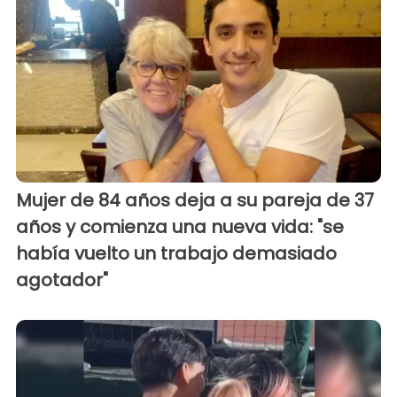
Mujer de 84 años deja a su pareja de 37
años y comienza una nueva vida: "se
había vuelto un trabajo demasiado
agotador"