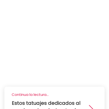
Continua la lectura...
Estos tatuajes dedicados al