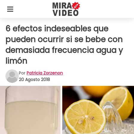
6 efectos indeseables que
pueden ocurrir si se bebe con
demasiada frecuencia agua y
limón
Por
Patricia Zorzenon
20 Agosto 2018