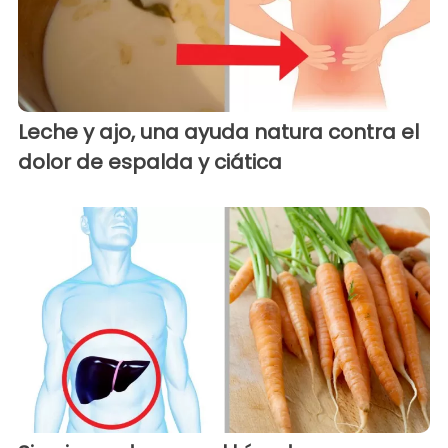
Leche y ajo, una ayuda natura contra el
dolor de espalda y ciática