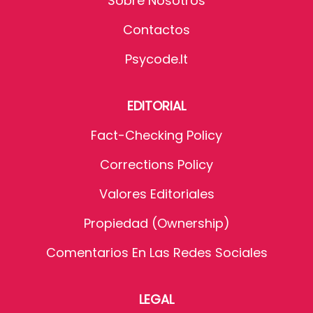
Sobre Nosotros
Contactos
Psycode.it
EDITORIAL
Fact-Checking Policy
Corrections Policy
Valores Editoriales
Propiedad (Ownership)
Comentarios En Las Redes Sociales
LEGAL