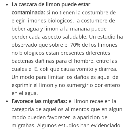
La cascara de limon puede estar
contaminada:
si no tienen la costumbre de
elegir limones biologicos, la costumbre de
beber agua y limon a la mañana puede
perder cada aspecto saludable. Un estudio ha
observado que sobre el 70% de los limones
no biologicos estan presentes diferentes
bacterias dañinas para el hombre, entre las
cuales el E. coli que causa vomito y diarrea.
Un modo para limitar los daños es aquel de
exprimir el limon y no sumergirlo por entero
en el agua.
Favorece las migrañas:
el limon recae en la
categoria de aquellos alimentos que en algun
modo pueden favorecer la aparicion de
migrañas. Algunos estudios han evidenciado