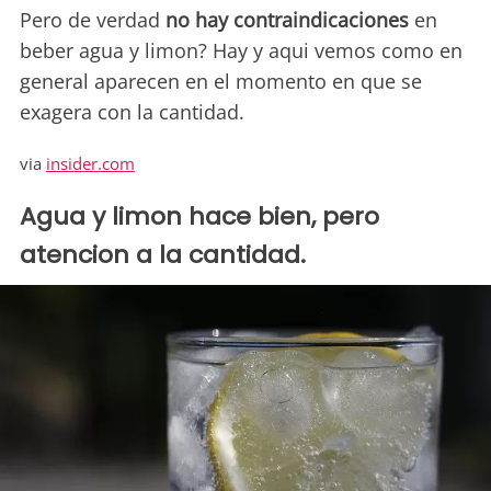
Pero de verdad
no hay contraindicaciones
en
beber agua y limon? Hay y aqui vemos como en
general aparecen en el momento en que se
exagera con la cantidad.
via
insider.com
Agua y limon hace bien, pero
atencion a la cantidad.