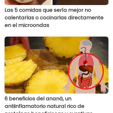
Las 5 comidas que sería mejor no
calentarlas o cocinarlas directamente
en el microondas
6 beneficios del ananá, un
antiinflamatorio natural rico de