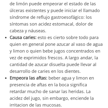
de limón puede empeorar el estado de las
úlceras existentes y puede iniciar el llamado
síndrome de reflujo gastroesofágico: los
síntomas son acidez estomacal, dolor de
cabeza y náuseas.
Causa caries:
esto es cierto sobre todo para
quien en general pone azucar al vaso de agua
y limon o quien bebe jugos concentrados en
vez de exprimidos frescos. A largo andar, la
cantidad de azucar disuelta puede llevar al
desarrollo de caries en los dientes.
Empeora las aftas:
beber agua y limon en
presencia de aftas en la boca significa
retardar mucho de sanar las heridas. La
acidez del jugo, sin embargo, enciende la
irritacion de las mucosas.