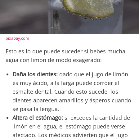
pixabay.com
Esto es lo que puede suceder si bebes mucha
agua con limon de modo exagerado:
Daña los dientes:
dado que el jugo de limón
es muy ácido, a la larga puede corroer el
esmalte dental. Cuando esto sucede, los
dientes aparecen amarillos y ásperos cuando
se pasa la lengua.
Altera el estómago:
si excedes la cantidad de
limón en el agua, el estómago puede verse
afectado. Los médicos advierten que el jugo