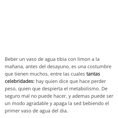
Beber un vaso de agua tibia con limon a la
mañana, antes del desayuno, es una costumbre
que tienen muchos, entre las cuales
tantas
celebridades:
hay quien dice que hace perder
peso, quien que despierta el metabolismo. De
seguro mal no puede hacer, y ademas puede ser
un modo agradable y apaga la sed bebiendo el
primer vaso de agua del dia.