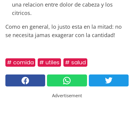
una relacion entre dolor de cabeza y los
citricos.
Como en general, lo justo esta en la mitad: no
se necesita jamas exagerar con la cantidad!
# comida
# utiles
# salud
Advertisement