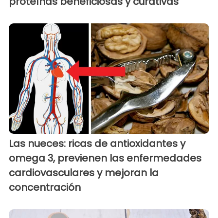
proteínas beneficiosas y curativas
Las nueces: ricas de antioxidantes y
omega 3, previenen las enfermedades
cardiovasculares y mejoran la
concentración