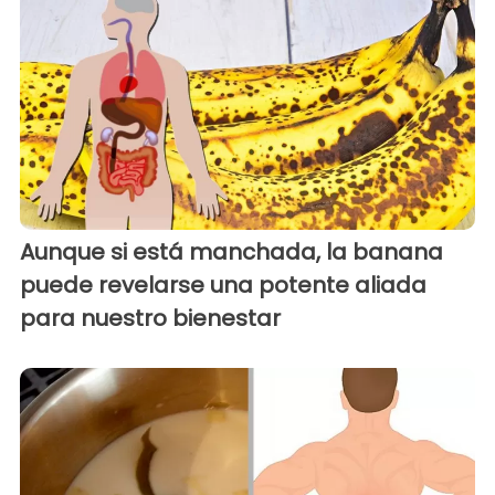
Aunque si está manchada, la banana
puede revelarse una potente aliada
para nuestro bienestar