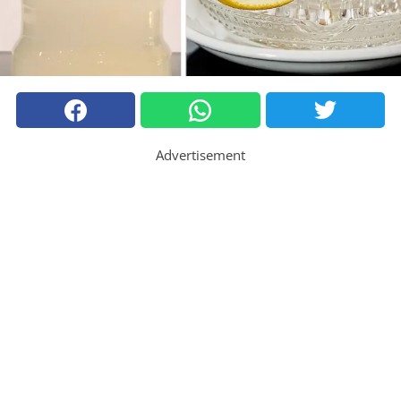
Advertisement