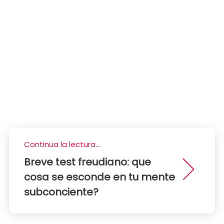
Continua la lectura...
Breve test freudiano: que
cosa se esconde en tu mente
subconciente?