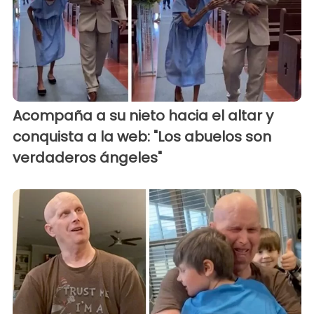
Acompaña a su nieto hacia el altar y
conquista a la web: "Los abuelos son
verdaderos ángeles"