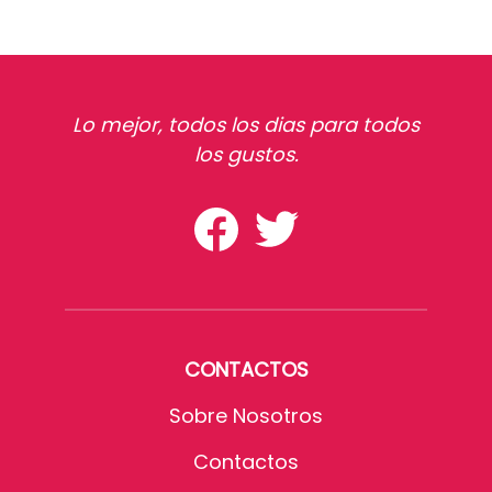
Lo mejor, todos los dias para todos
los gustos.
CONTACTOS
Sobre Nosotros
Contactos