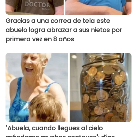
Gracias a una correa de tela este
abuelo logra abrazar a sus nietos por
primera vez en 8 años
"Abuela, cuando llegues al cielo