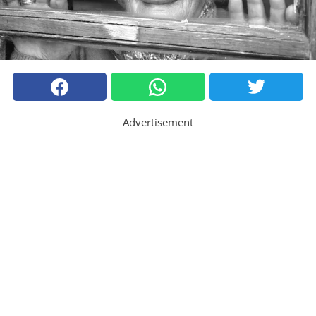
Advertisement