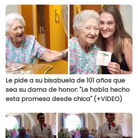
Le pide a su bisabuela de 101 años que
sea su dama de honor: "Le había hecho
esta promesa desde chica" (+VIDEO)