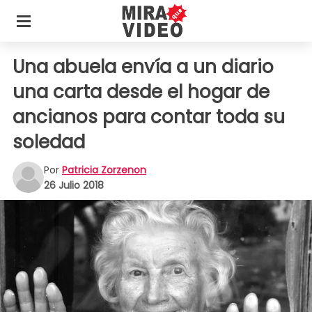
Una abuela envía a un diario
una carta desde el hogar de
ancianos para contar toda su
soledad
Por
Patricia Zorzenon
26 Julio 2018