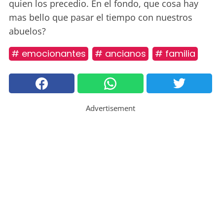
quien los precedio. En el fondo, que cosa hay
mas bello que pasar el tiempo con nuestros
abuelos?
# emocionantes
# ancianos
# familia
Advertisement