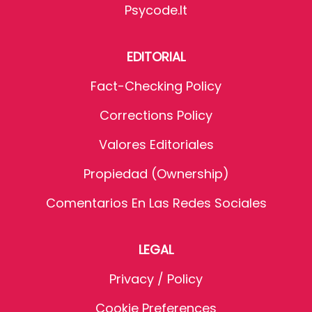
Psycode.it
EDITORIAL
Fact-Checking Policy
Corrections Policy
Valores Editoriales
Propiedad (Ownership)
Comentarios En Las Redes Sociales
LEGAL
Privacy / Policy
Cookie Preferences