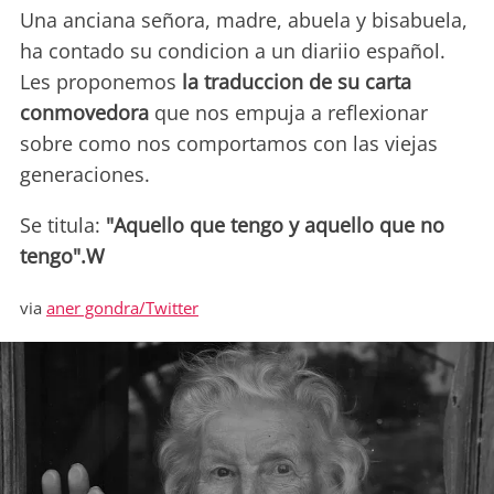
Una anciana señora, madre, abuela y bisabuela,
ha contado su condicion a un diariio español.
Les proponemos
la traduccion de su carta
conmovedora
que nos empuja a reflexionar
sobre como nos comportamos con las viejas
generaciones.
Se titula:
"Aquello que tengo y aquello que no
tengo".W
via
aner gondra/Twitter