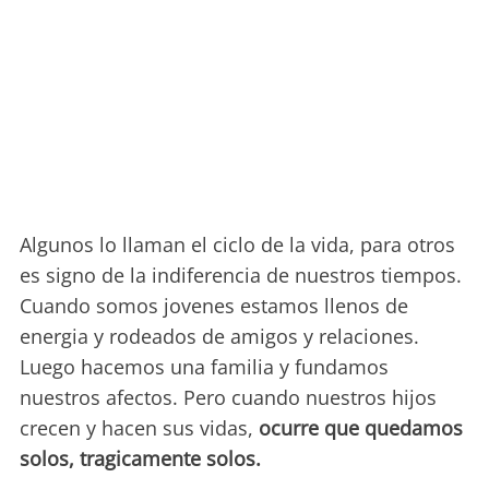
Algunos lo llaman el ciclo de la vida, para otros
es signo de la indiferencia de nuestros tiempos.
Cuando somos jovenes estamos llenos de
energia y rodeados de amigos y relaciones.
Luego hacemos una familia y fundamos
nuestros afectos. Pero cuando nuestros hijos
crecen y hacen sus vidas,
ocurre que quedamos
solos, tragicamente solos.