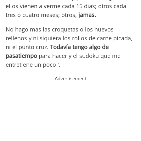
ellos vienen a verme cada 15 dias; otros cada
tres o cuatro meses; otros,
jamas.
No hago mas las croquetas o los huevos
rellenos y ni siquiera los rollos de carne picada,
ni el punto cruz.
Todavía tengo algo de
pasatiempo
para hacer y el sudoku que me
entretiene un poco '.
Advertisement