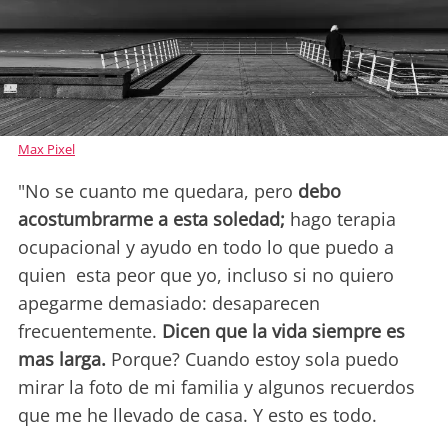
Max Pixel
"No se cuanto me quedara, pero
debo
acostumbrarme a esta soledad;
hago terapia
ocupacional y ayudo en todo lo que puedo a
quien esta peor que yo, incluso si no quiero
apegarme demasiado: desaparecen
frecuentemente.
Dicen que la vida siempre es
mas larga.
Porque? Cuando estoy sola puedo
mirar la foto de mi familia y algunos recuerdos
que me he llevado de casa. Y esto es todo.