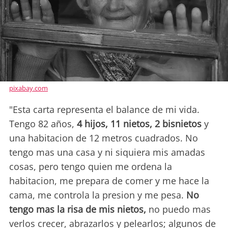
pixabay.com
"Esta carta representa el balance de mi vida.
Tengo 82 años,
4 hijos, 11 nietos, 2 bisnietos
y
una habitacion de 12 metros cuadrados. No
tengo mas una casa y ni siquiera mis amadas
cosas, pero tengo quien me ordena la
habitacion, me prepara de comer y me hace la
cama, me controla la presion y me pesa.
No
tengo mas la risa de mis nietos,
no puedo mas
verlos crecer, abrazarlos y pelearlos; algunos de