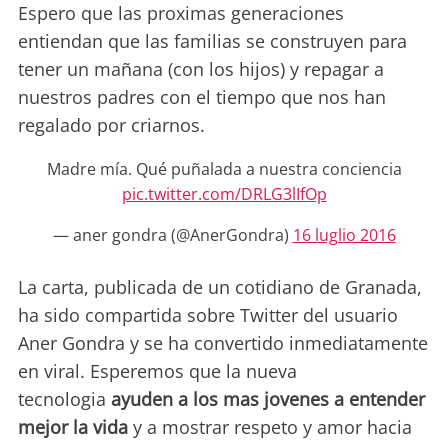
Espero que las proximas generaciones
entiendan que las familias se construyen para
tener un mañana (con los hijos) y repagar a
nuestros padres con el tiempo que nos han
regalado por criarnos.
Madre mía. Qué puñalada a nuestra conciencia
pic.twitter.com/DRLG3lIfOp
— aner gondra (@AnerGondra)
16 luglio 2016
La carta, publicada de un cotidiano de Granada,
ha sido compartida sobre Twitter del usuario
Aner Gondra y se ha convertido inmediatamente
en viral. Esperemos que la nueva
tecnologia
ayuden a los mas jovenes a entender
mejor la vida
y a mostrar respeto y amor hacia