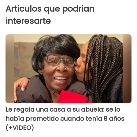
Articulos que podrian
interesarte
Le regala una casa a su abuela: se lo
había prometido cuando tenía 8 años
(+VIDEO)