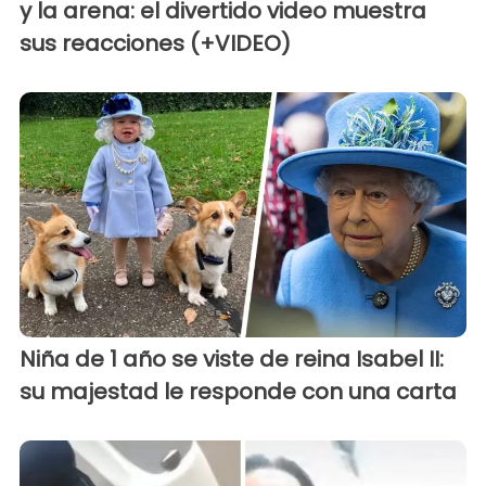
y la arena: el divertido video muestra
sus reacciones (+VIDEO)
Niña de 1 año se viste de reina Isabel II:
su majestad le responde con una carta