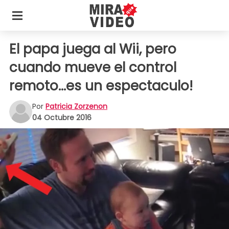
El papa juega al Wii, pero
cuando mueve el control
remoto...es un espectaculo!
Por
Patricia Zorzenon
04 Octubre 2016