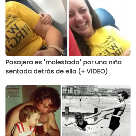
Pasajera es "molestada" por una niña
sentada detrás de ella (+ VIDEO)