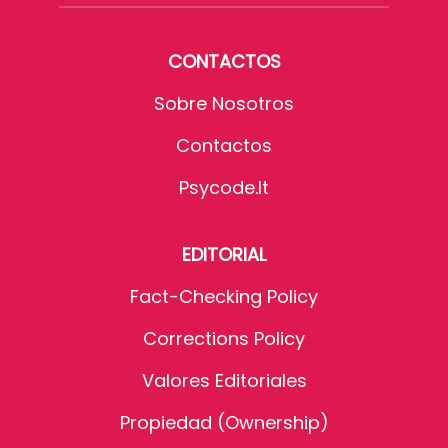
CONTACTOS
Sobre Nosotros
Contactos
Psycode.it
EDITORIAL
Fact-Checking Policy
Corrections Policy
Valores Editoriales
Propiedad (Ownership)