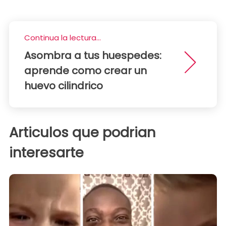
Continua la lectura...
Asombra a tus huespedes:
aprende como crear un
huevo cilindrico
Articulos que podrian
interesarte