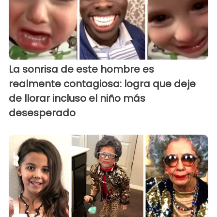
La sonrisa de este hombre es
realmente contagiosa: logra que deje
de llorar incluso el niño más
desesperado