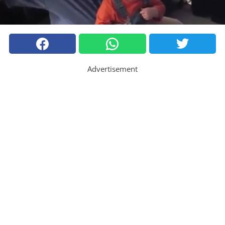
Advertisement