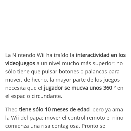
La Nintendo Wii ha traído la
interactividad en los
videojuegos
a un nivel mucho más superior: no
sólo tiene que pulsar botones o palancas para
mover, de hecho, la mayor parte de los juegos
necesita que el
jugador se mueva unos 360 °
en
el espacio circundante.
Theo
tiene sólo 10 meses de edad
, pero ya ama
la Wii del papa: mover el control remoto el niño
comienza una risa contagiosa. Pronto se