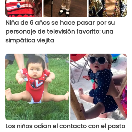
Niña de 6 años se hace pasar por su
personaje de televisión favorito: una
simpática viejita
Los niños odian el contacto con el pasto