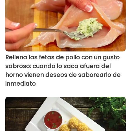
Rellena las fetas de pollo con un gusto
sabroso: cuando lo saca afuera del
horno vienen deseos de saborearlo de
inmediato