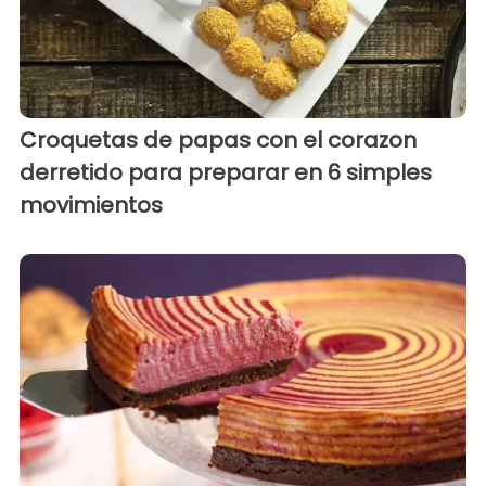
Croquetas de papas con el corazon
derretido para preparar en 6 simples
movimientos