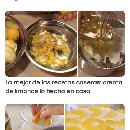
La mejor de las recetas caseras: crema
de limoncello hecha en casa