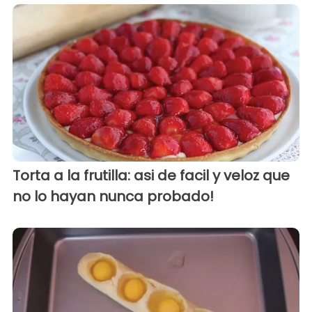
Torta a la frutilla: asi de facil y veloz que
no lo hayan nunca probado!