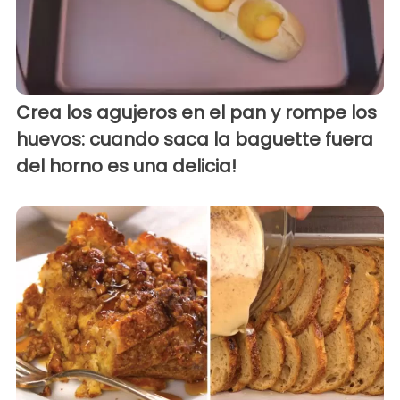
Crea los agujeros en el pan y rompe los
huevos: cuando saca la baguette fuera
del horno es una delicia!