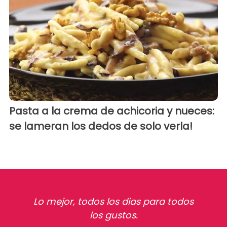
Pasta a la crema de achicoria y nueces:
se lameran los dedos de solo verla!
Lo mejor, todos los dias para todos
los gustos.