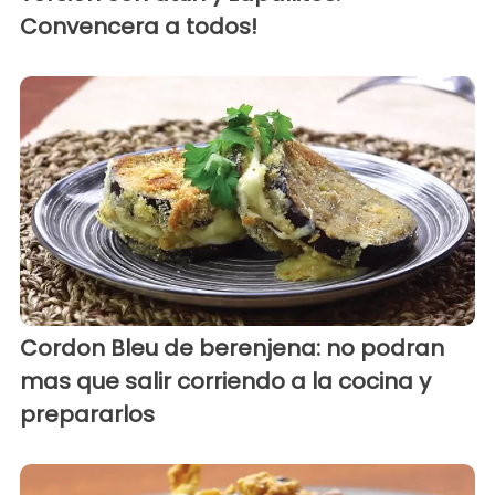
Convencera a todos!
Cordon Bleu de berenjena: no podran
mas que salir corriendo a la cocina y
prepararlos