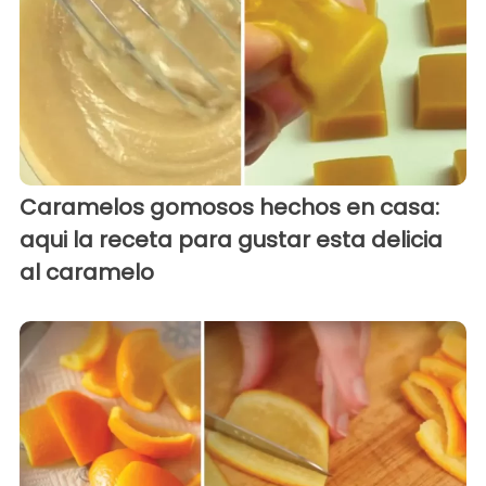
Caramelos gomosos hechos en casa:
aqui la receta para gustar esta delicia
al caramelo