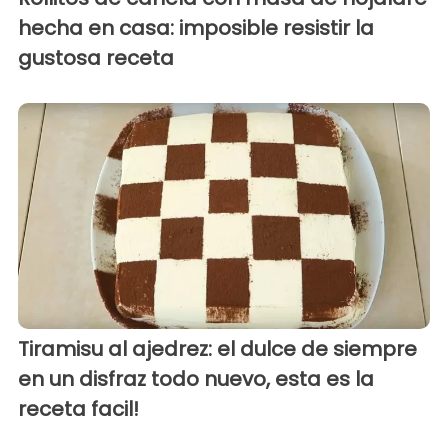
hecha en casa: imposible resistir la
gustosa receta
Tiramisu al ajedrez: el dulce de siempre
en un disfraz todo nuevo, esta es la
receta facil!