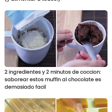
2 ingredientes y 2 minutos de coccion:
saborear estos muffin al chocolate es
demasiado facil