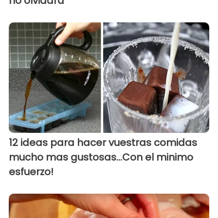
no olvidara
12 ideas para hacer vuestras comidas
mucho mas gustosas...Con el minimo
esfuerzo!