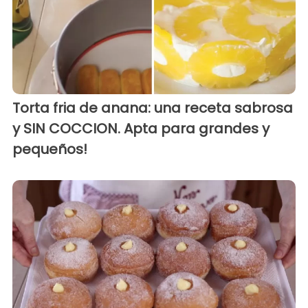
Torta fria de anana: una receta sabrosa
y SIN COCCION. Apta para grandes y
pequeños!