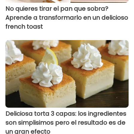
No quieres tirar el pan que sobra?
Aprende a transformarlo en un delicioso
french toast
Deliciosa torta 3 capas: los ingredientes
son simplisimos pero el resultado es de
un gran efecto