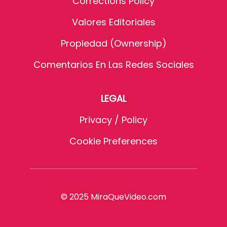
Corrections Policy
Valores Editoriales
Propiedad (Ownership)
Comentarios En Las Redes Sociales
LEGAL
Privacy / Policy
Cookie Preferences
© 2025 MiraQueVideo.com