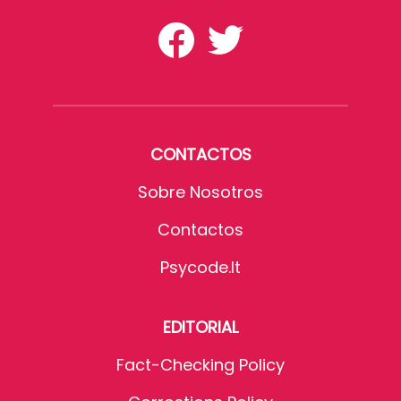
CONTACTOS
Sobre Nosotros
Contactos
Psycode.it
EDITORIAL
Fact-Checking Policy