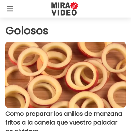
Golosos
Como preparar los anillos de manzana
fritos a la canela que vuestro paladar