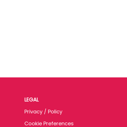
LEGAL
Privacy / Policy
Cookie Preferences