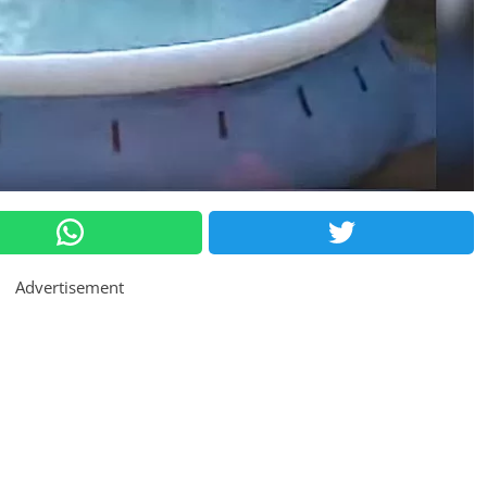
Advertisement