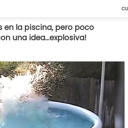
CU
 en la piscina, pero poco
on una idea...explosiva!