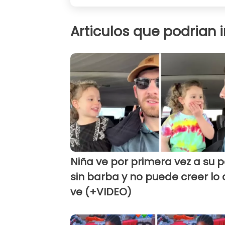
Articulos que podrian 
Niña ve por primera vez a su 
sin barba y no puede creer lo
ve (+VIDEO)