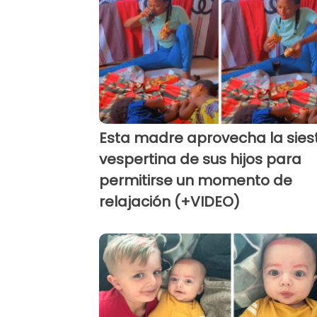
Esta madre aprovecha la sies
vespertina de sus hijos para
permitirse un momento de
relajación (+VIDEO)