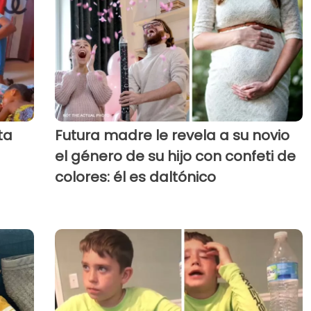
ta
Futura madre le revela a su novio
el género de su hijo con confeti de
colores: él es daltónico