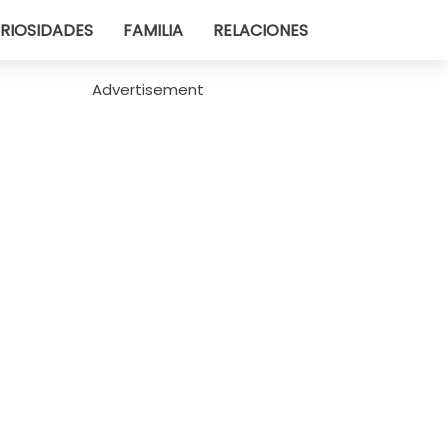
RIOSIDADES
FAMILIA
RELACIONES
Advertisement