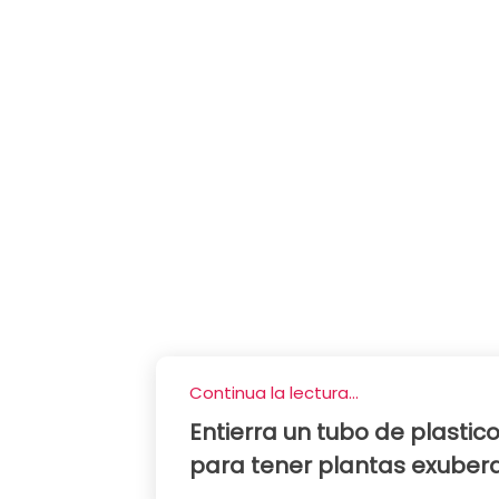
Continua la lectura...
Entierra un tubo de plastico
para tener plantas exuber