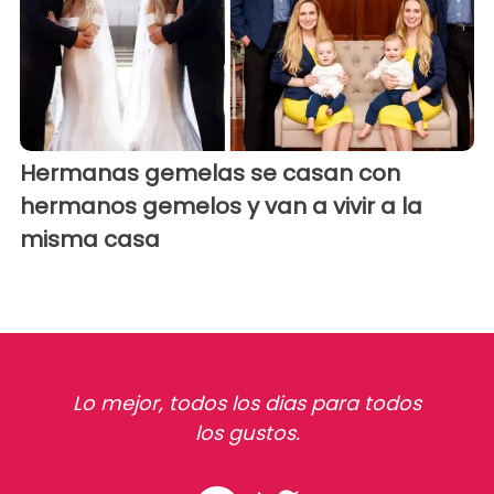
Hermanas gemelas se casan con
hermanos gemelos y van a vivir a la
misma casa
Lo mejor, todos los dias para todos
los gustos.