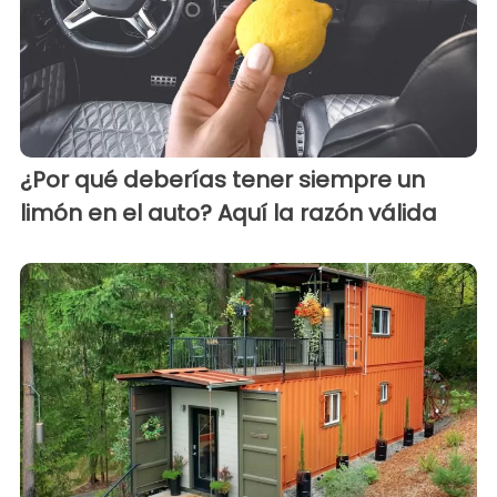
¿Por qué deberías tener siempre un
limón en el auto? Aquí la razón válida