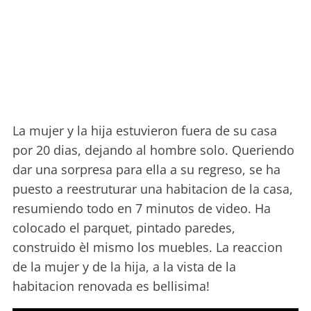
La mujer y la hija estuvieron fuera de su casa
por 20 dias, dejando al hombre solo. Queriendo
dar una sorpresa para ella a su regreso, se ha
puesto a reestruturar una habitacion de la casa,
resumiendo todo en 7 minutos de video. Ha
colocado el parquet, pintado paredes,
construido èl mismo los muebles. La reaccion
de la mujer y de la hija, a la vista de la
habitacion renovada es bellisima!