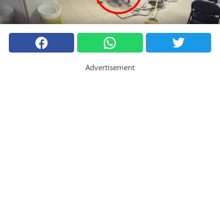
Advertisement