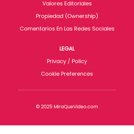
Valores Editoriales
Propiedad (Ownership)
Comentarios En Las Redes Sociales
LEGAL
Privacy / Policy
Cookie Preferences
© 2025 MiraQueVideo.com