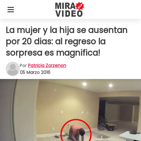
La mujer y la hija se ausentan
por 20 dias: al regreso la
sorpresa es magnifica!
Por
Patricia Zorzenon
05 Marzo 2016