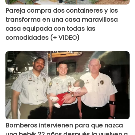
Pareja compra dos containeres y los
transforma en una casa maravillosa
casa equipada con todas las
comodidades (+ VIDEO)
Bomberos intervienen para que nazca
una bebé: 22 años después la vuelven a