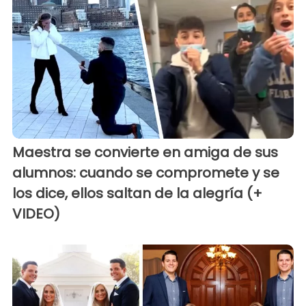
Maestra se convierte en amiga de sus
alumnos: cuando se compromete y se
los dice, ellos saltan de la alegría (+
VIDEO)