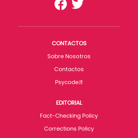
CONTACTOS
Sobre Nosotros
Contactos
Psycode.it
EDITORIAL
Fact-Checking Policy
Corrections Policy