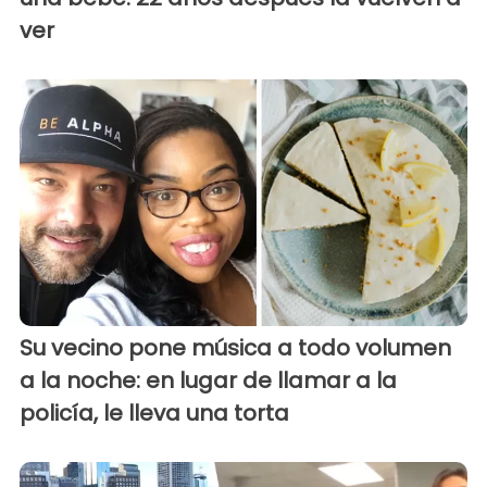
ver
Su vecino pone música a todo volumen
a la noche: en lugar de llamar a la
policía, le lleva una torta