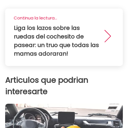
Continua la lectura...
Liga los lazos sobre las
ruedas del cochesito de
pasear: un truo que todas las
mamas adoraran!
Articulos que podrian
interesarte