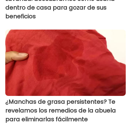
dentro de casa para gozar de sus
beneficios
¿Manchas de grasa persistentes? Te
revelamos los remedios de la abuela
para eliminarlas fácilmente