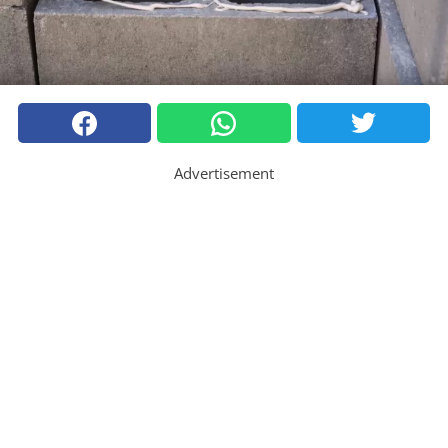
Advertisement