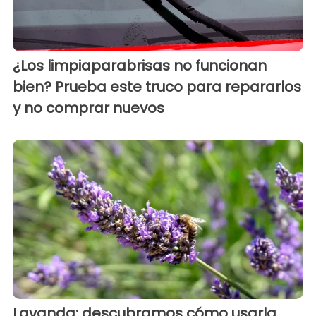
¿Los limpiaparabrisas no funcionan
bien? Prueba este truco para repararlos
y no comprar nuevos
Lavanda: descubramos cómo usarla