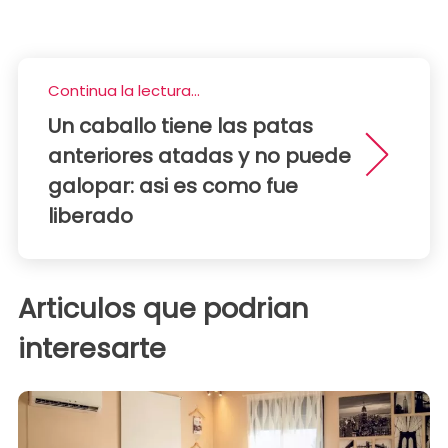
Continua la lectura...
Un caballo tiene las patas
anteriores atadas y no puede
galopar: asi es como fue
liberado
Articulos que podrian
interesarte