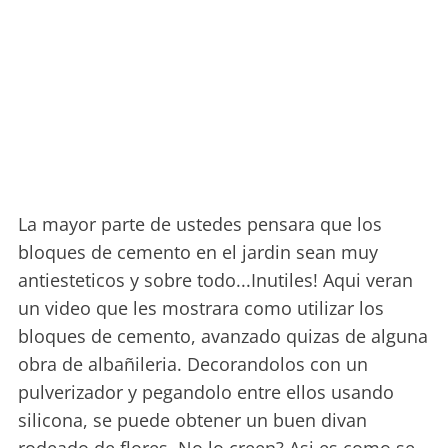
La mayor parte de ustedes pensara que los
bloques de cemento en el jardin sean muy
antiesteticos y sobre todo...Inutiles! Aqui veran
un video que les mostrara como utilizar los
bloques de cemento, avanzado quizas de alguna
obra de albañileria. Decorandolos con un
pulverizador y pegandolo entre ellos usando
silicona, se puede obtener un buen divan