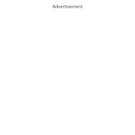
Advertisement