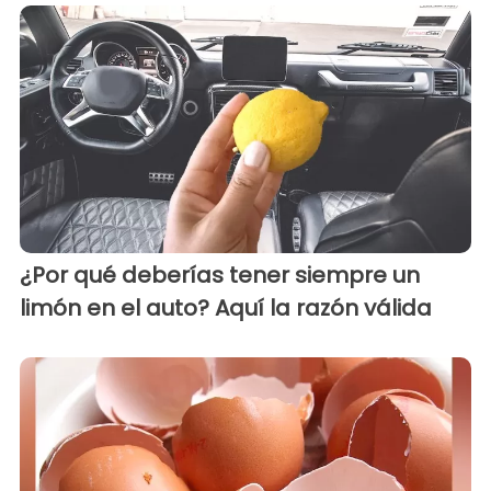
¿Por qué deberías tener siempre un
limón en el auto? Aquí la razón válida