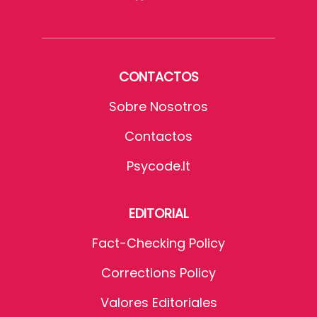
CONTACTOS
Sobre Nosotros
Contactos
Psycode.it
EDITORIAL
Fact-Checking Policy
Corrections Policy
Valores Editoriales