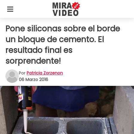
Pone siliconas sobre el borde
un bloque de cemento. El
resultado final es
sorprendente!
Por
Patricia Zorzenon
06 Marzo 2016