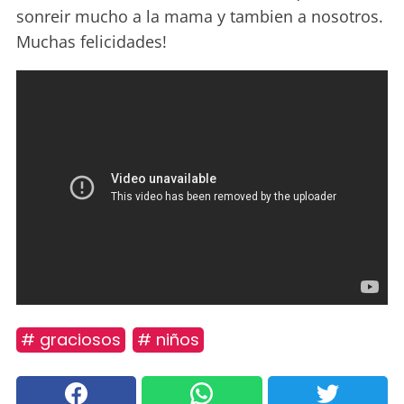
sonreir mucho a la mama y tambien a nosotros.
Muchas felicidades!
# graciosos
# niños