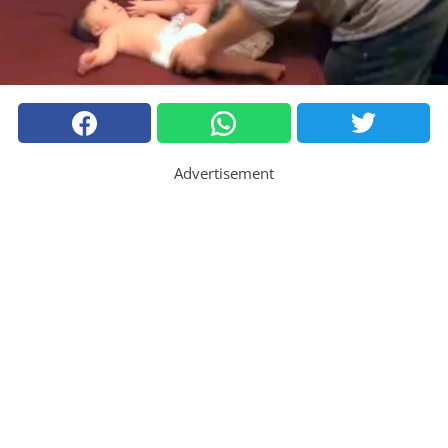
Advertisement