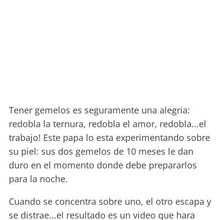
Tener gemelos es seguramente una alegria:
redobla la ternura, redobla el amor, redobla...el
trabajo! Este papa lo esta experimentando sobre
su piel: sus dos gemelos de 10 meses le dan
duro en el momento donde debe prepararlos
para la noche.
Cuando se concentra sobre uno, el otro escapa y
se distrae...el resultado es un video que hara