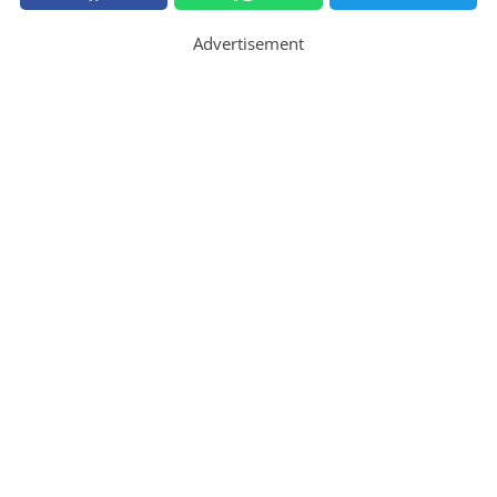
Advertisement