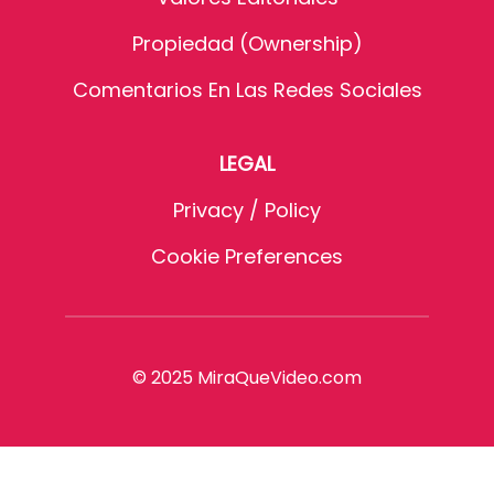
Propiedad (Ownership)
Comentarios En Las Redes Sociales
LEGAL
Privacy / Policy
Cookie Preferences
© 2025 MiraQueVideo.com