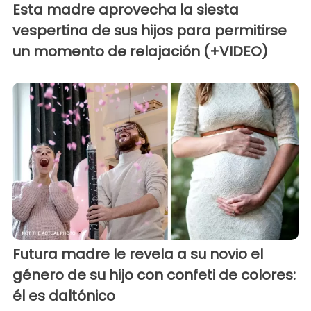
Esta madre aprovecha la siesta
vespertina de sus hijos para permitirse
un momento de relajación (+VIDEO)
Futura madre le revela a su novio el
género de su hijo con confeti de colores:
él es daltónico