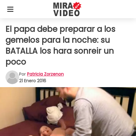
El papa debe preparar a los
gemelos para la noche: su
BATALLA los hara sonreir un
poco
Por
Patricia Zorzenon
21 Enero 2016