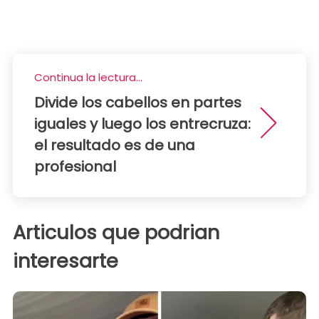
Continua la lectura...
Divide los cabellos en partes
iguales y luego los entrecruza:
el resultado es de una
profesional
Articulos que podrian
interesarte