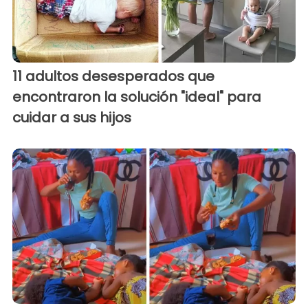
11 adultos desesperados que
encontraron la solución "ideal" para
cuidar a sus hijos