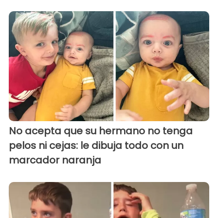
No acepta que su hermano no tenga
pelos ni cejas: le dibuja todo con un
marcador naranja