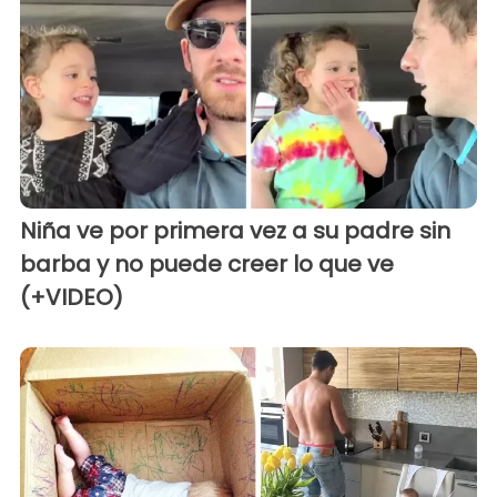
Niña ve por primera vez a su padre sin
barba y no puede creer lo que ve
(+VIDEO)