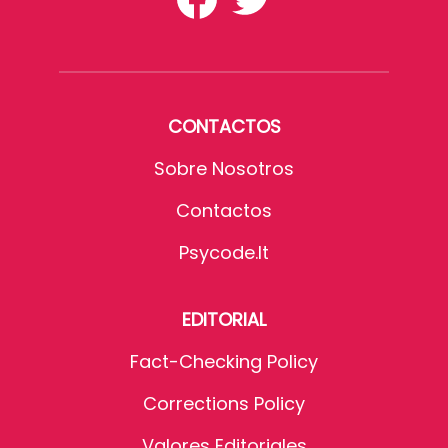
CONTACTOS
Sobre Nosotros
Contactos
Psycode.it
EDITORIAL
Fact-Checking Policy
Corrections Policy
Valores Editoriales