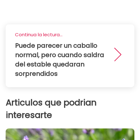
Continua la lectura...
Puede parecer un caballo
normal, pero cuando saldra
del estable quedaran
sorprendidos
Articulos que podrian
interesarte