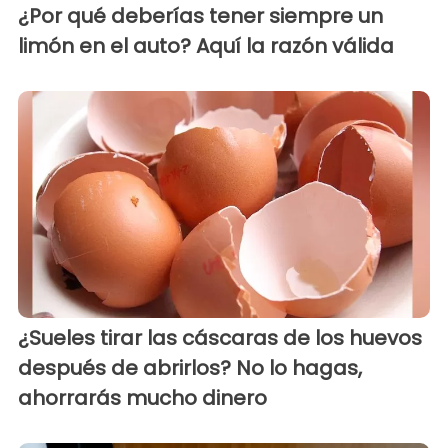
¿Por qué deberías tener siempre un
limón en el auto? Aquí la razón válida
¿Sueles tirar las cáscaras de los huevos
después de abrirlos? No lo hagas,
ahorrarás mucho dinero