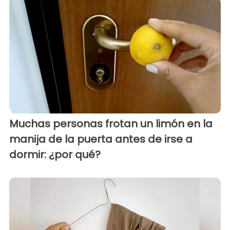
Muchas personas frotan un limón en la
manija de la puerta antes de irse a
dormir: ¿por qué?