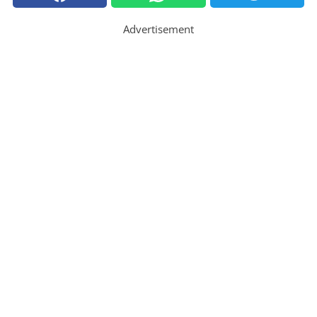
Advertisement