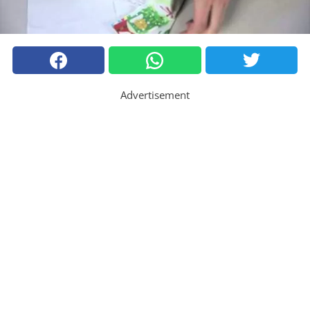
Advertisement