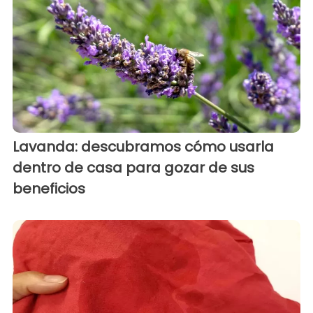
Lavanda: descubramos cómo usarla
dentro de casa para gozar de sus
beneficios