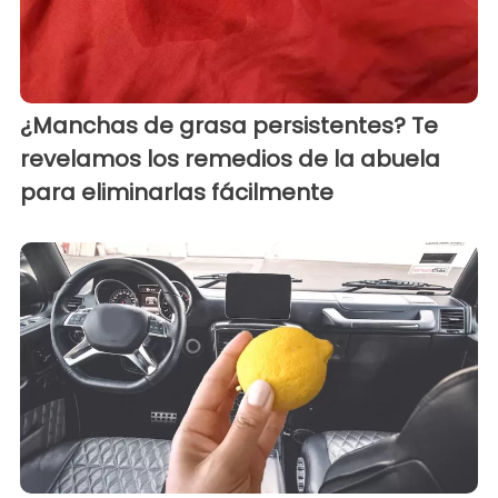
¿Manchas de grasa persistentes? Te
revelamos los remedios de la abuela
para eliminarlas fácilmente