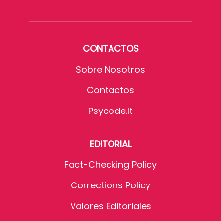
CONTACTOS
Sobre Nosotros
Contactos
Psycode.it
EDITORIAL
Fact-Checking Policy
Corrections Policy
Valores Editoriales