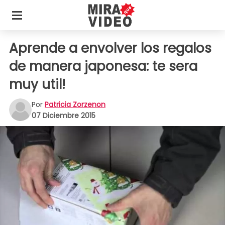
Aprende a envolver los regalos
de manera japonesa: te sera
muy util!
Por
Patricia Zorzenon
07 Diciembre 2015