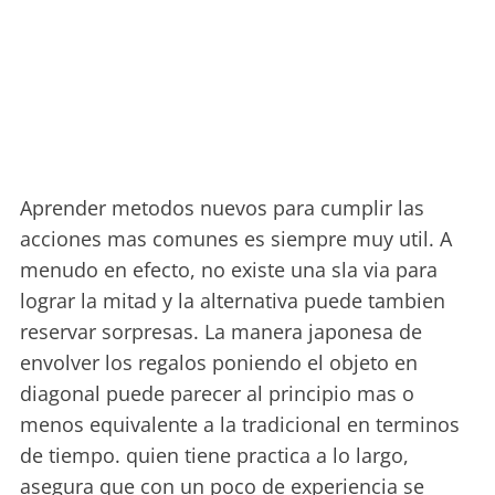
Aprender metodos nuevos para cumplir las
acciones mas comunes es siempre muy util. A
menudo en efecto, no existe una sla via para
lograr la mitad y la alternativa puede tambien
reservar sorpresas. La manera japonesa de
envolver los regalos poniendo el objeto en
diagonal puede parecer al principio mas o
menos equivalente a la tradicional en terminos
de tiempo. quien tiene practica a lo largo,
asegura que con un poco de experiencia se