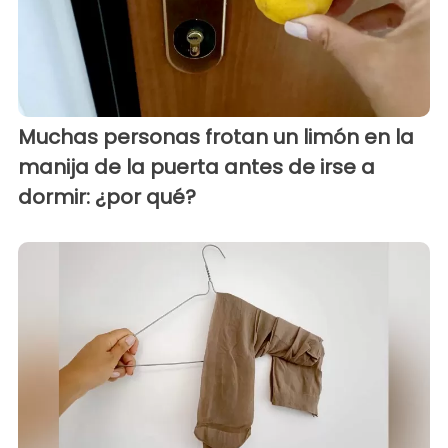
Muchas personas frotan un limón en la
manija de la puerta antes de irse a
dormir: ¿por qué?