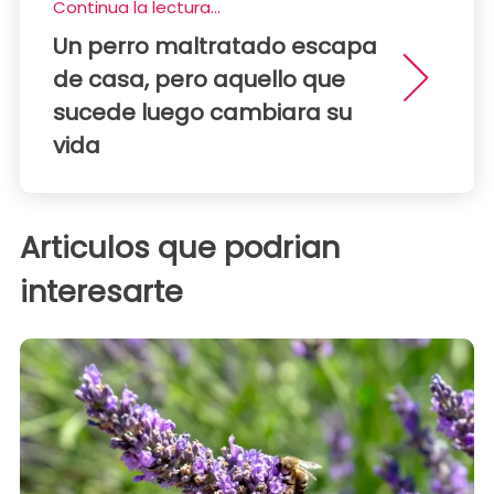
Continua la lectura...
Un perro maltratado escapa
de casa, pero aquello que
sucede luego cambiara su
vida
Articulos que podrian
interesarte