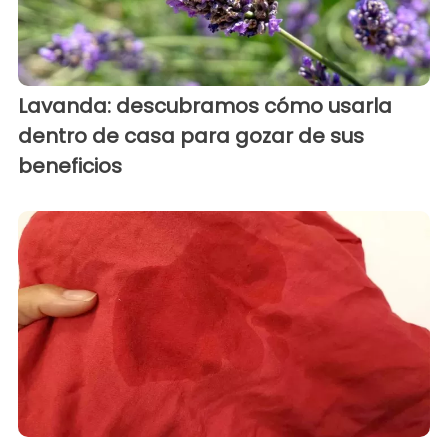
Lavanda: descubramos cómo usarla
dentro de casa para gozar de sus
beneficios