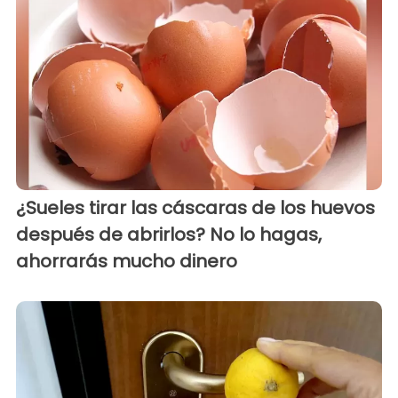
¿Sueles tirar las cáscaras de los huevos
después de abrirlos? No lo hagas,
ahorrarás mucho dinero