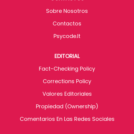
Sobre Nosotros
Contactos
Psycode.it
EDITORIAL
Fact-Checking Policy
Corrections Policy
Valores Editoriales
Propiedad (Ownership)
Comentarios En Las Redes Sociales