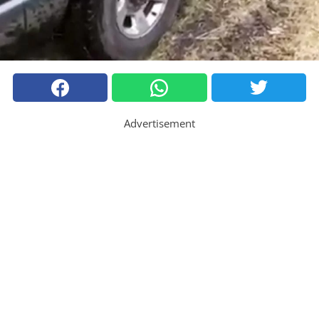
Advertisement