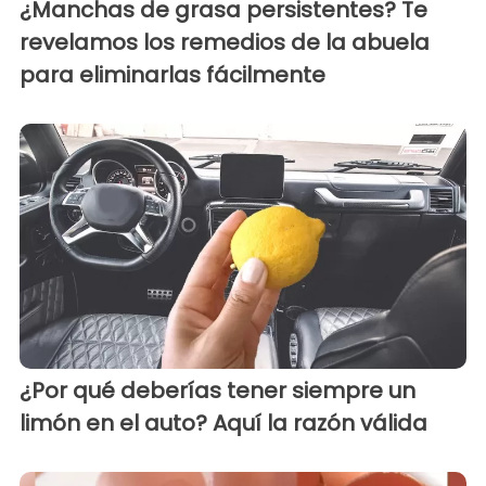
¿Manchas de grasa persistentes? Te
revelamos los remedios de la abuela
para eliminarlas fácilmente
¿Por qué deberías tener siempre un
limón en el auto? Aquí la razón válida