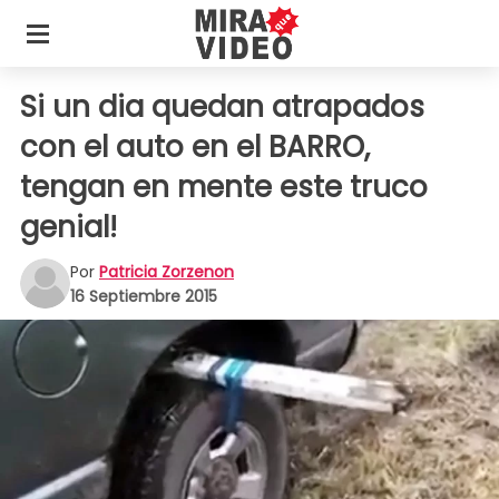
Si un dia quedan atrapados
con el auto en el BARRO,
tengan en mente este truco
genial!
Por
Patricia Zorzenon
16 Septiembre 2015