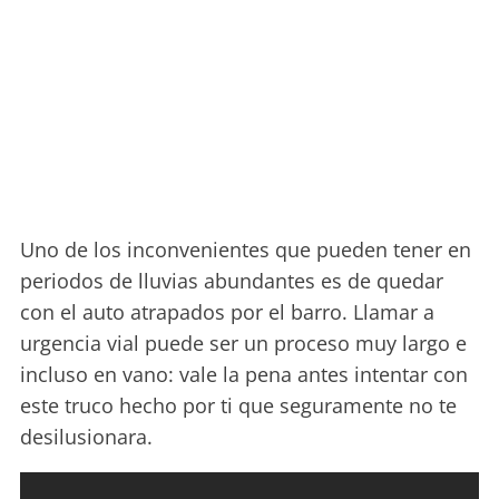
Uno de los inconvenientes que pueden tener en
periodos de lluvias abundantes es de quedar
con el auto atrapados por el barro. Llamar a
urgencia vial puede ser un proceso muy largo e
incluso en vano: vale la pena antes intentar con
este truco hecho por ti que seguramente no te
desilusionara.