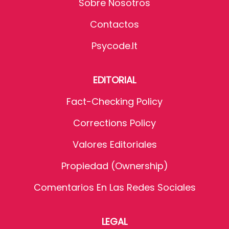
Sobre Nosotros
Contactos
Psycode.it
EDITORIAL
Fact-Checking Policy
Corrections Policy
Valores Editoriales
Propiedad (Ownership)
Comentarios En Las Redes Sociales
LEGAL