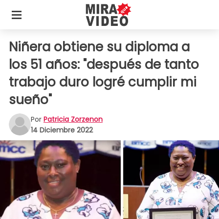
Niñera obtiene su diploma a
los 51 años: "después de tanto
trabajo duro logré cumplir mi
sueño"
Por
Patricia Zorzenon
14 Diciembre 2022