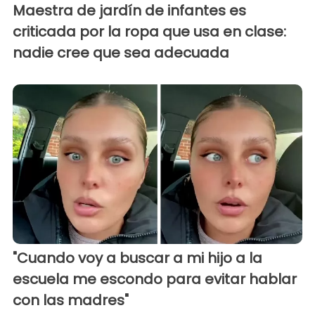
Maestra de jardín de infantes es
criticada por la ropa que usa en clase:
nadie cree que sea adecuada
"Cuando voy a buscar a mi hijo a la
escuela me escondo para evitar hablar
con las madres"