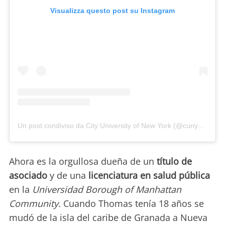
Visualizza questo post su Instagram
Un post condiviso da City University of New York (@cunyedu)
Ahora es la orgullosa dueña de un
título de
asociado
y de una
licenciatura en salud pública
en la
Universidad Borough of Manhattan
Community.
Cuando Thomas tenía 18 años se
mudó de la isla del caribe de Granada a Nueva