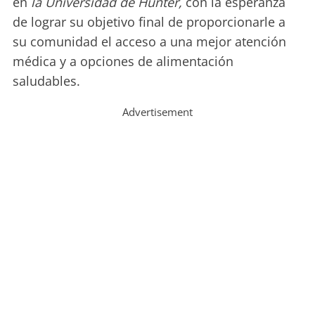
en
la Universidad de Hunter,
con la esperanza
de lograr su objetivo final de proporcionarle a
su comunidad el acceso a una mejor atención
médica y a opciones de alimentación
saludables.
Advertisement