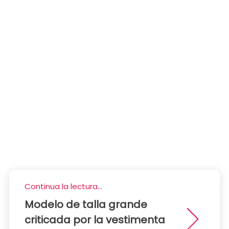
Continua la lectura...
Modelo de talla grande
criticada por la vestimenta