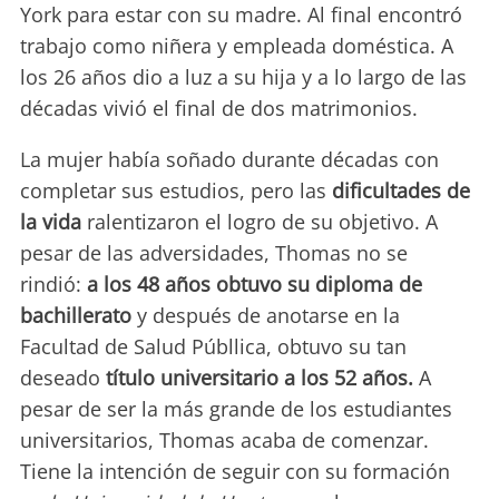
York para estar con su madre. Al final encontró
trabajo como niñera y empleada doméstica. A
los 26 años dio a luz a su hija y a lo largo de las
décadas vivió el final de dos matrimonios.
La mujer había soñado durante décadas con
completar sus estudios, pero las
dificultades de
la vida
ralentizaron el logro de su objetivo. A
pesar de las adversidades, Thomas no se
rindió:
a los 48 años obtuvo su diploma de
bachillerato
y después de anotarse en la
Facultad de Salud Públlica, obtuvo su tan
deseado
título universitario a los 52 años.
A
pesar de ser la más grande de los estudiantes
universitarios, Thomas acaba de comenzar.
Tiene la intención de seguir con su formación