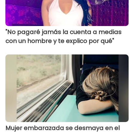
"No pagaré jamás la cuenta a medias
con un hombre y te explico por qué"
Mujer embarazada se desmaya en el