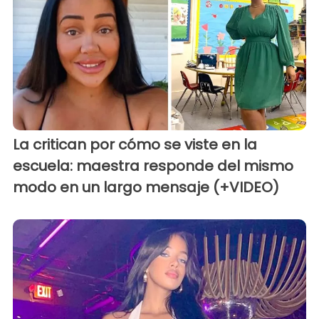
La critican por cómo se viste en la
escuela: maestra responde del mismo
modo en un largo mensaje (+VIDEO)