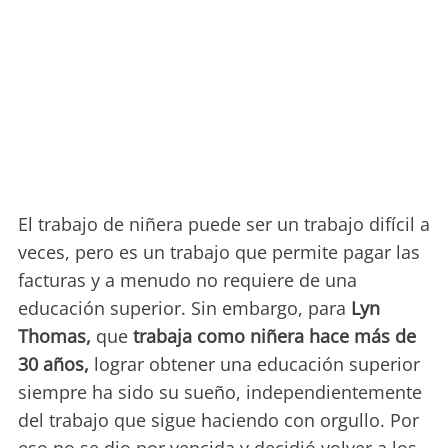
El trabajo de niñera puede ser un trabajo difícil a
veces, pero es un trabajo que permite pagar las
facturas y a menudo no requiere de una
educación superior. Sin embargo, para
Lyn
Thomas,
que
trabaja como niñera hace más de
30 años,
lograr obtener una educación superior
siempre ha sido su sueño, independientemente
del trabajo que sigue haciendo con orgullo. Por