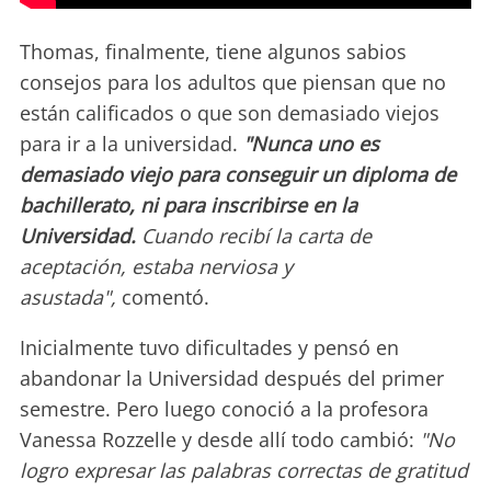
Thomas, finalmente, tiene algunos sabios
consejos para los adultos que piensan que no
están calificados o que son demasiado viejos
para ir a la universidad.
"Nunca uno es
demasiado viejo para conseguir un diploma de
bachillerato, ni para inscribirse en la
Universidad.
Cuando recibí la carta de
aceptación, estaba nerviosa y
asustada",
comentó.
Inicialmente tuvo dificultades y pensó en
abandonar la Universidad después del primer
semestre. Pero luego conoció a la profesora
Vanessa Rozzelle y desde allí todo cambió:
"No
logro expresar las palabras correctas de gratitud