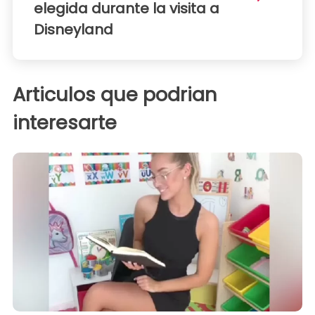
elegida durante la visita a
Disneyland
Articulos que podrian
interesarte