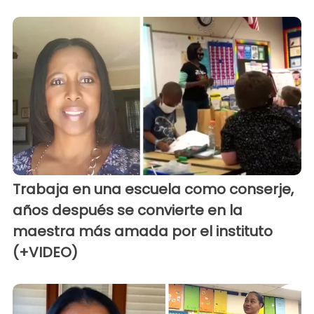
Trabaja en una escuela como conserje,
años después se convierte en la
maestra más amada por el instituto
(+VIDEO)