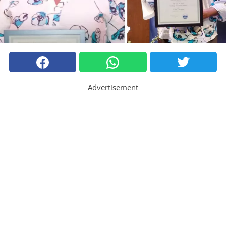
Advertisement