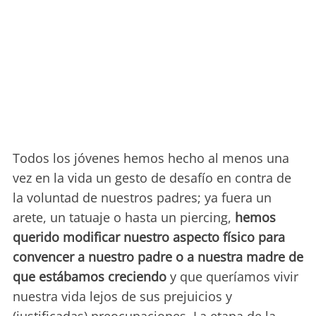
Todos los jóvenes hemos hecho al menos una
vez en la vida un gesto de desafío en contra de
la voluntad de nuestros padres; ya fuera un
arete, un tatuaje o hasta un piercing,
hemos
querido modificar nuestro aspecto físico para
convencer a nuestro padre o a nuestra madre de
que estábamos creciendo
y que queríamos vivir
nuestra vida lejos de sus prejuicios y