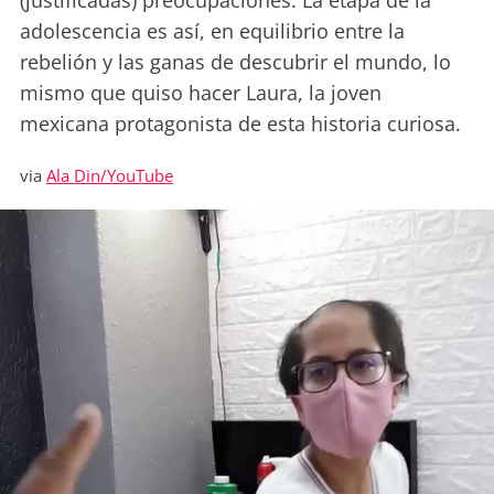
(justificadas) preocupaciones. La etapa de la
adolescencia es así, en equilibrio entre la
rebelión y las ganas de descubrir el mundo, lo
mismo que quiso hacer Laura, la joven
mexicana protagonista de esta historia curiosa.
via
Ala Din/YouTube