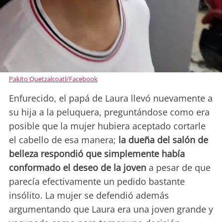
Pakito Quetzalcoatl/Facebook
Enfurecido, el papá de Laura llevó nuevamente a
su hija a la peluquera, preguntándose como era
posible que la mujer hubiera aceptado cortarle
el cabello de esa manera;
la dueña del salón de
belleza respondió que simplemente había
conformado el deseo de la joven
a pesar de que
parecía efectivamente un pedido bastante
insólito. La mujer se defendió además
argumentando que Laura era una joven grande y