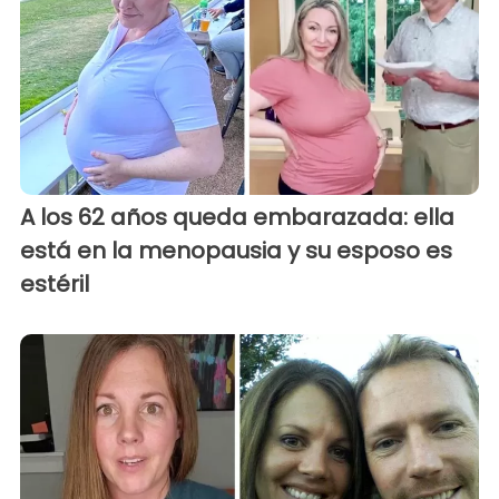
A los 62 años queda embarazada: ella
está en la menopausia y su esposo es
estéril