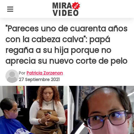
"Pareces uno de cuarenta años
con la cabeza calva": papá
regaña a su hija porque no
aprecia su nuevo corte de pelo
Por
Patricia Zorzenon
27 Septiembre 2021