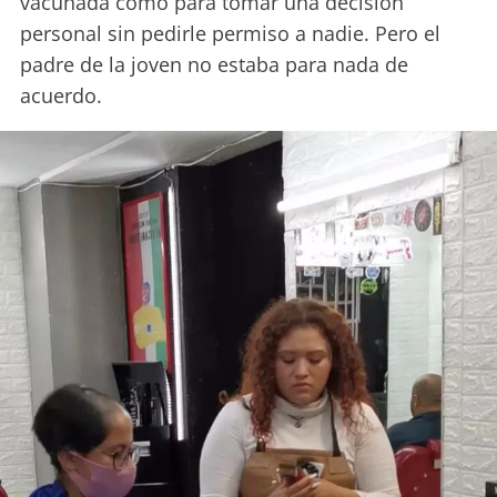
vacunada como para tomar una decisión
personal sin pedirle permiso a nadie. Pero el
padre de la joven no estaba para nada de
acuerdo.