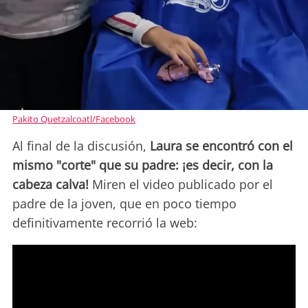
Pakito Quetzalcoatl/Facebook
Al final de la discusión,
Laura se encontró con el
mismo "corte" que su padre: ¡es decir, con la
cabeza calva!
Miren el video publicado por el
padre de la joven, que en poco tiempo
definitivamente recorrió la web: