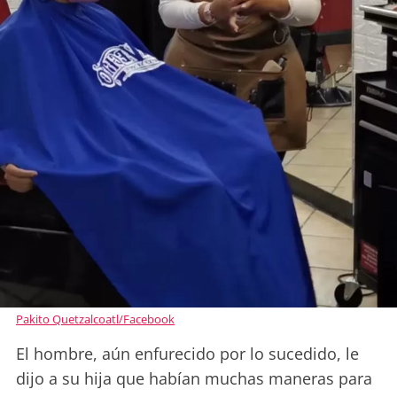
Pakito Quetzalcoatl/Facebook
El hombre, aún enfurecido por lo sucedido, le
dijo a su hija que habían muchas maneras para