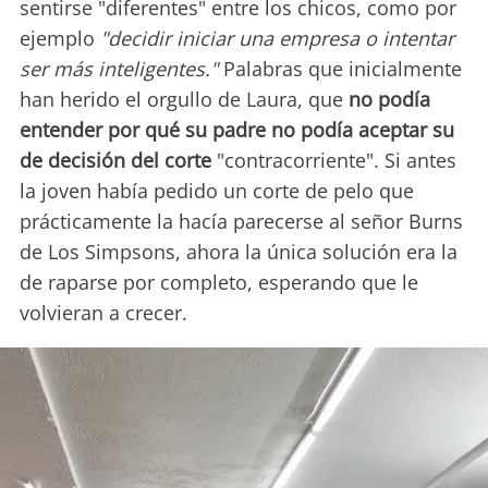
sentirse "diferentes" entre los chicos, como por
ejemplo
"decidir iniciar una empresa o intentar
ser más inteligentes."
Palabras que inicialmente
han herido el orgullo de Laura, que
no podía
entender por qué su padre no podía aceptar su
de decisión del corte
"contracorriente". Si antes
la joven había pedido un corte de pelo que
prácticamente la hacía parecerse al señor Burns
de Los Simpsons, ahora la única solución era la
de raparse por completo, esperando que le
volvieran a crecer.