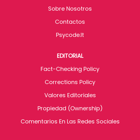
Sobre Nosotros
Contactos
Psycode.it
EDITORIAL
Fact-Checking Policy
Corrections Policy
Valores Editoriales
Propiedad (Ownership)
Comentarios En Las Redes Sociales