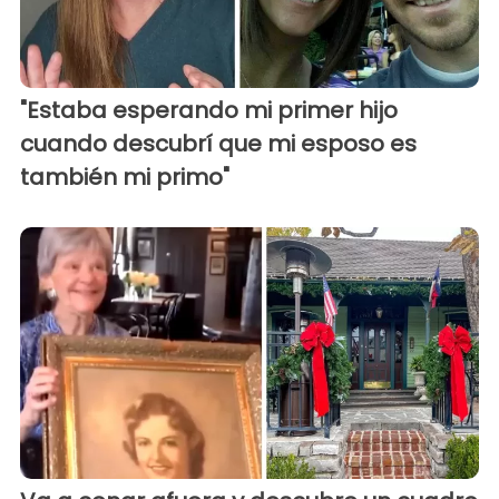
"Estaba esperando mi primer hijo
cuando descubrí que mi esposo es
también mi primo"