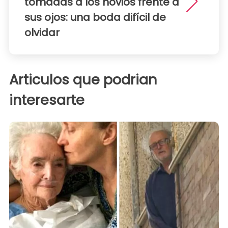
tomadas a los novios frente a
sus ojos: una boda difícil de
olvidar
Articulos que podrian
interesarte