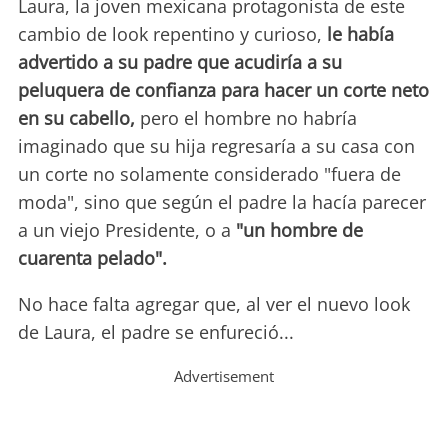
Laura, la joven mexicana protagonista de este
cambio de look repentino y curioso,
le había
advertido a su padre que acudiría a su
peluquera de confianza para hacer un corte neto
en su cabello,
pero el hombre no habría
imaginado que su hija regresaría a su casa con
un corte no solamente considerado "fuera de
moda", sino que según el padre la hacía parecer
a un viejo Presidente, o a
"un hombre de
cuarenta pelado".
No hace falta agregar que, al ver el nuevo look
de Laura, el padre se enfureció...
Advertisement