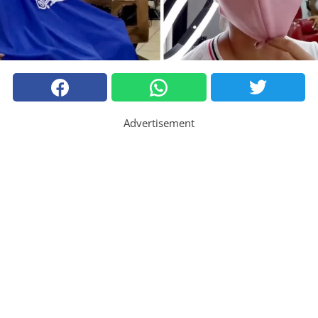
Advertisement