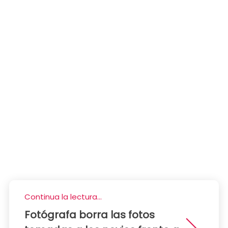
Continua la lectura...
Fotógrafa borra las fotos