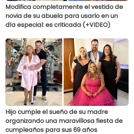
Modifica completamente el vestido de
novia de su abuela para usarlo en un
día especial: es criticada (+VIDEO)
Hijo cumple el sueño de su madre
organizando una maravillosa fiesta de
cumpleaños para sus 69 años