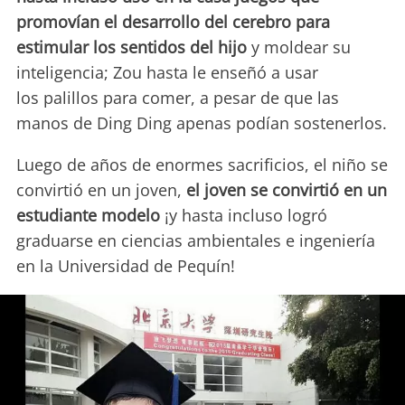
promovían el desarrollo del cerebro para
estimular los sentidos del hijo
y moldear su
inteligencia; Zou hasta le enseñó a usar
los palillos para comer, a pesar de que las
manos de Ding Ding apenas podían sostenerlos.
Luego de años de enormes sacrificios, el niño se
convirtió en un joven,
el joven se convirtió en un
estudiante modelo
¡y hasta incluso logró
graduarse en ciencias ambientales e ingeniería
en la Universidad de Pequín!