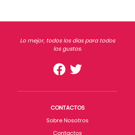
Lo mejor, todos los dias para todos
los gustos.
CONTACTOS
Sobre Nosotros
Contactos