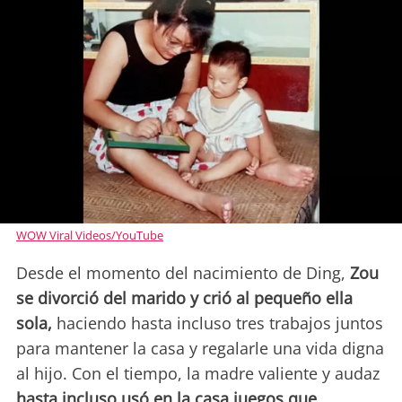
WOW Viral Videos/YouTube
Desde el momento del nacimiento de Ding,
Zou
se divorció del marido y crió al pequeño ella
sola,
haciendo hasta incluso tres trabajos juntos
para mantener la casa y regalarle una vida digna
al hijo. Con el tiempo, la madre valiente y audaz
hasta incluso usó en la casa juegos que