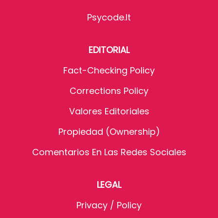
Psycode.it
EDITORIAL
Fact-Checking Policy
Corrections Policy
Valores Editoriales
Propiedad (Ownership)
Comentarios En Las Redes Sociales
LEGAL
Privacy / Policy