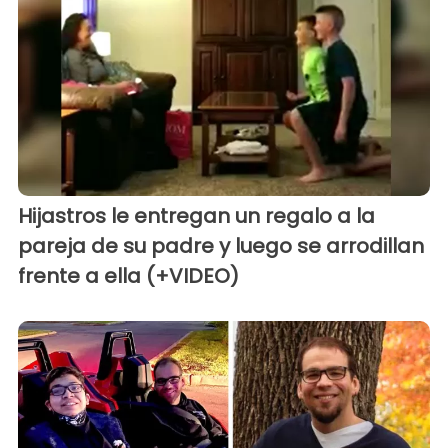
Hijastros le entregan un regalo a la
pareja de su padre y luego se arrodillan
frente a ella (+VIDEO)