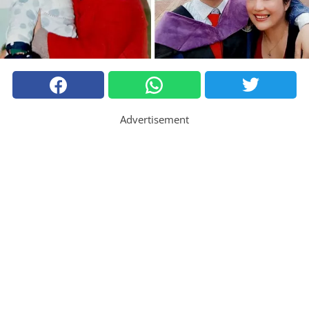
Advertisement