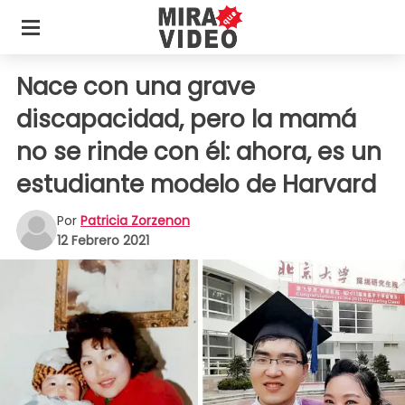
Nace con una grave
discapacidad, pero la mamá
no se rinde con él: ahora, es un
estudiante modelo de Harvard
Por
Patricia Zorzenon
12 Febrero 2021