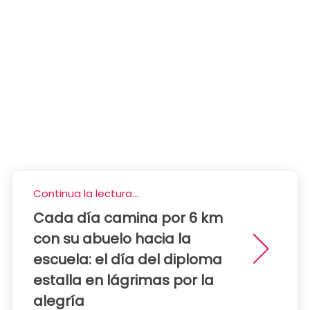
Continua la lectura...
Cada día camina por 6 km
con su abuelo hacia la
escuela: el día del diploma
estalla en lágrimas por la
alegría