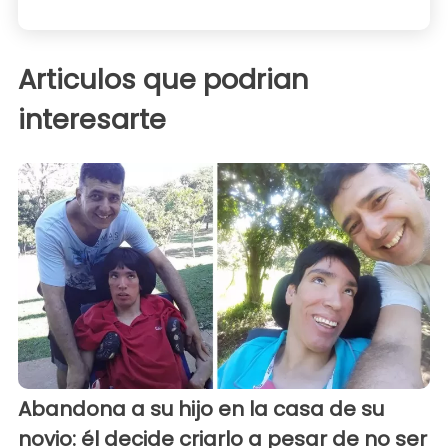
Articulos que podrian
interesarte
Abandona a su hijo en la casa de su
novio: él decide criarlo a pesar de no ser