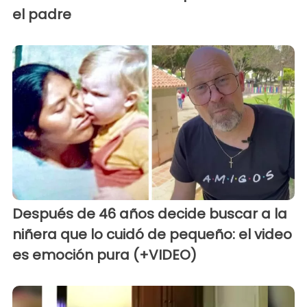
el padre
Después de 46 años decide buscar a la
niñera que lo cuidó de pequeño: el video
es emoción pura (+VIDEO)