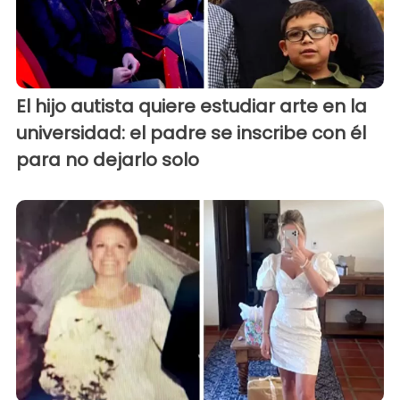
El hijo autista quiere estudiar arte en la
universidad: el padre se inscribe con él
para no dejarlo solo