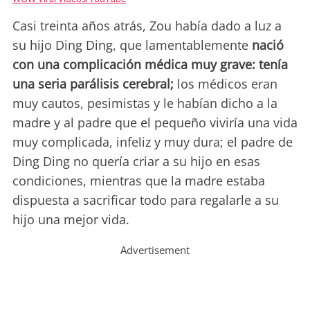
Casi treinta años atrás, Zou había dado a luz a
su hijo Ding Ding, que lamentablemente
nació
con una complicación médica muy grave: tenía
una seria parálisis cerebral;
los médicos eran
muy cautos, pesimistas y le habían dicho a la
madre y al padre que el pequeño viviría una vida
muy complicada, infeliz y muy dura; el padre de
Ding Ding no quería criar a su hijo en esas
condiciones, mientras que la madre estaba
dispuesta a sacrificar todo para regalarle a su
hijo una mejor vida.
Advertisement