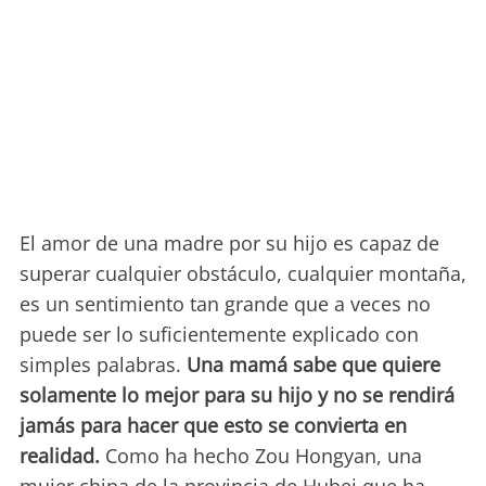
El amor de una madre por su hijo es capaz de
superar cualquier obstáculo, cualquier montaña,
es un sentimiento tan grande que a veces no
puede ser lo suficientemente explicado con
simples palabras.
Una mamá sabe que quiere
solamente lo mejor para su hijo y no se rendirá
jamás para hacer que esto se convierta en
realidad.
Como ha hecho Zou Hongyan, una