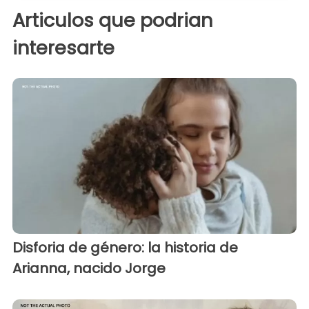
Articulos que podrian
interesarte
Disforia de género: la historia de
Arianna, nacido Jorge