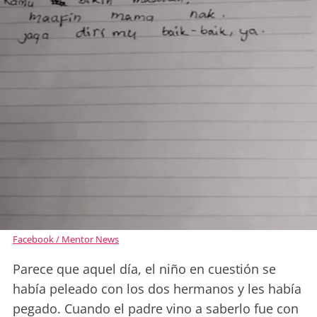
Facebook / Mentor News
Parece que aquel día, el niño en cuestión se
había peleado con los dos hermanos y les había
pegado. Cuando el padre vino a saberlo fue con