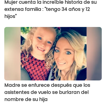
Mujer cuenta la increíble historia de su
extensa familia : "tengo 34 años y 12
hijos"
Madre se enfurece después que los
asistentes de vuelo se burlaran del
nombre de su hija