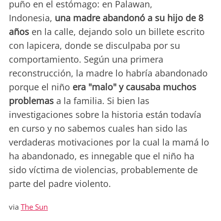
puño en el estómago: en Palawan,
Indonesia,
una madre abandonó a su hijo de 8
años
en la calle, dejando solo un billete escrito
con lapicera, donde se disculpaba por su
comportamiento. Según una primera
reconstrucción, la madre lo habría abandonado
porque el niño
era "malo" y causaba muchos
problemas
a la familia. Si bien las
investigaciones sobre la historia están todavía
en curso y no sabemos cuales han sido las
verdaderas motivaciones por la cual la mamá lo
ha abandonado, es innegable que el niño ha
sido víctima de violencias, probablemente de
parte del padre violento.
via
The Sun