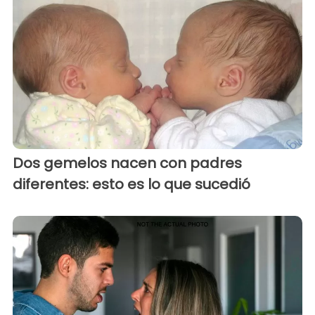
Dos gemelos nacen con padres
diferentes: esto es lo que sucedió