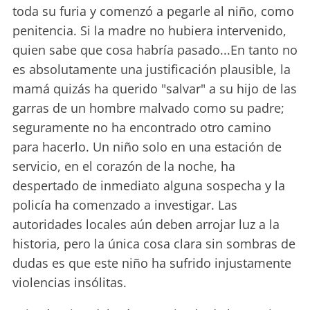
toda su furia y comenzó a pegarle al niño, como
penitencia. Si la madre no hubiera intervenido,
quien sabe que cosa habría pasado...En tanto no
es absolutamente una justificación plausible, la
mamá quizás ha querido "salvar" a su hijo de las
garras de un hombre malvado como su padre;
seguramente no ha encontrado otro camino
para hacerlo. Un niño solo en una estación de
servicio, en el corazón de la noche, ha
despertado de inmediato alguna sospecha y la
policía ha comenzado a investigar. Las
autoridades locales aún deben arrojar luz a la
historia, pero la única cosa clara sin sombras de
dudas es que este niño ha sufrido injustamente
violencias insólitas.