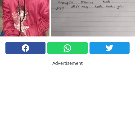
Advertisement