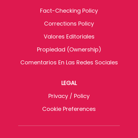
Fact-Checking Policy
Corrections Policy
Valores Editoriales
Propiedad (Ownership)
Comentarios En Las Redes Sociales
LEGAL
Privacy / Policy
Cookie Preferences