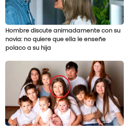
Hombre discute animadamente con su
novia: no quiere que ella le enseñe
polaco a su hija