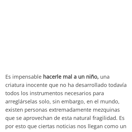
Es impensable
hacerle mal a un niño,
una
criatura inocente que no ha desarrollado todavía
todos los instrumentos necesarios para
arreglárselas solo, sin embargo, en el mundo,
existen personas extremadamente mezquinas
que se aprovechan de esta natural fragilidad. Es
por esto que ciertas noticias nos llegan como un