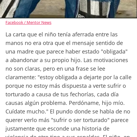
Facebook / Mentor News
La carta que el niño tenía aferrada entre las
manos no era otra que el mensaje sentido de
una madre que parece haber estado "obligada"
a abandonar a su propio hijo. Las motivaciones
no son claras, pero en una frase se lee
claramente: "estoy obligada a dejarte por la calle
porque no estoy más dispuesta a verte sufrir o
torturado a causa de tus fechorías, cada día
causas algún problema. Perdóname, hijo mío.
Cuídate mucho." El pundo donde se habla de no
querer verlo más "sufrir o ser torturado" parece
justamente que esconde una historia de