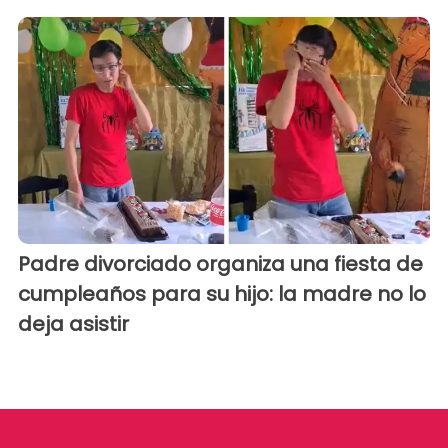
Padre divorciado organiza una fiesta de
cumpleaños para su hijo: la madre no lo
deja asistir