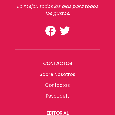
Lo mejor, todos los dias para todos
los gustos.
CONTACTOS
Sobre Nosotros
Contactos
Psycode.it
EDITORIAL