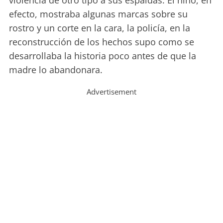
violencia de otro tipo a sus espaldas. El niño, en
efecto, mostraba algunas marcas sobre su
rostro y un corte en la cara, la policía, en la
reconstrucción de los hechos supo como se
desarrollaba la historia poco antes de que la
madre lo abandonara.
Advertisement