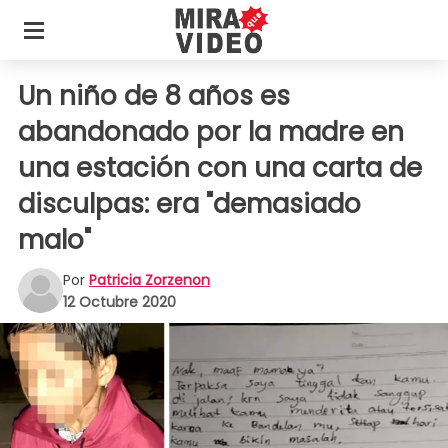
Un niño de 8 años es
abandonado por la madre en
una estación con una carta de
disculpas: era "demasiado
malo"
Por
Patricia Zorzenon
12 Octubre 2020