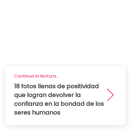
Continua la lectura...
18 fotos llenas de positividad
que logran devolver la
confianza en la bondad de los
seres humanos