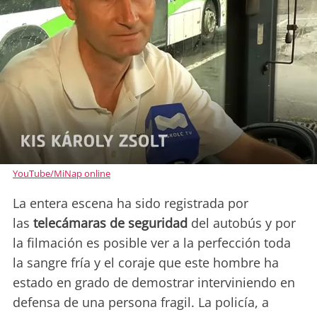
YouTube/MiNap online
La entera escena ha sido registrada por
las
telecámaras de seguridad
del autobús y por
la filmación es posible ver a la perfección toda
la sangre fría y el coraje que este hombre ha
estado en grado de demostrar interviniendo en
defensa de una persona fragil. La policía, a