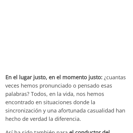
En el lugar justo, en el momento justo:
¿cuantas
veces hemos pronunciado o pensado esas
palabras? Todos, en la vida, nos hemos
encontrado en situaciones donde la
sincronización y una afortunada casualidad han
hecho de verdad la diferencia.
Así ha sido también para
el conductor del