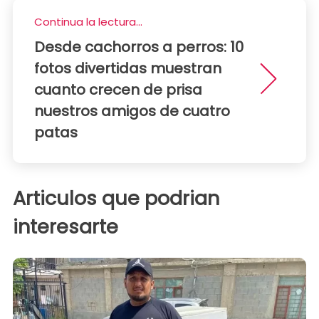
Continua la lectura...
Desde cachorros a perros: 10
fotos divertidas muestran
cuanto crecen de prisa
nuestros amigos de cuatro
patas
Articulos que podrian
interesarte