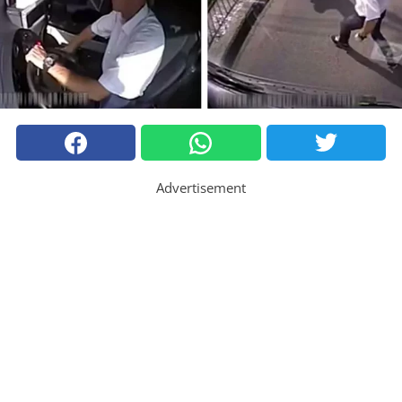
Advertisement