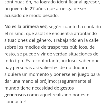
continuación, ha logrado identificar al agresor,
un joven de 27 años que arriesga de ser
acusado de modo pesado.
No es la primera vez,
según cuanto ha contado
él mismo, que Zsolt se encuentra afrontando
situaciones del género. Trabajando en la calle
sobre los medios de trasportes públicos, del
resto, se puede vivir de verdad situaciones de
todo tipo. Es reconfortante, incluso, saber que
hay personas así valientes de no dudar ni
siquiera un momento y ponerse en juego para
dar una mano al prójimo: ¡seguramente el
mundo tiene necesidad de
gestos
generosos
como aquel realizado por este
conductor!