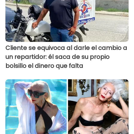
Cliente se equivoca al darle el cambio a
un repartidor: él saca de su propio
bolsillo el dinero que falta