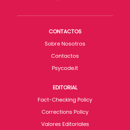
CONTACTOS
Sobre Nosotros
Contactos
Psycode.it
EDITORIAL
Fact-Checking Policy
Corrections Policy
Valores Editoriales