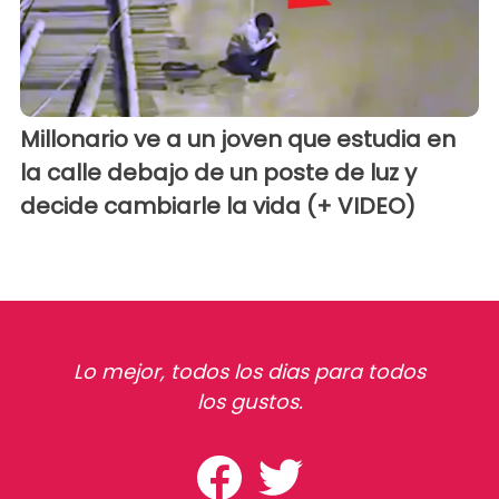
Millonario ve a un joven que estudia en
la calle debajo de un poste de luz y
decide cambiarle la vida (+ VIDEO)
Lo mejor, todos los dias para todos
los gustos.