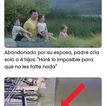
Abandonado por su esposa, padre cría
solo a 4 hijos: "Haré lo imposible para
que no les falte nada"