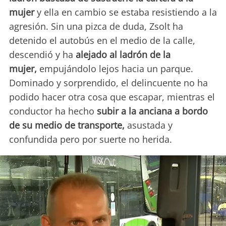
mujer
y ella en cambio se estaba resistiendo a la
agresión. Sin una pizca de duda, Zsolt ha
detenido el autobús en el medio de la calle,
descendió y ha
alejado al ladrón de la
mujer,
empujándolo lejos hacia un parque.
Dominado y sorprendido, el delincuente no ha
podido hacer otra cosa que escapar, mientras el
conductor ha hecho
subir a la anciana a bordo
de su medio de transporte,
asustada y
confundida pero por suerte no herida.