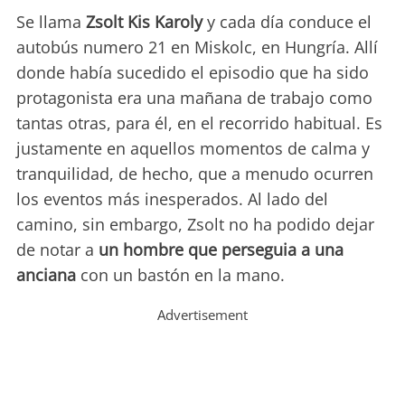
Se llama
Zsolt Kis Karoly
y cada día conduce el
autobús numero 21 en Miskolc, en Hungría. Allí
donde había sucedido el episodio que ha sido
protagonista era una mañana de trabajo como
tantas otras, para él, en el recorrido habitual. Es
justamente en aquellos momentos de calma y
tranquilidad, de hecho, que a menudo ocurren
los eventos más inesperados. Al lado del
camino, sin embargo, Zsolt no ha podido dejar
de notar a
un hombre que perseguia a una
anciana
con un bastón en la mano.
Advertisement