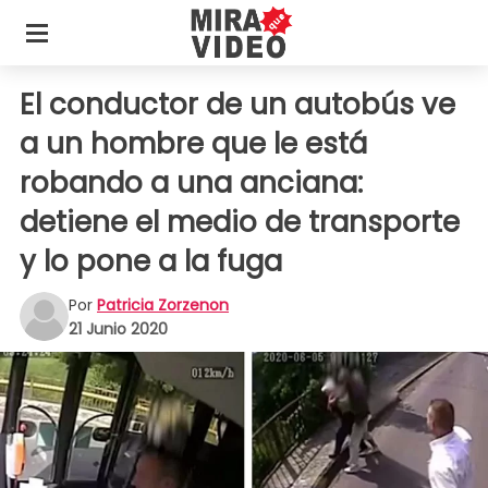
El conductor de un autobús ve
a un hombre que le está
robando a una anciana:
detiene el medio de transporte
y lo pone a la fuga
Por
Patricia Zorzenon
21 Junio 2020