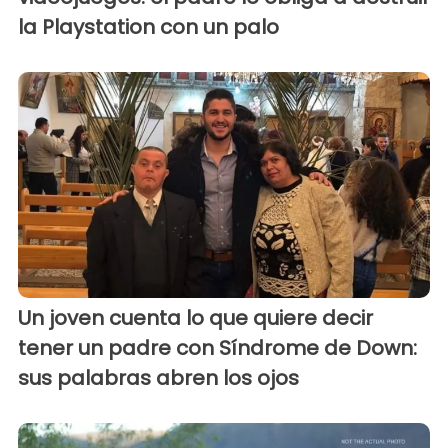
la Playstation con un palo
Un joven cuenta lo que quiere decir
tener un padre con Síndrome de Down:
sus palabras abren los ojos