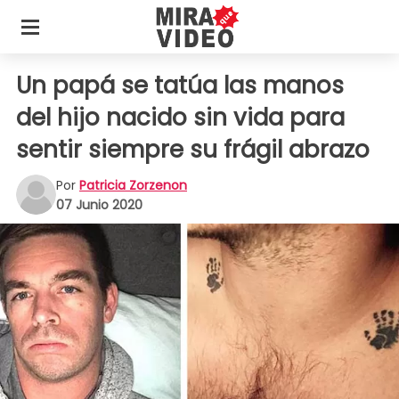
Un papá se tatúa las manos
del hijo nacido sin vida para
sentir siempre su frágil abrazo
Por
Patricia Zorzenon
07 Junio 2020