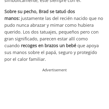
simbólicamente, esté siempre con él.
Sobre su pecho, Brad se tatuó dos
manos:
justamente las del recién nacido que no
pudo nunca abrazar y mimar como hubiera
querido. Los dos tatuajes, pequeños pero con
gran significado, parecen estar allí como
cuando
recoges en brazos un bebé
que apoya
sus manos sobre el papá, seguro y protegido
por el calor familiar.
Advertisement