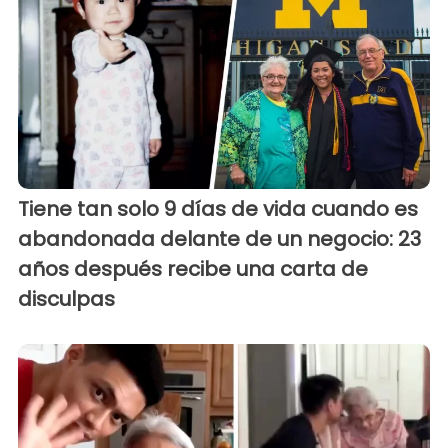
Tiene tan solo 9 días de vida cuando es
abandonada delante de un negocio: 23
años después recibe una carta de
disculpas