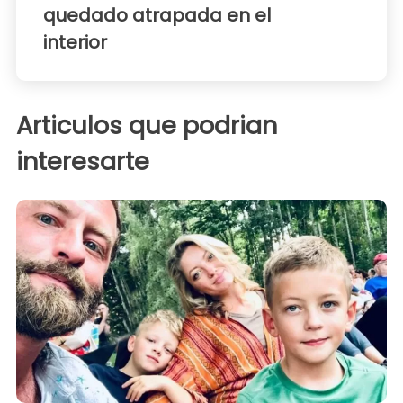
quedado atrapada en el
interior
Articulos que podrian
interesarte