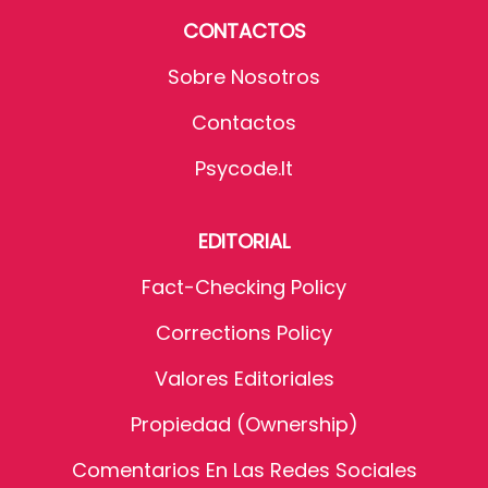
CONTACTOS
Sobre Nosotros
Contactos
Psycode.it
EDITORIAL
Fact-Checking Policy
Corrections Policy
Valores Editoriales
Propiedad (Ownership)
Comentarios En Las Redes Sociales