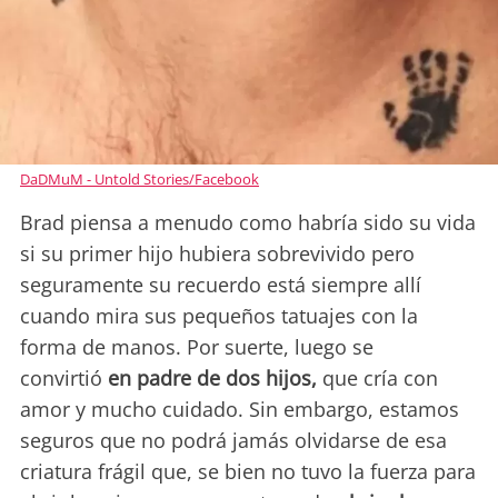
DaDMuM - Untold Stories/Facebook
Brad piensa a menudo como habría sido su vida
si su primer hijo hubiera sobrevivido pero
seguramente su recuerdo está siempre allí
cuando mira sus pequeños tatuajes con la
forma de manos. Por suerte, luego se
convirtió
en padre de dos hijos,
que cría con
amor y mucho cuidado. Sin embargo, estamos
seguros que no podrá jamás olvidarse de esa
criatura frágil que, se bien no tuvo la fuerza para