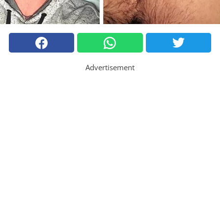
Advertisement