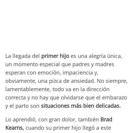
La llegada del
primer hijo
es una alegría única,
un momento especial que padres y madres
esperan con emoción, impaciencia y,
obviamente, una pizca de ansiedad. No siempre,
lamentablemente, todo va en la dirección
correcta y no hay que olvidarse que el embarazo
y el parto son
situaciones más bien delicadas.
Lo aprendió, con gran dolor, también
Brad
Kearns,
cuando su primer hijo llegó a este