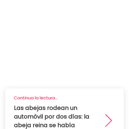
Continua la lectura...
Las abejas rodean un
automóvil por dos días: la
abeja reina se había