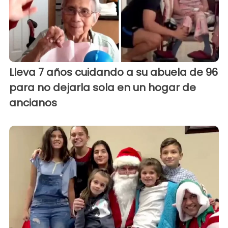
Lleva 7 años cuidando a su abuela de 96
para no dejarla sola en un hogar de
ancianos