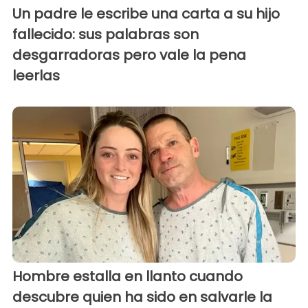
Un padre le escribe una carta a su hijo
fallecido: sus palabras son
desgarradoras pero vale la pena
leerlas
Hombre estalla en llanto cuando
descubre quien ha sido en salvarle la