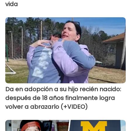
vida
Da en adopción a su hijo recién nacido:
después de 18 años finalmente logra
volver a abrazarlo (+VIDEO)