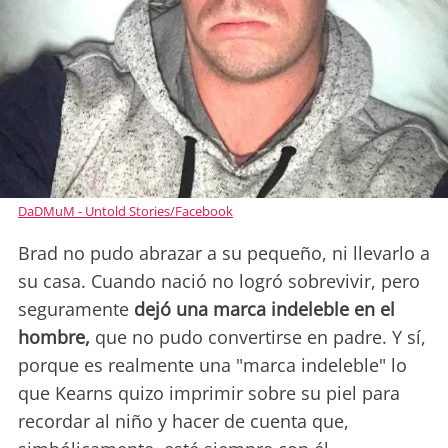
DaDMuM - Untold Stories/Facebook
Brad no pudo abrazar a su pequeño, ni llevarlo a
su casa. Cuando nació no logró sobrevivir, pero
seguramente
dejó una marca indeleble en el
hombre,
que no pudo convertirse en padre. Y sí,
porque es realmente una "marca indeleble" lo
que Kearns quizo imprimir sobre su piel para
recordar al niño y hacer de cuenta que,