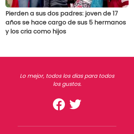
Pierden a sus dos padres: joven de 17
años se hace cargo de sus 5 hermanos
y los cria como hijos
Lo mejor, todos los dias para todos
los gustos.