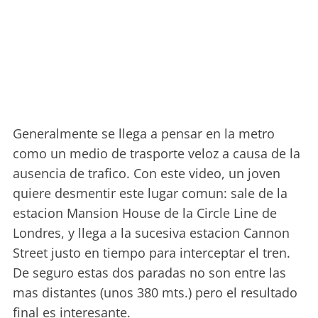
Generalmente se llega a pensar en la metro
como un medio de trasporte veloz a causa de la
ausencia de trafico. Con este video, un joven
quiere desmentir este lugar comun: sale de la
estacion Mansion House de la Circle Line de
Londres, y llega a la sucesiva estacion Cannon
Street justo en tiempo para interceptar el tren.
De seguro estas dos paradas no son entre las
mas distantes (unos 380 mts.) pero el resultado
final es interesante.