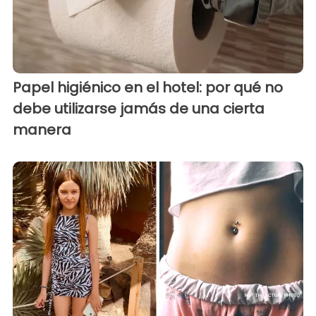
Papel higiénico en el hotel: por qué no
debe utilizarse jamás de una cierta
manera