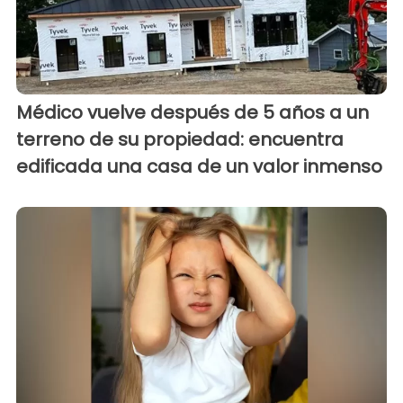
Médico vuelve después de 5 años a un
terreno de su propiedad: encuentra
edificada una casa de un valor inmenso