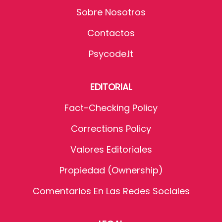
Sobre Nosotros
Contactos
Psycode.it
EDITORIAL
Fact-Checking Policy
Corrections Policy
Valores Editoriales
Propiedad (Ownership)
Comentarios En Las Redes Sociales