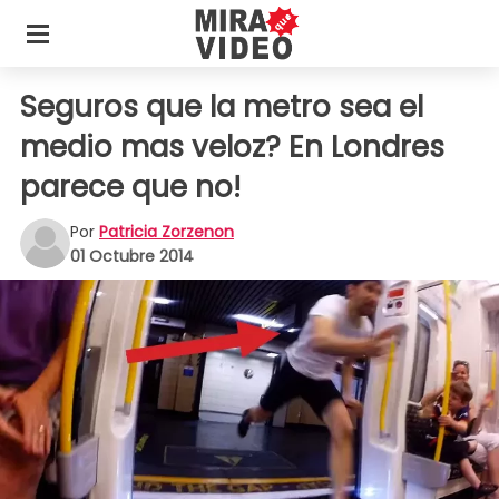
Seguros que la metro sea el
medio mas veloz? En Londres
parece que no!
Por
Patricia Zorzenon
01 Octubre 2014