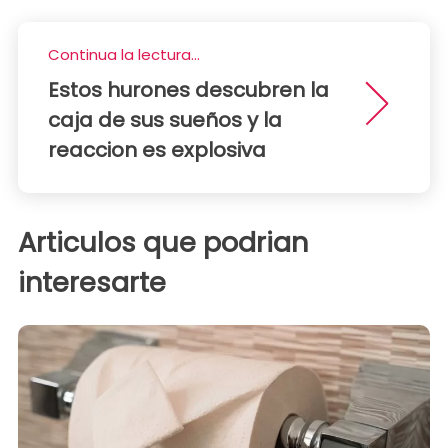
Continua la lectura...
Estos hurones descubren la
caja de sus sueños y la
reaccion es explosiva
Articulos que podrian
interesarte