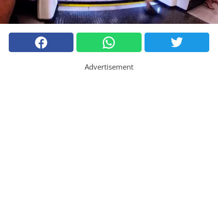
Advertisement