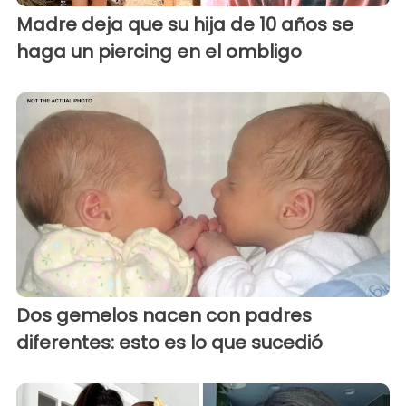
Madre deja que su hija de 10 años se
haga un piercing en el ombligo
Dos gemelos nacen con padres
diferentes: esto es lo que sucedió