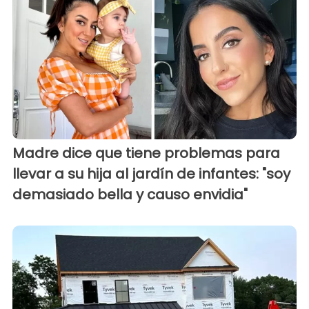
Madre dice que tiene problemas para
llevar a su hija al jardín de infantes: "soy
demasiado bella y causo envidia"