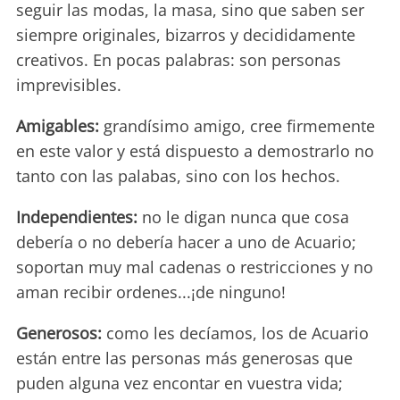
seguir las modas, la masa, sino que saben ser
siempre originales, bizarros y decididamente
creativos. En pocas palabras: son personas
imprevisibles.
Amigables:
grandísimo amigo, cree firmemente
en este valor y está dispuesto a demostrarlo no
tanto con las palabas, sino con los hechos.
Independientes:
no le digan nunca que cosa
debería o no debería hacer a uno de Acuario;
soportan muy mal cadenas o restricciones y no
aman recibir ordenes...¡de ninguno!
Generosos:
como les decíamos, los de Acuario
están entre las personas más generosas que
puden alguna vez encontar en vuestra vida;