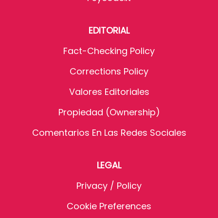
EDITORIAL
Fact-Checking Policy
Corrections Policy
Valores Editoriales
Propiedad (Ownership)
Comentarios En Las Redes Sociales
LEGAL
Privacy / Policy
Cookie Preferences