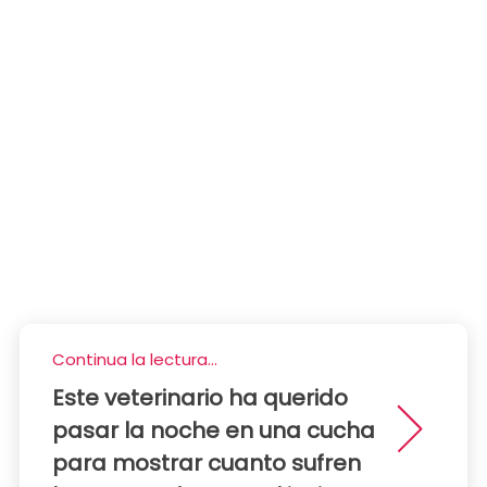
Continua la lectura...
Este veterinario ha querido
pasar la noche en una cucha
para mostrar cuanto sufren