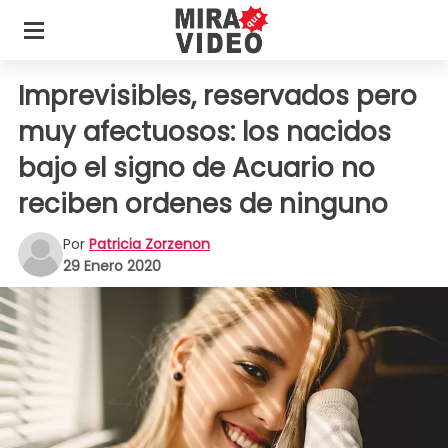
Imprevisibles, reservados pero
muy afectuosos: los nacidos
bajo el signo de Acuario no
reciben ordenes de ninguno
Por
Patricia Zorzenon
29 Enero 2020