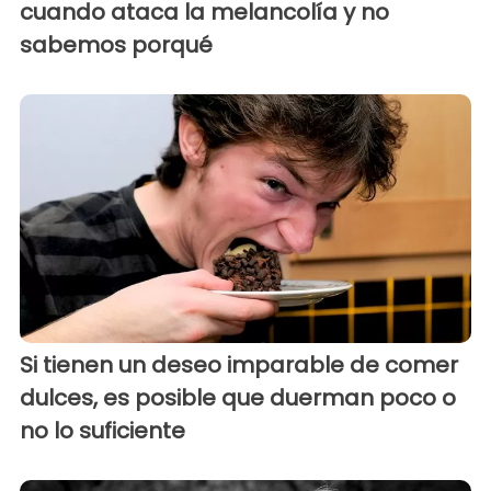
cuando ataca la melancolía y no
sabemos porqué
Si tienen un deseo imparable de comer
dulces, es posible que duerman poco o
no lo suficiente