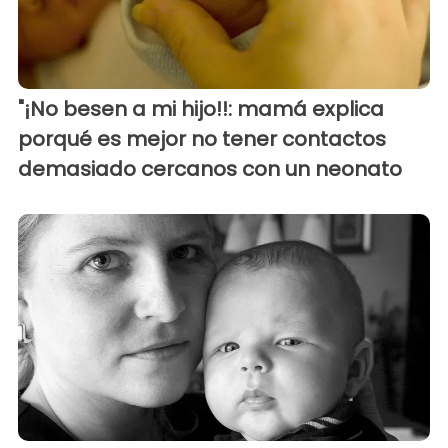
"¡No besen a mi hijo!!: mamá explica
porqué es mejor no tener contactos
demasiado cercanos con un neonato