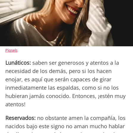
Piqsels
Lunáticos:
saben ser generosos y atentos a la
necesidad de los demás, pero si los hacen
enojar, es aquí que serán capaces de girar
inmediatamente las espaldas, como si no los
hubieran jamás conocido. Entonces, ¡estén muy
atentos!
Reservados:
no obstante amen la compañía, los
nacidos bajo este signo no aman mucho hablar