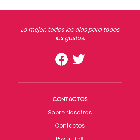
Lo mejor, todos los dias para todos
los gustos.
CONTACTOS
Sobre Nosotros
Contactos
Psycode.it