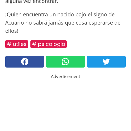
alguna vez encontrar.
¡Quien encuentra un nacido bajo el signo de
Acuario no sabrá jamás que cosa esperarse de
ellos!
# utiles
# psicologia
Advertisement