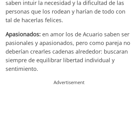
saben intuir la necesidad y la dificultad de las
personas que los rodean y harían de todo con
tal de hacerlas felices.
Apasionados:
en amor los de Acuario saben ser
pasionales y apasionados, pero como pareja no
deberían crearles cadenas alrededor: buscaran
siempre de equilibrar libertad individual y
sentimiento.
Advertisement