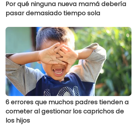
Por qué ninguna nueva mamá debería
pasar demasiado tiempo sola
6 errores que muchos padres tienden a
cometer al gestionar los caprichos de
los hijos