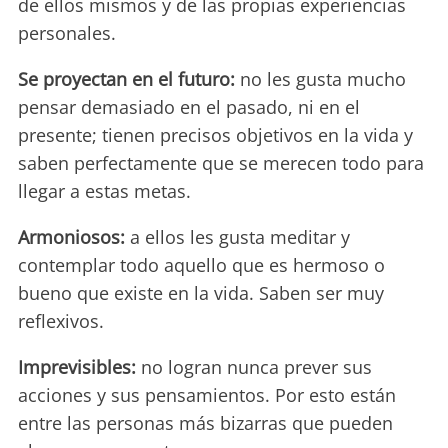
de ellos mismos y de las propias experiencias
personales.
Se proyectan en el futuro:
no les gusta mucho
pensar demasiado en el pasado, ni en el
presente; tienen precisos objetivos en la vida y
saben perfectamente que se merecen todo para
llegar a estas metas.
Armoniosos:
a ellos les gusta meditar y
contemplar todo aquello que es hermoso o
bueno que existe en la vida. Saben ser muy
reflexivos.
Imprevisibles:
no logran nunca prever sus
acciones y sus pensamientos. Por esto están
entre las personas más bizarras que pueden