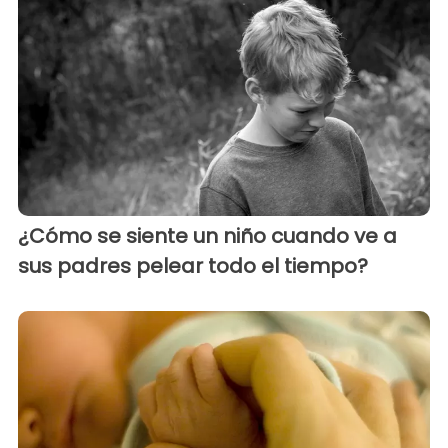
¿Cómo se siente un niño cuando ve a
sus padres pelear todo el tiempo?