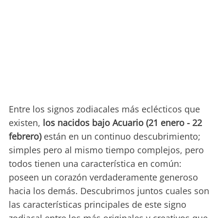
Entre los signos zodiacales más eclécticos que
existen,
los nacidos bajo Acuario (21 enero - 22
febrero)
están en un continuo descubrimiento;
simples pero al mismo tiempo complejos, pero
todos tienen una característica en común:
poseen un corazón verdaderamente generoso
hacia los demás. Descubrimos juntos cuales son
las características principales de este signo