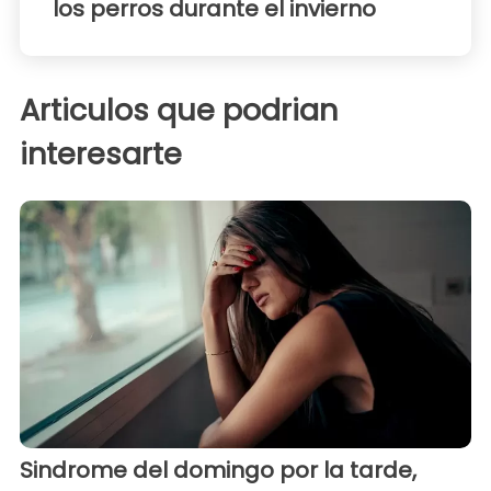
los perros durante el invierno
Articulos que podrian
interesarte
Sindrome del domingo por la tarde,