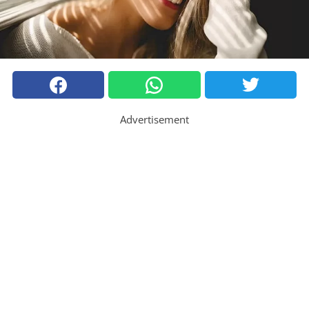
Advertisement