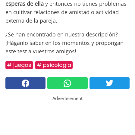
esperas de ella
y entonces no tienes problemas
en cultivar relaciones de amistad o actividad
externa de la pareja.
¿Se han encontrado en nuestra descripción?
¡Háganlo saber en los momentos y propongan
este test a vuestros amigos!
# juegos
# psicologia
Advertisement