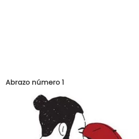
Abrazo número 1