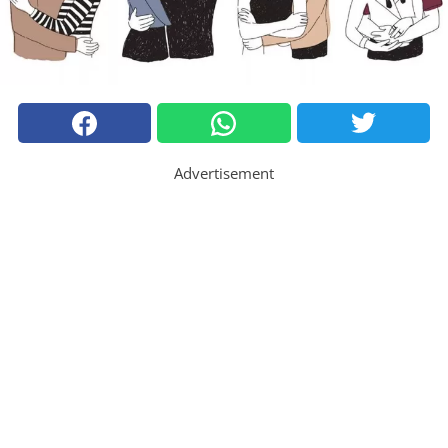
Advertisement