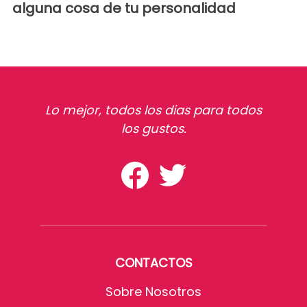
alguna cosa de tu personalidad
Lo mejor, todos los dias para todos
los gustos.
CONTACTOS
Sobre Nosotros