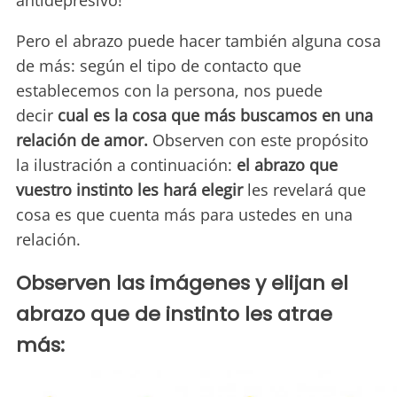
antidepresivo!
Pero el abrazo puede hacer también alguna cosa
de más: según el tipo de contacto que
establecemos con la persona, nos puede
decir
cual es la cosa que más buscamos en una
relación de amor.
Observen con este propósito
la ilustración a continuación:
el abrazo que
vuestro instinto les hará elegir
les revelará que
cosa es que cuenta más para ustedes en una
relación.
Observen las imágenes y elijan el
abrazo que de instinto les atrae
más: