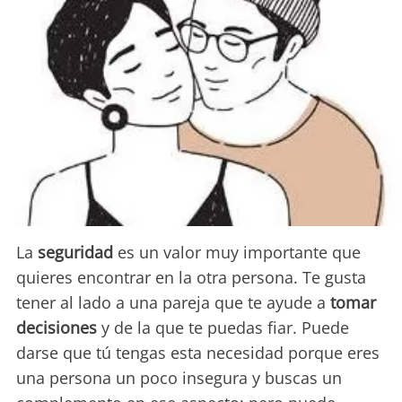
La
seguridad
es un valor muy importante que
quieres encontrar en la otra persona. Te gusta
tener al lado a una pareja que te ayude a
tomar
decisiones
y de la que te puedas fiar. Puede
darse que tú tengas esta necesidad porque eres
una persona un poco insegura y buscas un