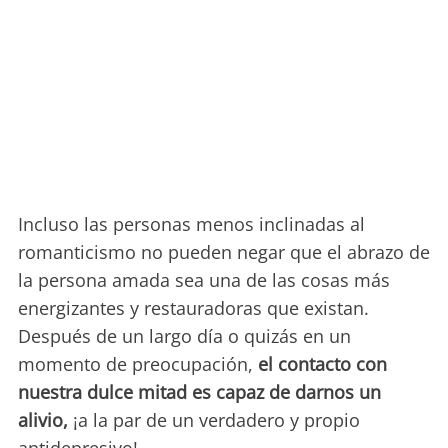
Incluso las personas menos inclinadas al
romanticismo no pueden negar que el abrazo de
la persona amada sea una de las cosas más
energizantes y restauradoras que existan.
Después de un largo día o quizás en un
momento de preocupación,
el contacto con
nuestra dulce mitad es capaz de darnos un
alivio,
¡a la par de un verdadero y propio