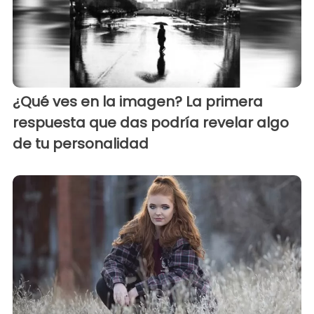
¿Qué ves en la imagen? La primera
respuesta que das podría revelar algo
de tu personalidad