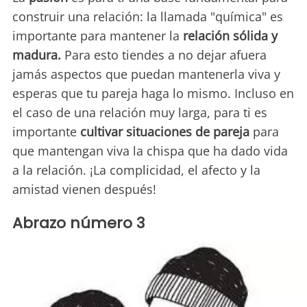
construir una relación: la llamada "química" es
importante para mantener la
relación sólida y
madura.
Para esto tiendes a no dejar afuera
jamás aspectos que puedan mantenerla viva y
esperas que tu pareja haga lo mismo. Incluso en
el caso de una relación muy larga, para ti es
importante
cultivar situaciones de pareja
para
que mantengan viva la chispa que ha dado vida
a la relación. ¡La complicidad, el afecto y la
amistad vienen después!
Abrazo número 3