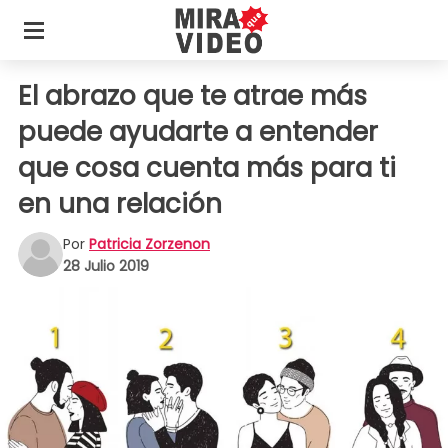
El abrazo que te atrae más
puede ayudarte a entender
que cosa cuenta más para ti
en una relación
Por
Patricia Zorzenon
28 Julio 2019