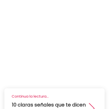
Continua la lectura...
10 claras señales que te dicen