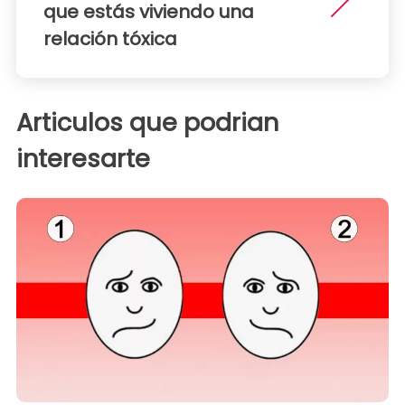
que estás viviendo una
relación tóxica
Articulos que podrian
interesarte