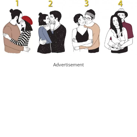
Advertisement