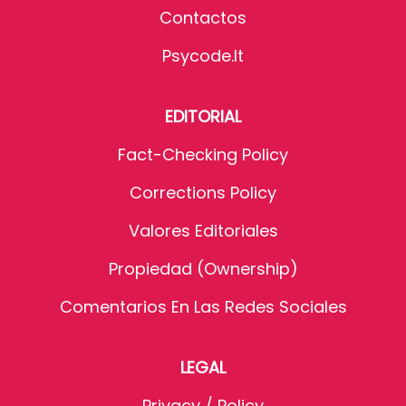
Contactos
Psycode.it
EDITORIAL
Fact-Checking Policy
Corrections Policy
Valores Editoriales
Propiedad (Ownership)
Comentarios En Las Redes Sociales
LEGAL
Privacy / Policy