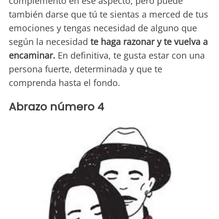
complemento en ese aspecto; pero puede
también darse que tú te sientas a merced de tus
emociones y tengas necesidad de alguno que
según la necesidad
te haga razonar y te vuelva a
encaminar.
En definitiva, te gusta estar con una
persona fuerte, determinada y que te
comprenda hasta el fondo.
Abrazo número 4