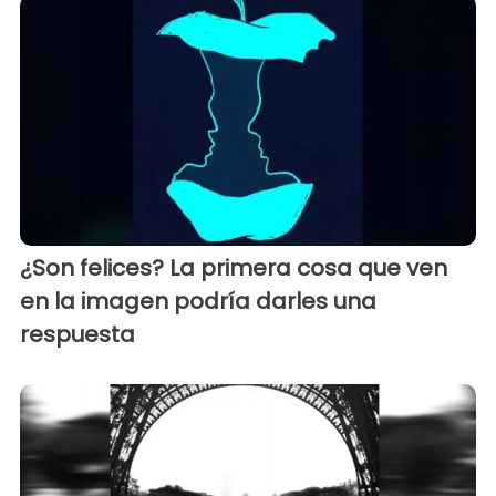
¿Son felices? La primera cosa que ven
en la imagen podría darles una
respuesta