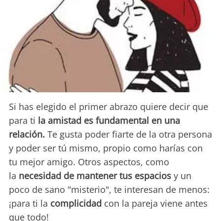
Si has elegido el primer abrazo quiere decir que
para ti
la amistad es fundamental en una
relación.
Te gusta poder fiarte de la otra persona
y poder ser tú mismo, propio como harías con
tu mejor amigo. Otros aspectos, como
la
necesidad de mantener tus espacios
y un
poco de sano "misterio", te interesan de menos:
¡para ti la
complicidad
con la pareja viene antes
que todo!