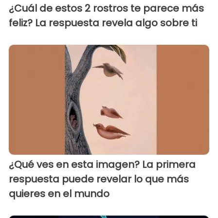
¿Cuál de estos 2 rostros te parece más
feliz? La respuesta revela algo sobre ti
¿Qué ves en esta imagen? La primera
respuesta puede revelar lo que más
quieres en el mundo