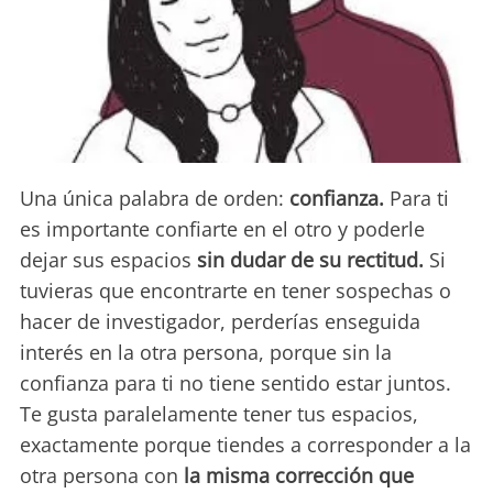
Una única palabra de orden:
confianza.
Para ti
es importante confiarte en el otro y poderle
dejar sus espacios
sin dudar de su rectitud.
Si
tuvieras que encontrarte en tener sospechas o
hacer de investigador, perderías enseguida
interés en la otra persona, porque sin la
confianza para ti no tiene sentido estar juntos.
Te gusta paralelamente tener tus espacios,
exactamente porque tiendes a corresponder a la
otra persona con
la misma corrección que