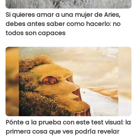
Si quieres amar a una mujer de Aries,
debes antes saber como hacerlo: no
todos son capaces
Pónte a la prueba con este test visual: la
primera cosa que ves podría revelar