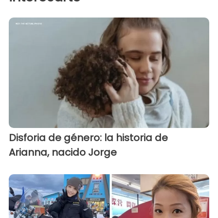
Disforia de género: la historia de
Arianna, nacido Jorge