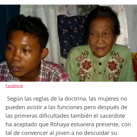
Facebook
Según las reglas de la doctrina, las mujeres no
pueden asistir a las funciones pero después de
las primeras dificultades también el sacerdote
ha aceptado que Rohaya estuviera presente, con
tal de convencer al joven a no descuidar su