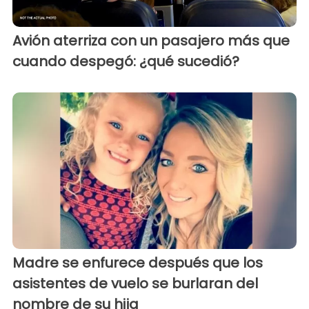
Avión aterriza con un pasajero más que
cuando despegó: ¿qué sucedió?
Madre se enfurece después que los
asistentes de vuelo se burlaran del
nombre de su hija