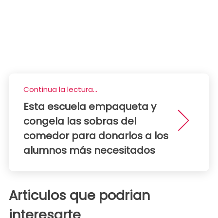
Continua la lectura...
Esta escuela empaqueta y
congela las sobras del
comedor para donarlos a los
alumnos más necesitados
Articulos que podrian
interesarte