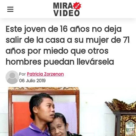
Este joven de 16 años no deja
salir de la casa a su mujer de 71
años por miedo que otros
hombres puedan llevársela
Por
Patricia Zorzenon
06 Julio 2019