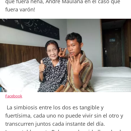
que fuera nena, Andre Maulana en el caso que
fuera varón!
Facebook
La simbiosis entre los dos es tangible y
fuertísima, cada uno no puede vivir sin el otro y
transcurren juntos cada instante del día.