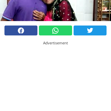
Advertisement