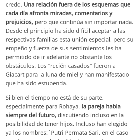
credo.
Una relación fuera de los esquemas que
cada día afronta miradas, comentarios y
prejuicios,
pero que continúa sin importar nada.
Desde el principio ha sido difícil aceptar a las
respectivas familias esta unión especial, pero su
empeño y fuerza de sus sentimientos les ha
permitido de ir adelante no obstante los
obstáculos. Los "recién casados" fueron a
Giacart para la luna de miel y han manifestado
que ha sido estupenda.
Si bien el tiempo no está de su parte,
especialmente para Rohaya,
la pareja habla
siempre del futuro,
discutiendo incluso en la
posibilidad de tener hijos. Incluso han elegido
ya los nombres: ìPutri Permata Sari, en el caso