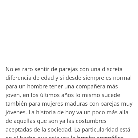
No es raro sentir de parejas con una discreta
diferencia de edad y si desde siempre es normal
para un hombre tener una compañera más
joven, en los últimos años lo mismo sucede
también para mujeres maduras con parejas muy
jóvenes. La historia de hoy va un poco más alla
de aquellas que son ya las costumbres
aceptadas de la sociedad. La particularidad está