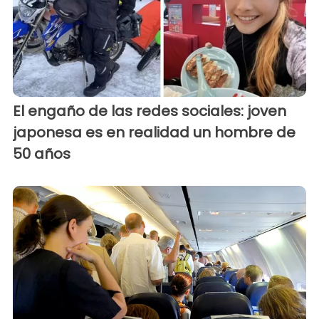
El engaño de las redes sociales: joven
japonesa es en realidad un hombre de
50 años