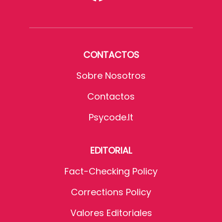
CONTACTOS
Sobre Nosotros
Contactos
Psycode.it
EDITORIAL
Fact-Checking Policy
Corrections Policy
Valores Editoriales