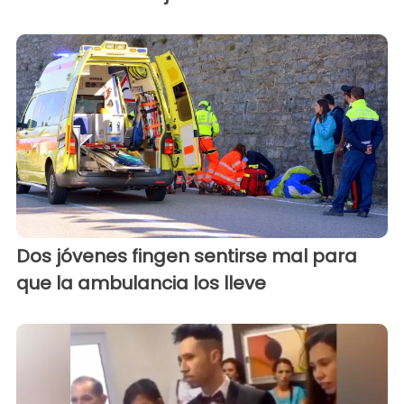
Dos jóvenes fingen sentirse mal para
que la ambulancia los lleve