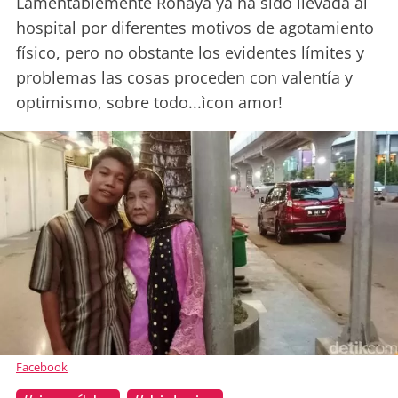
Lamentablemente Rohaya ya ha sido llevada al
hospital por diferentes motivos de agotamiento
físico, pero no obstante los evidentes límites y
problemas las cosas proceden con valentía y
optimismo, sobre todo...ìcon amor!
Facebook