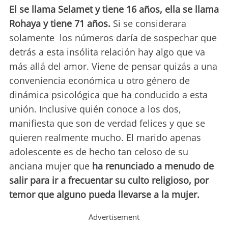
El se llama Selamet y tiene 16 años, ella se llama
Rohaya y tiene 71 años.
Si se considerara
solamente los números daría de sospechar que
detrás a esta insólita relación hay algo que va
más allá del amor. Viene de pensar quizás a una
conveniencia económica u otro género de
dinámica psicológica que ha conducido a esta
unión. Inclusive quién conoce a los dos,
manifiesta que son de verdad felices y que se
quieren realmente mucho. El marido apenas
adolescente es de hecho tan celoso de su
anciana mujer que
ha renunciado a menudo de
salir para ir a frecuentar su culto religioso, por
temor que alguno pueda llevarse a la mujer.
Advertisement