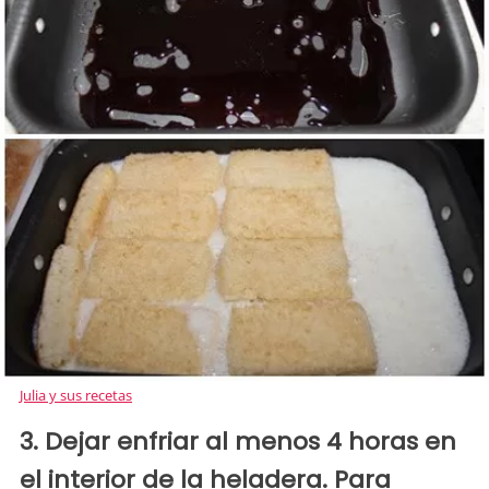
Julia y sus recetas
3. Dejar enfriar al menos 4 horas en
el interior de la heladera. Para