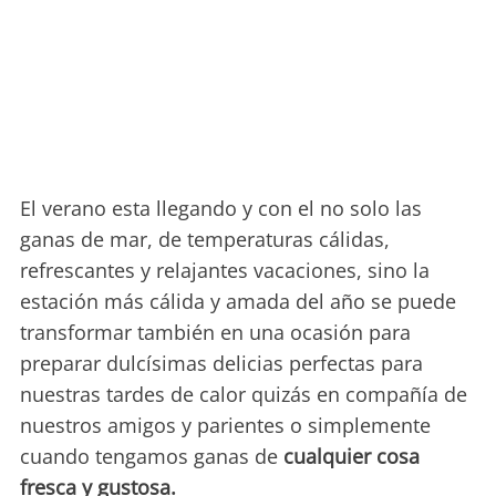
El verano esta llegando y con el no solo las
ganas de mar, de temperaturas cálidas,
refrescantes y relajantes vacaciones, sino la
estación más cálida y amada del año se puede
transformar también en una ocasión para
preparar dulcísimas delicias perfectas para
nuestras tardes de calor quizás en compañía de
nuestros amigos y parientes o simplemente
cuando tengamos ganas de
cualquier cosa
fresca y gustosa.