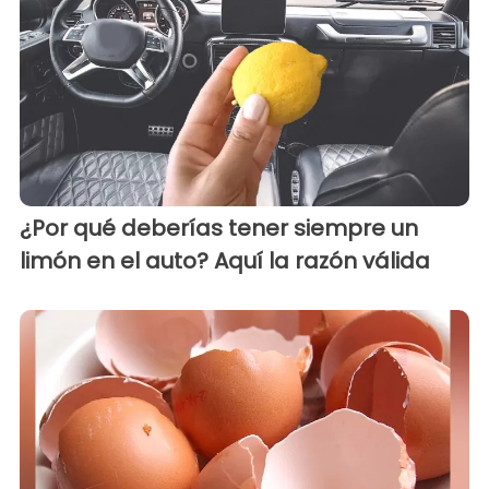
¿Por qué deberías tener siempre un
limón en el auto? Aquí la razón válida