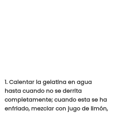
1. Calentar la gelatina en agua
hasta cuando no se derrita
completamente; cuando esta se ha
enfriado, mezclar con jugo de limón,