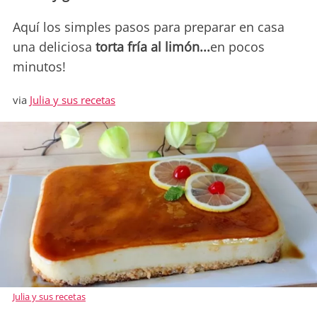
Aquí los simples pasos para preparar en casa
una deliciosa
torta fría al limón...
en pocos
minutos!
via
Julia y sus recetas
Julia y sus recetas