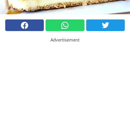
Advertisement