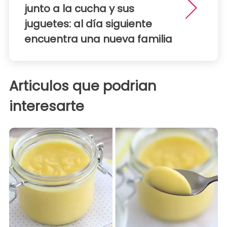
junto a la cucha y sus
juguetes: al día siguiente
encuentra una nueva familia
Articulos que podrian
interesarte