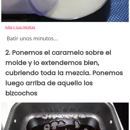
Julia y sus recetas
Batir unos minutos...
2. Ponemos el caramelo sobre el
molde y lo extendemos bien,
cubriendo toda la mezcla. Ponemos
luego arriba de aquello los
bizcochos