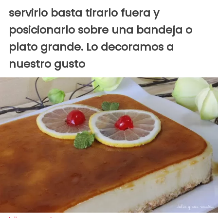
servirlo basta tirarlo fuera y
posicionarlo sobre una bandeja o
plato grande. Lo decoramos a
nuestro gusto