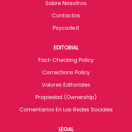
Sobre Nosotros
Contactos
Psycode.it
EDITORIAL
Fact-Checking Policy
Corrections Policy
Valores Editoriales
Propiedad (Ownership)
Comentarios En Las Redes Sociales
LEGAL