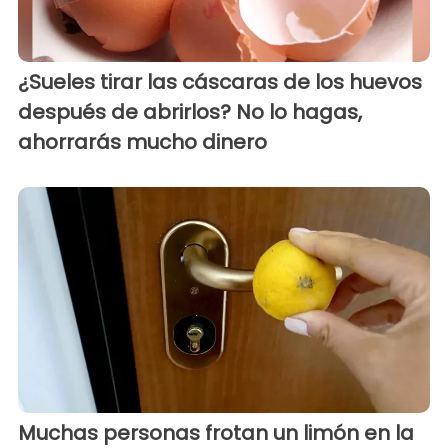
¿Sueles tirar las cáscaras de los huevos
después de abrirlos? No lo hagas,
ahorrarás mucho dinero
Muchas personas frotan un limón en la