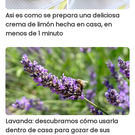
Asi es como se prepara una deliciosa
crema de limón hecha en casa, en
menos de 1 minuto
Lavanda: descubramos cómo usarla
dentro de casa para gozar de sus