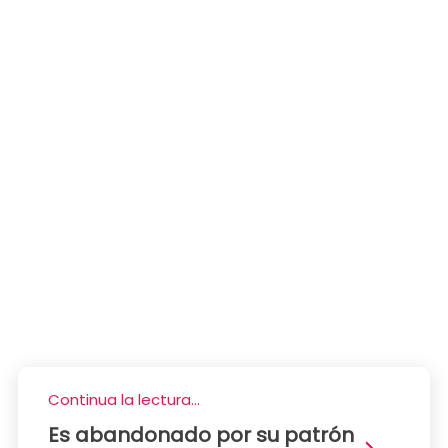
Continua la lectura...
Es abandonado por su patrón