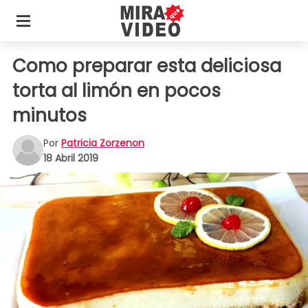
Como preparar esta deliciosa
torta al limón en pocos
minutos
Por
Patricia Zorzenon
18 Abril 2019