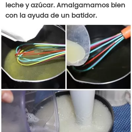
leche y azúcar. Amalgamamos bien
con la ayuda de un batidor.