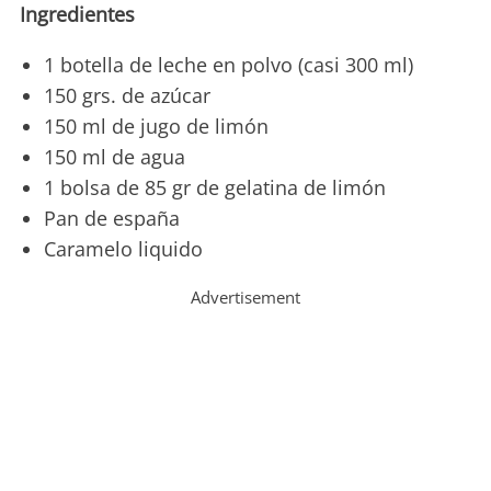
Ingredientes
1 botella de leche en polvo (casi 300 ml)
150 grs. de azúcar
150 ml de jugo de limón
150 ml de agua
1 bolsa de 85 gr de gelatina de limón
Pan de españa
Caramelo liquido
Advertisement