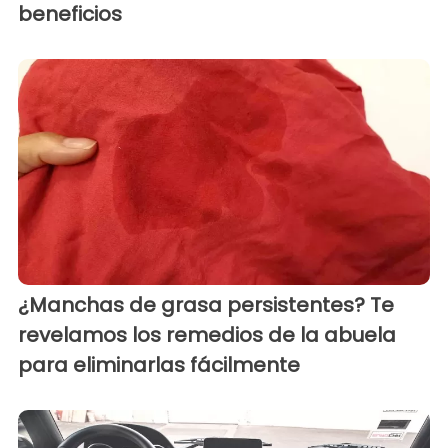
beneficios
¿Manchas de grasa persistentes? Te
revelamos los remedios de la abuela
para eliminarlas fácilmente