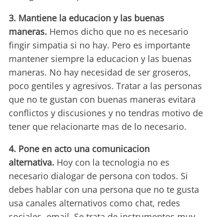
3. Mantiene la educacion y las buenas
maneras.
Hemos dicho que no es necesario
fingir simpatia si no hay. Pero es importante
mantener siempre la educacion y las buenas
maneras. No hay necesidad de ser groseros,
poco gentiles y agresivos. Tratar a las personas
que no te gustan con buenas maneras evitara
conflictos y discusiones y no tendras motivo de
tener que relacionarte mas de lo necesario.
4. Pone en acto una comunicacion
alternativa.
Hoy con la tecnologia no es
necesario dialogar de persona con todos. Si
debes hablar con una persona que no te gusta
usa canales alternativos como chat, redes
sociales, email. Se trata de instrumentos muy