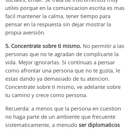
utiles porque en la comunicacion escrita es mas
facil mantener la calma, tener tiempo para
pensar en la respuesta sin dejar mostrar la
propia aversión.
5. Concentrate sobre ti mismo.
No permitir a las
personas que no te agradan de complicarte la
vida. Mejor ignorarlas. Si continuas a pensar
como afrontar una persona que no te gusta, le
estas dando ya demasiado de tu atencion.
Concentrate sobre ti mismo, ve adelante sobre
tu camino y crece como persona.
Recuerda: a menos que la persona en cuestion
no haga parte de un ambiente que frecuente
sistematicamente, a menudo
ser diplomaticos