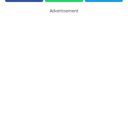
Advertisement