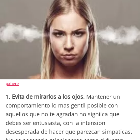
pxhere
1.
Evita de mirarlos a los ojos.
Mantener un
comportamiento lo mas gentil posible con
aquellos que no te agradan no signiica que
debes ser entusiasta, con la intension
desesperada de hacer que parezcan simpaticas.