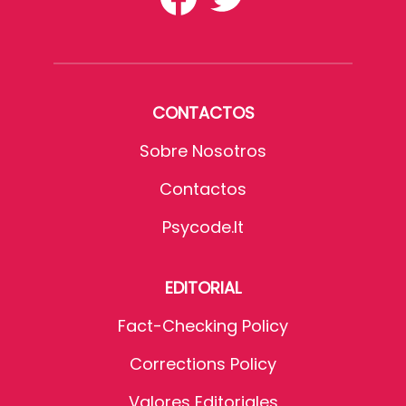
CONTACTOS
Sobre Nosotros
Contactos
Psycode.it
EDITORIAL
Fact-Checking Policy
Corrections Policy
Valores Editoriales