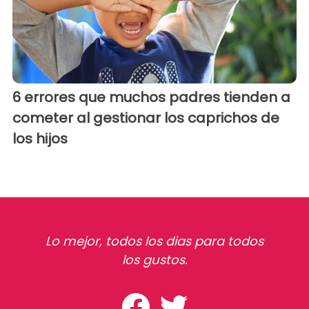
6 errores que muchos padres tienden a
cometer al gestionar los caprichos de
los hijos
Lo mejor, todos los dias para todos
los gustos.