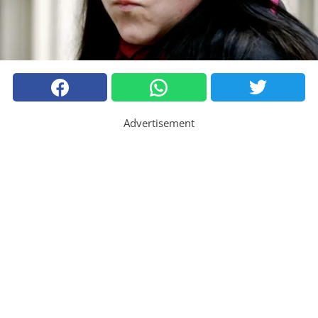
Advertisement