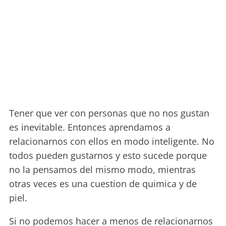
Tener que ver con personas que no nos gustan
es inevitable. Entonces aprendamos a
relacionarnos con ellos en modo inteligente. No
todos pueden gustarnos y esto sucede porque
no la pensamos del mismo modo, mientras
otras veces es una cuestion de quimica y de
piel.
Si no podemos hacer a menos de relacionarnos