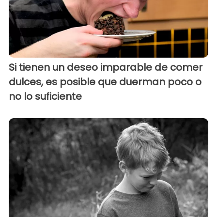
Si tienen un deseo imparable de comer
dulces, es posible que duerman poco o
no lo suficiente