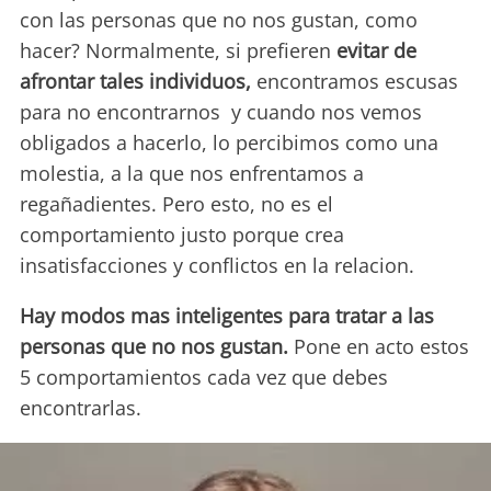
con las personas que no nos gustan, como
hacer? Normalmente, si prefieren
evitar de
afrontar tales individuos,
encontramos escusas
para no encontrarnos y cuando nos vemos
obligados a hacerlo, lo percibimos como una
molestia, a la que nos enfrentamos a
regañadientes. Pero esto, no es el
comportamiento justo porque crea
insatisfacciones y conflictos en la relacion.
Hay modos mas inteligentes para tratar a las
personas que no nos gustan.
Pone en acto estos
5 comportamientos cada vez que debes
encontrarlas.