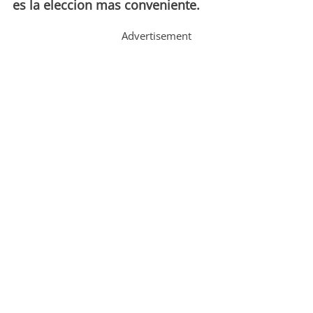
es la eleccion mas conveniente.
Advertisement