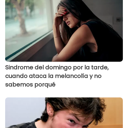
Sindrome del domingo por la tarde,
cuando ataca la melancolía y no
sabemos porqué