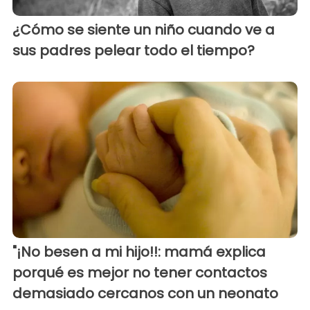
¿Cómo se siente un niño cuando ve a
sus padres pelear todo el tiempo?
"¡No besen a mi hijo!!: mamá explica
porqué es mejor no tener contactos
demasiado cercanos con un neonato