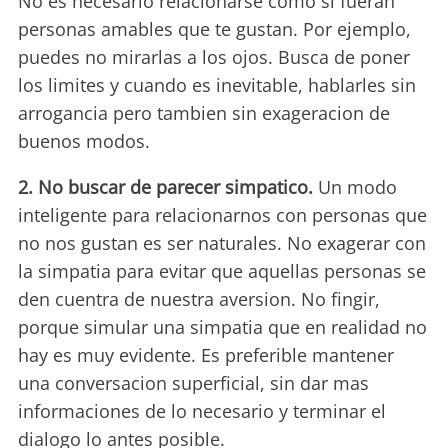
No es necesario relacionarse como si fueran
personas amables que te gustan. Por ejemplo,
puedes no mirarlas a los ojos. Busca de poner
los limites y cuando es inevitable, hablarles sin
arrogancia pero tambien sin exageracion de
buenos modos.
2. No buscar de parecer simpatico.
Un modo
inteligente para relacionarnos con personas que
no nos gustan es ser naturales. No exagerar con
la simpatia para evitar que aquellas personas se
den cuentra de nuestra aversion. No fingir,
porque simular una simpatia que en realidad no
hay es muy evidente. Es preferible mantener
una conversacion superficial, sin dar mas
informaciones de lo necesario y terminar el
dialogo lo antes posible.