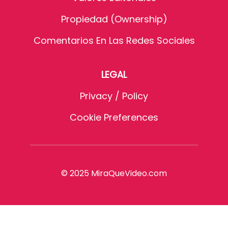
Propiedad (Ownership)
Comentarios En Las Redes Sociales
LEGAL
Privacy / Policy
Cookie Preferences
© 2025 MiraQueVideo.com