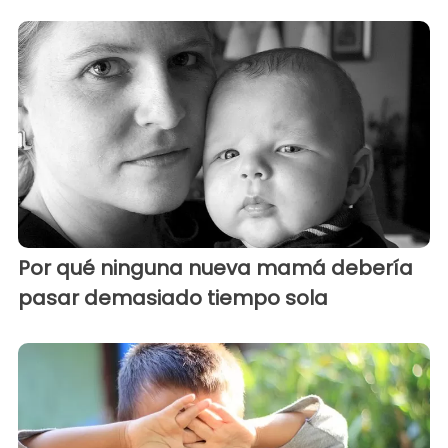
Por qué ninguna nueva mamá debería
pasar demasiado tiempo sola