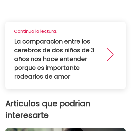
Continua la lectura...
La comparacion entre los
cerebros de dos niños de 3
años nos hace entender
porque es importante
rodearlos de amor
Articulos que podrian
interesarte