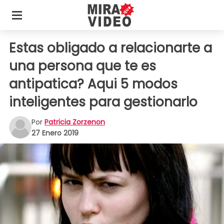
Estas obligado a relacionarte a
una persona que te es
antipatica? Aqui 5 modos
inteligentes para gestionarlo
Por
Patricia Zorzenon
27 Enero 2019