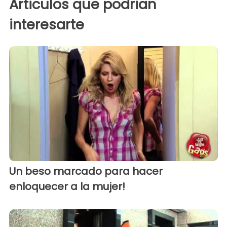
Articulos que podrian
interesarte
Un beso marcado para hacer
enloquecer a la mujer!