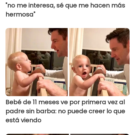
"no me interesa, sé que me hacen más
hermosa"
Bebé de 11 meses ve por primera vez al
padre sin barba: no puede creer lo que
está viendo