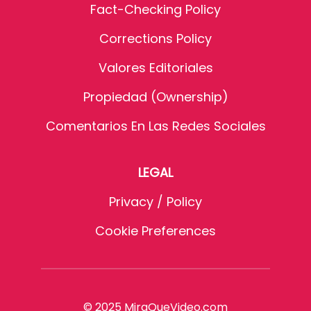
Fact-Checking Policy
Corrections Policy
Valores Editoriales
Propiedad (Ownership)
Comentarios En Las Redes Sociales
LEGAL
Privacy / Policy
Cookie Preferences
© 2025 MiraQueVideo.com