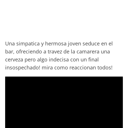
Una simpatica y hermosa joven seduce en el
bar, ofreciendo a travez de la camarera una
cerveza pero algo indecisa con un final
insospechado! mira como reaccionan todos!