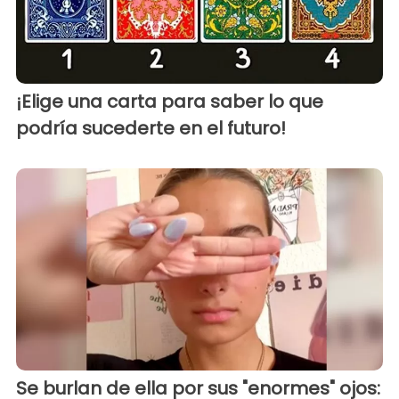
¡Elige una carta para saber lo que
podría sucederte en el futuro!
Se burlan de ella por sus "enormes" ojos: