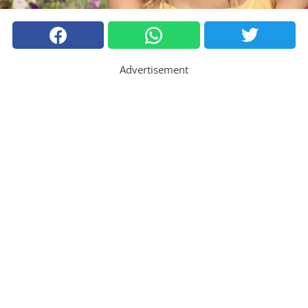
Advertisement