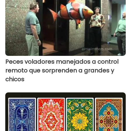
Peces voladores manejados a control
remoto que sorprenden a grandes y
chicos