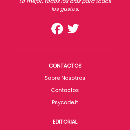
Lo mejor, todos los dias para todos
los gustos.
CONTACTOS
Sobre Nosotros
Contactos
Psycode.it
EDITORIAL