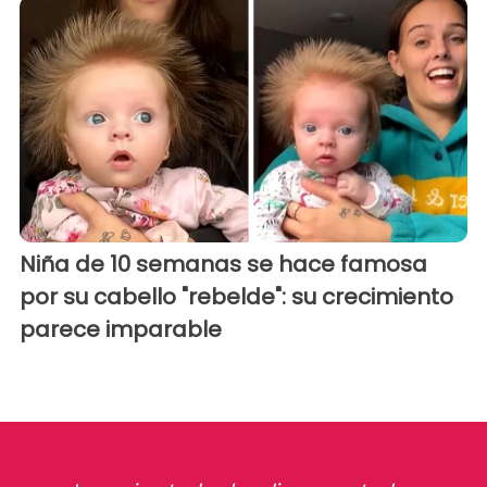
Niña de 10 semanas se hace famosa
por su cabello "rebelde": su crecimiento
parece imparable