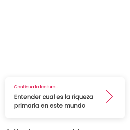
Continua la lectura...
Entender cual es la riqueza
primaria en este mundo