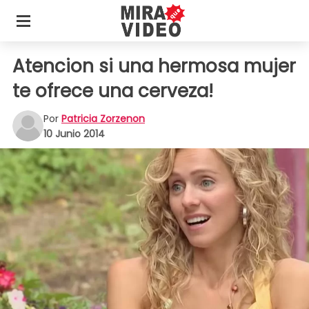
Atencion si una hermosa mujer
te ofrece una cerveza!
Por
Patricia Zorzenon
10 Junio 2014