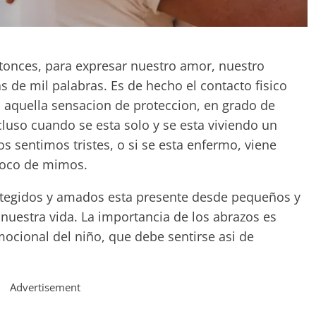
ntonces, para expresar nuestro amor, nuestro
 de mil palabras. Es de hecho el contacto fisico
a aquella sensacion de proteccion, en grado de
luso cuando se esta solo y se esta viviendo un
s sentimos tristes, o si se esta enfermo, viene
poco de mimos.
rotegidos y amados esta presente desde pequeños y
nuestra vida. La importancia de los abrazos es
mocional del niño, que debe sentirse asi de
Advertisement