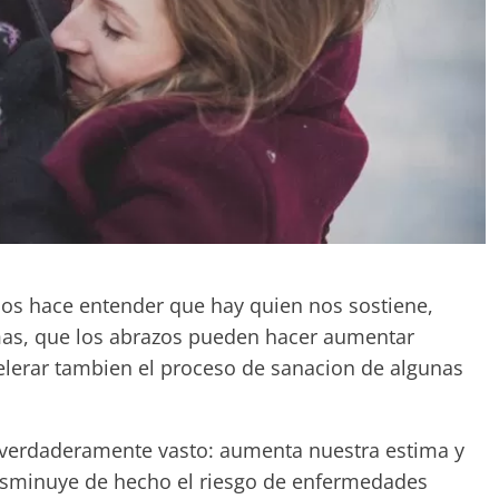
 nos hace entender que hay quien nos sostiene,
mas, que los abrazos pueden hacer aumentar
elerar tambien el proceso de sanacion de algunas
, verdaderamente vasto: aumenta nuestra estima y
 disminuye de hecho el riesgo de enfermedades