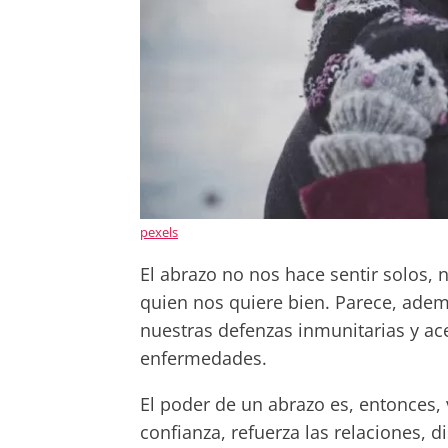
pexels
El abrazo no nos hace sentir solos,
quien nos quiere bien. Parece, ade
nuestras defenzas inmunitarias y ac
enfermedades.
El poder de un abrazo es, entonces
confianza, refuerza las relaciones,