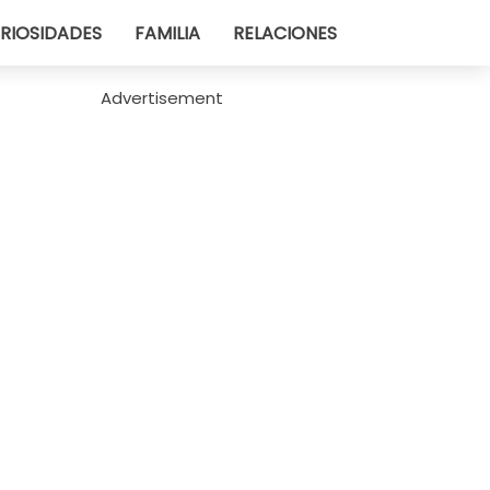
RIOSIDADES
FAMILIA
RELACIONES
Advertisement