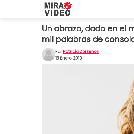
Un abrazo, dado en el 
mil palabras de consol
Por
Patricia Zorzenon
13 Enero 2019