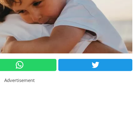
Advertisement