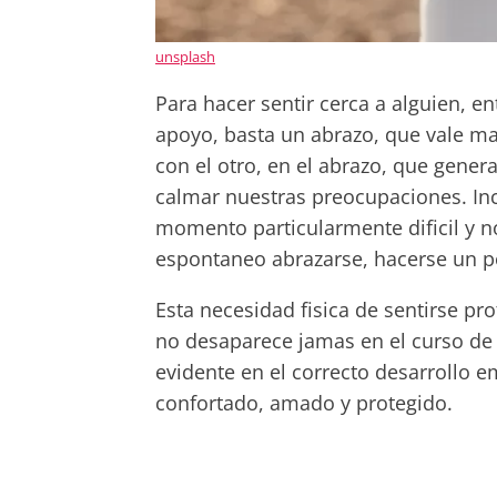
unsplash
Para hacer sentir cerca a alguien, e
apoyo, basta un abrazo, que vale mas
con el otro, en el abrazo, que gener
calmar nuestras preocupaciones. Inc
momento particularmente dificil y no
espontaneo abrazarse, hacerse un 
Esta necesidad fisica de sentirse p
no desaparece jamas en el curso de 
evidente en el correcto desarrollo e
confortado, amado y protegido.