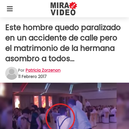
Este hombre quedo paralizado
en un accidente de calle pero
el matrimonio de la hermana
asombro a todos...
Por
Patricia Zorzenon
11 Febrero 2017