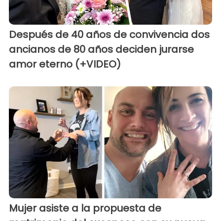
Después de 40 años de convivencia dos
ancianos de 80 años deciden jurarse
amor eterno (+VIDEO)
Mujer asiste a la propuesta de