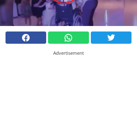
Advertisement