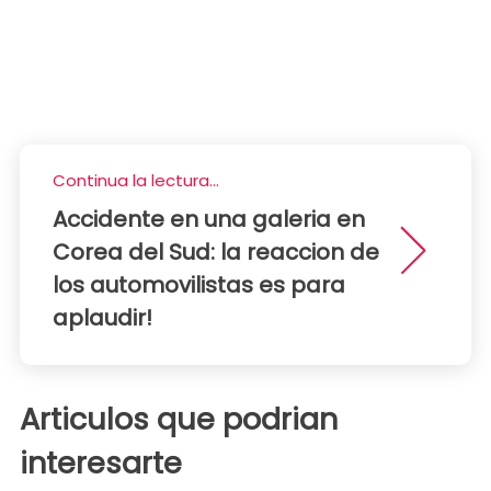
Continua la lectura...
Accidente en una galeria en
Corea del Sud: la reaccion de
los automovilistas es para
aplaudir!
Articulos que podrian
interesarte