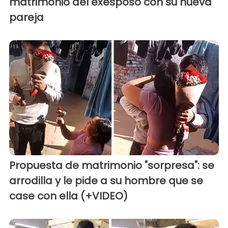
matrimonio del exesposo con su nueva
pareja
Propuesta de matrimonio "sorpresa": se
arrodilla y le pide a su hombre que se
case con ella (+VIDEO)