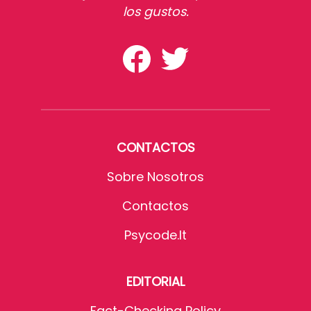
los gustos.
CONTACTOS
Sobre Nosotros
Contactos
Psycode.it
EDITORIAL
Fact-Checking Policy