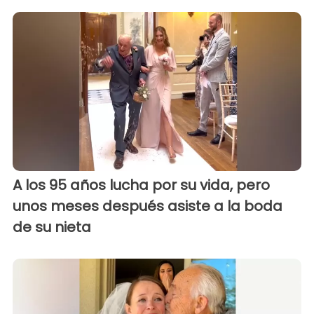
A los 95 años lucha por su vida, pero
unos meses después asiste a la boda
de su nieta