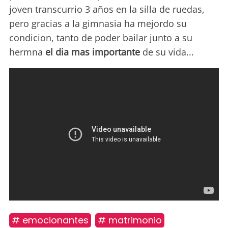
joven transcurrio 3 años en la silla de ruedas,
pero gracias a la gimnasia ha mejordo su
condicion, tanto de poder bailar junto a su
hermna
el dia mas importante
de su vida...
# emocionantes
# matrimonio