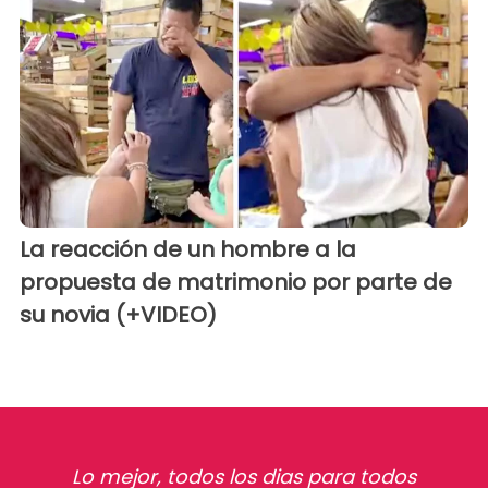
La reacción de un hombre a la
propuesta de matrimonio por parte de
su novia (+VIDEO)
Lo mejor, todos los dias para todos