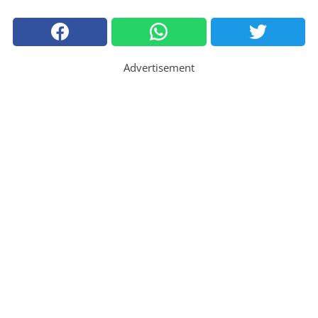
Advertisement