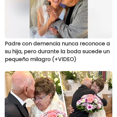
Padre con demencia nunca reconoce a
su hija, pero durante la boda sucede un
pequeño milagro (+VIDEO)