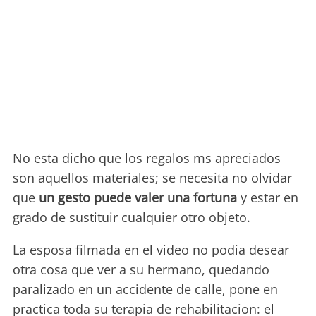
No esta dicho que los regalos ms apreciados
son aquellos materiales; se necesita no olvidar
que
un gesto puede valer una fortuna
y estar en
grado de sustituir cualquier otro objeto.
La esposa filmada en el video no podia desear
otra cosa que ver a su hermano, quedando
paralizado en un accidente de calle, pone en
practica toda su terapia de rehabilitacion: el