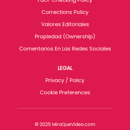
Corrections Policy
Valores Editoriales
Propiedad (Ownership)
Comentarios En Las Redes Sociales
LEGAL
Privacy / Policy
Cookie Preferences
© 2025 MiraQueVideo.com