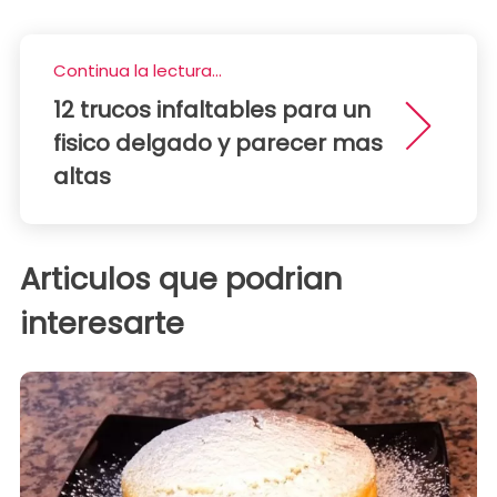
Continua la lectura...
12 trucos infaltables para un
fisico delgado y parecer mas
altas
Articulos que podrian
interesarte