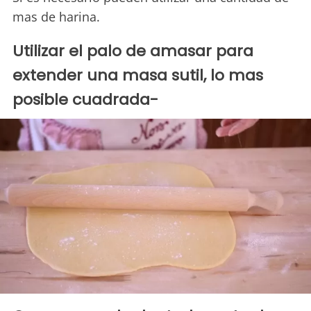
mas de harina.
Utilizar el palo de amasar para
extender una masa sutil, lo mas
posible cuadrada-