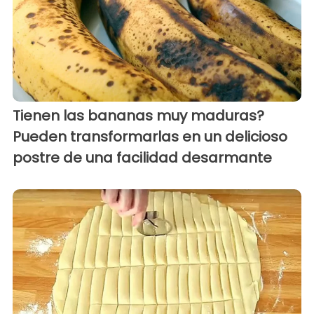
Tienen las bananas muy maduras?
Pueden transformarlas en un delicioso
postre de una facilidad desarmante