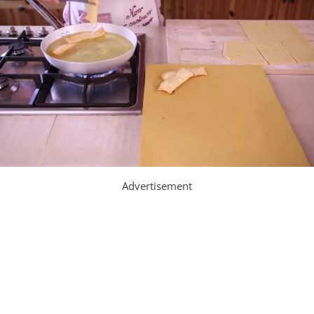
Advertisement