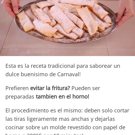
Esta es la receta tradicional para saborear un
dulce buenisimo de Carnaval!
Prefieren
evitar la fritura?
Pueden ser
preparadas
tambien en el horno!
El procedimiento es el mismo: deben solo cortar
las tiras ligeramente mas anchas y dejarlas
cocinar sobre un molde revestido con papel de