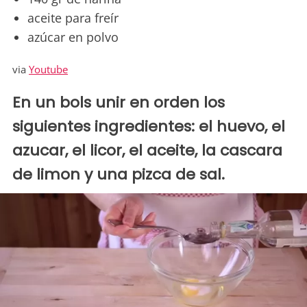
aceite para freír
azúcar en polvo
via
Youtube
En un bols unir en orden los
siguientes ingredientes: el huevo, el
azucar, el licor, el aceite, la cascara
de limon y una pizca de sal.