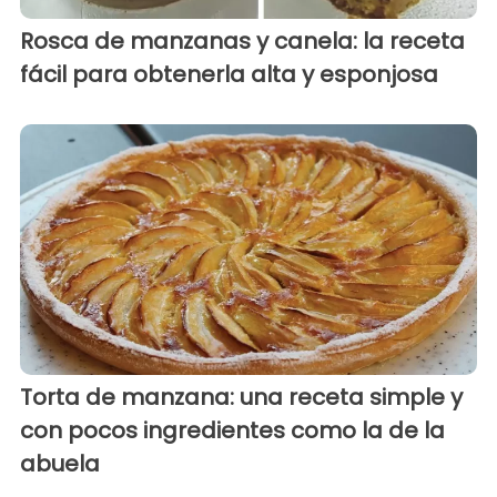
Rosca de manzanas y canela: la receta
fácil para obtenerla alta y esponjosa
Torta de manzana: una receta simple y
con pocos ingredientes como la de la
abuela