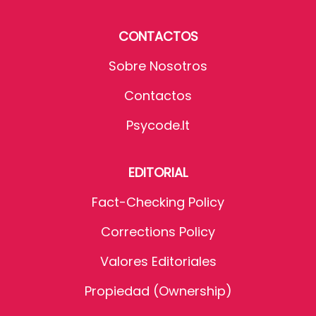
CONTACTOS
Sobre Nosotros
Contactos
Psycode.it
EDITORIAL
Fact-Checking Policy
Corrections Policy
Valores Editoriales
Propiedad (Ownership)