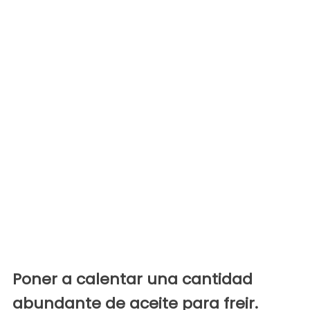
Poner a calentar una cantidad
abundante de aceite para freir.