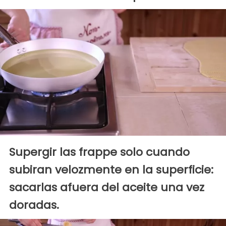
Supergir las frappe solo cuando
subiran velozmente en la superficie:
sacarlas afuera del aceite una vez
doradas.