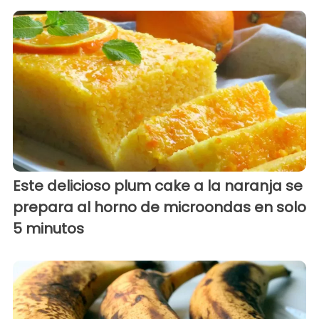
Este delicioso plum cake a la naranja se
prepara al horno de microondas en solo
5 minutos