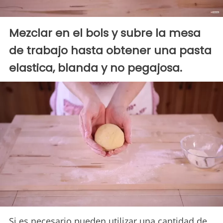
Mezclar en el bols y subre la mesa
de trabajo hasta obtener una pasta
elastica, blanda y no pegajosa.
Si es necesario pueden utilizar una cantidad de