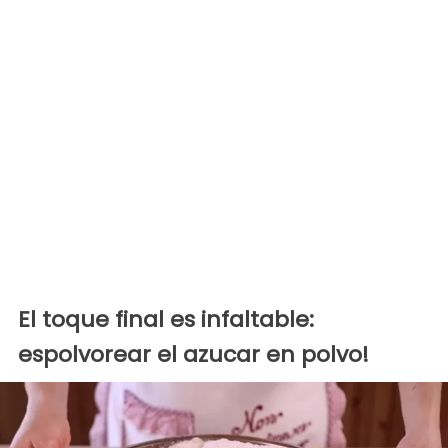
El toque final es infaltable:
espolvorear el azucar en polvo!