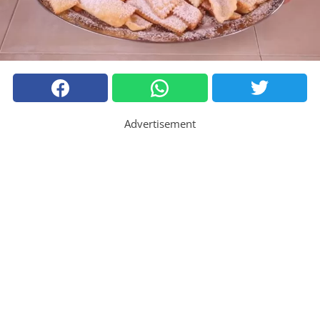
Advertisement