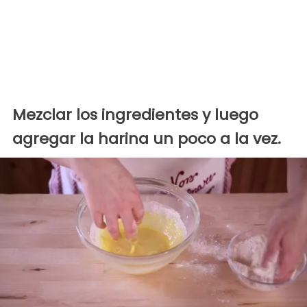
Mezclar los ingredientes y luego
agregar la harina un poco a la vez.