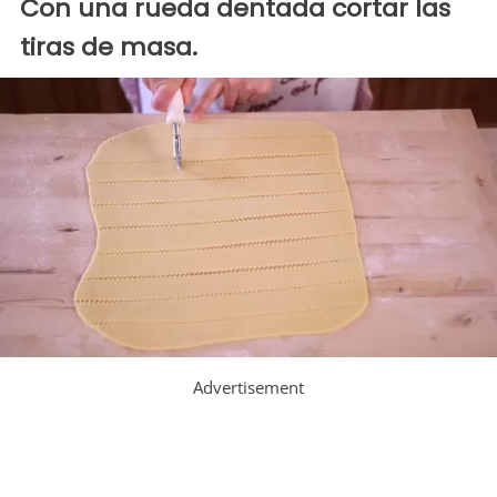
Con una rueda dentada cortar las
tiras de masa.
Advertisement