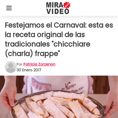
Festejamos el Carnaval: esta es
la receta original de las
tradicionales "chicchiare
(charla) frappe"
Por
Patricia Zorzenon
30 Enero 2017