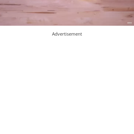
Advertisement