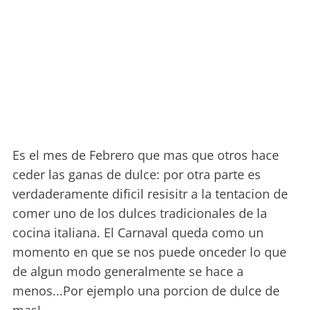
Es el mes de Febrero que mas que otros hace
ceder las ganas de dulce: por otra parte es
verdaderamente dificil resisitr a la tentacion de
comer uno de los dulces tradicionales de la
cocina italiana. El Carnaval queda como un
momento en que se nos puede onceder lo que
de algun modo generalmente se hace a
menos...Por ejemplo una porcion de dulce de