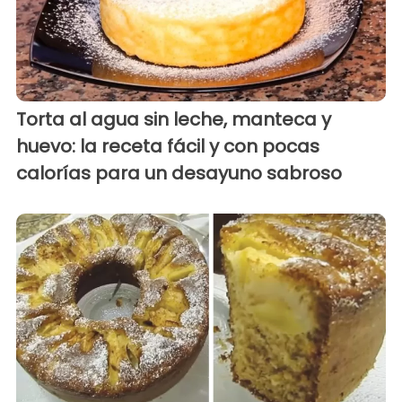
Torta al agua sin leche, manteca y
huevo: la receta fácil y con pocas
calorías para un desayuno sabroso