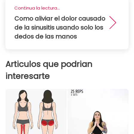
Continua la lectura...
Como aliviar el dolor causado
de la sinusitis usando solo los
dedos de las manos
Articulos que podrian
interesarte