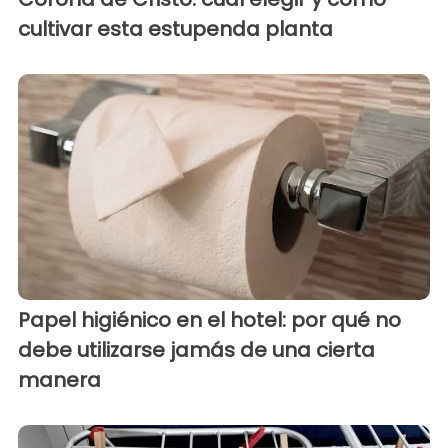
cultivar esta estupenda planta
Papel higiénico en el hotel: por qué no
debe utilizarse jamás de una cierta
manera