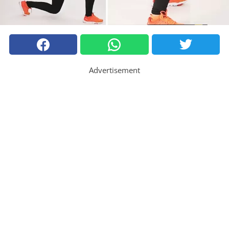
Advertisement