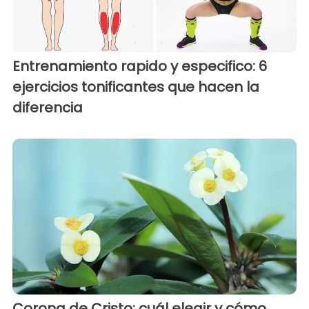
Entrenamiento rapido y especifico: 6
ejercicios tonificantes que hacen la
diferencia
Corona de Cristo: cuál elegir y cómo