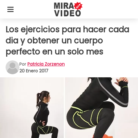
Los ejercicios para hacer cada
dia y obtener un cuerpo
perfecto en un solo mes
Por
Patricia Zorzenon
20 Enero 2017