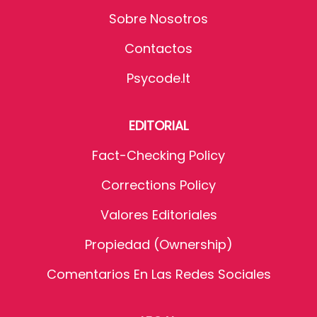
Sobre Nosotros
Contactos
Psycode.it
EDITORIAL
Fact-Checking Policy
Corrections Policy
Valores Editoriales
Propiedad (Ownership)
Comentarios En Las Redes Sociales