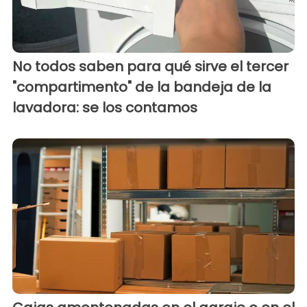
No todos saben para qué sirve el tercer
"compartimento" de la bandeja de la
lavadora: se los contamos