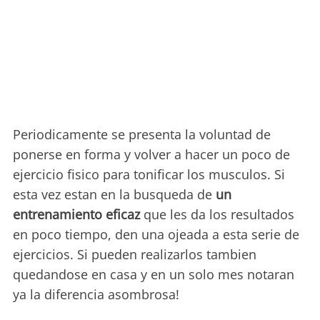
Periodicamente se presenta la voluntad de
ponerse en forma y volver a hacer un poco de
ejercicio fisico para tonificar los musculos. Si
esta vez estan en la busqueda de
un
entrenamiento eficaz
que les da los resultados
en poco tiempo, den una ojeada a esta serie de
ejercicios. Si pueden realizarlos tambien
quedandose en casa y en un solo mes notaran
ya la diferencia asombrosa!