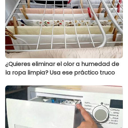
¿Quieres eliminar el olor a humedad de
la ropa limpia? Usa ese práctico truco